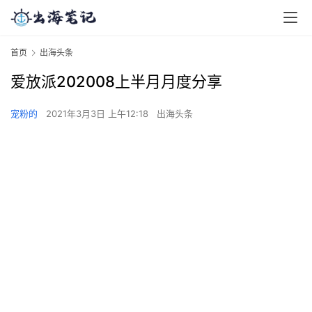
首页
出海头条
爱放派202008上半月月度分享
宠粉的
2021年3月3日 上午12:18
出海头条