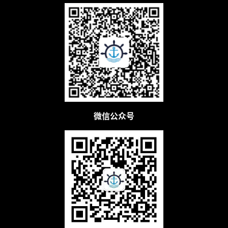
微信公众号