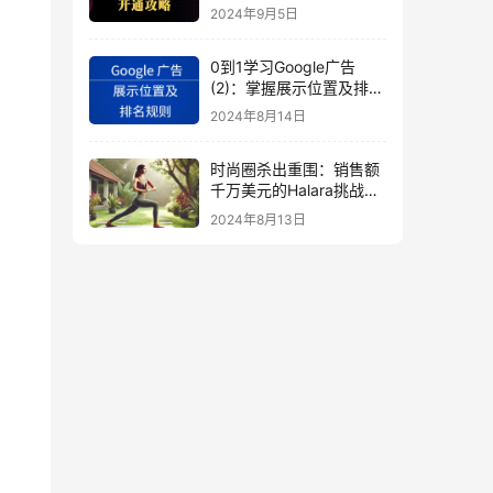
秘
2024年9月5日
0到1学习Google广告
(2)：掌握展示位置及排名
规则
2024年8月14日
时尚圈杀出重围：销售额
千万美元的Halara挑战
SHEIN成新时尚巨头
2024年8月13日
（上）