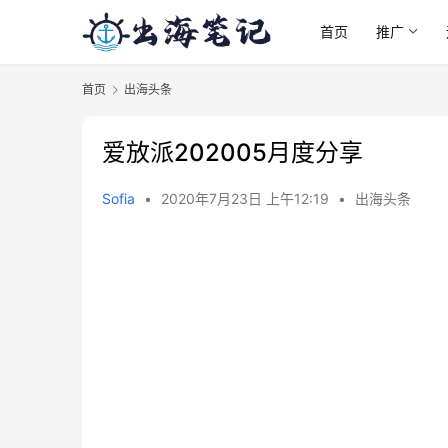
首页
推广
首页
出海头条
爱放派202005月度分享
Sofia
•
2020年7月23日 上午12:19
•
出海头条