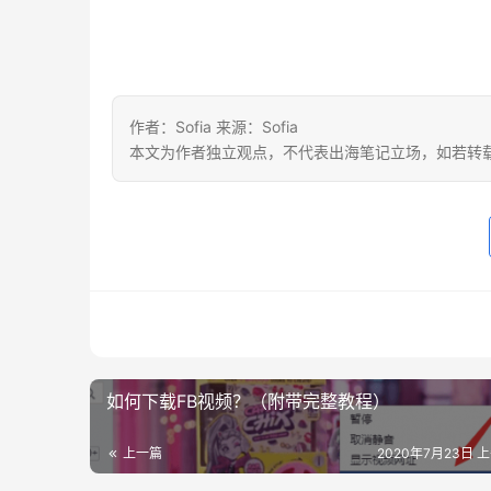
作者：Sofia 来源：Sofia
本文为作者独立观点，不代表出海笔记立场，如若转
如何下载FB视频？（附带完整教程）
上一篇
2020年7月23日 上