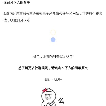
保留分享人的名字
3.群内月度直播分享会被收录至爱放派公众号和网站，可进行付费阅
读，收益归分享者
好了，本期的科普就到这了
想了解更多社群规则，请点击左下方的阅读原文
咱们下期见~
首