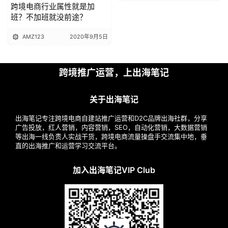
跨境电商行业属性就是加
班？不加班就没前途？
AMZ123
2020年9月5日
跨境推广运营，上出海笔记
关于出海笔记
出海笔记专注跨境电商自建站推广运营和D2C品牌出海社群，分享
广告投放，红人营销，内容营销，SEO，自动化营销，大数据营销
等出海一线负责人实战干货，跨境电商流量操盘手交流集中地，垂
直的出海推广和运营学习交流平台。
加入出海笔记VIP Club