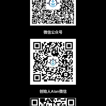
微信公众号
创始人Alan微信