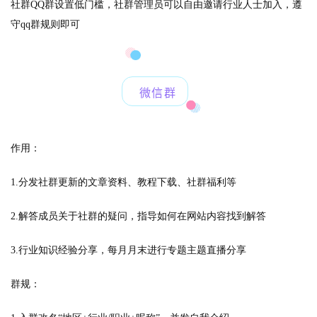
社群QQ群设置低门槛，社群管理员可以自由邀请行业人士加入，遵
守qq群规则即可
微信群
作用：
1.分发社群更新的文章资料、教程下载、社群福利等
2.解答成员关于社群的疑问，指导如何在网站内容找到解答
3.行业知识经验分享，每月月末进行专题主题直播分享
群规：