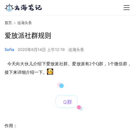
首页
出海头条
爱放派社群规则
Sofia
2020年6月14日 上午12:19
出海头条
今天向大伙儿介绍下爱放派社群。爱放派有2个Q群，1个微信群，
接下来详细介绍一下。
Q群
作用：