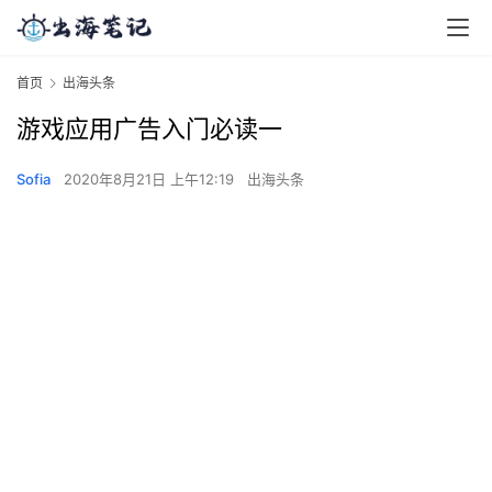
首页
出海头条
游戏应用广告入门必读一
Sofia
2020年8月21日 上午12:19
出海头条