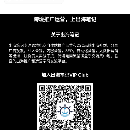
跨境推广运营，上出海笔记
关于出海笔记
出海笔记专注跨境电商自建站推广运营和D2C品牌出海社群，分享
广告投放，红人营销，内容营销，SEO，自动化营销，大数据营销
等出海一线负责人实战干货，跨境电商流量操盘手交流集中地，垂
直的出海推广和运营学习交流平台。
加入出海笔记VIP Club