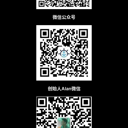
微信公众号
创始人Alan微信