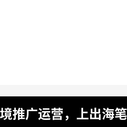
境推广运营，上出海