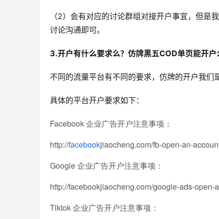
（2）会有对应的讨论群组对接开户事宜，但是
讨论沟通即可。
3.开户有什么要求么？
仿牌黑五COD单页能开户
不同的流量平台有不同的要求，仿牌的开户我们
具体的平台开户要求如下：
Facebook 企业广告开户注意事项：
http://
facebook
jiaocheng.com/fb-open-an-account
Google 企业广告开户注意事项：
http://facebookjiaocheng.com/google-ads-open-a
Tiktok 企业广告开户注意事项：