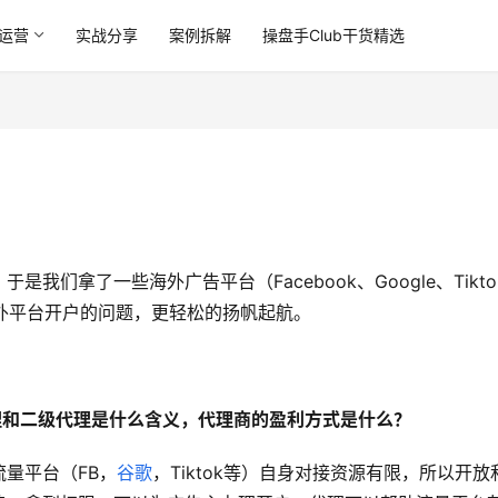
运营
实战分享
案例拆解
操盘手Club干货精选
们拿了一些海外广告平台（Facebook、Google、Tikto
家解决海外平台开户的问题，更轻松的扬帆起航。
理和二级代理是什么含义，代理商的盈利方式是什么？
量平台（FB，
谷歌
，Tiktok等）自身对接资源有限，所以开放