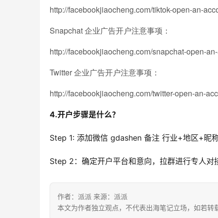
http://facebookjiaocheng.com/tiktok-open-an-acc
Snapchat 企业广告开户注意事项：
http://facebookjiaocheng.com/snapchat-open-an-
Twitter 企业广告开户注意事项
：
http://facebookjiaocheng.com/twitter-open-an-acc
4.开户步骤是什么？
Step 1: 添加微信 gdashen 备注 行业+地区+
Step 2：确定开户平台和意向，拉群进行专人对
作者：派派 来源：派派
本文为作者独立观点，不代表出海笔记立场，如若转