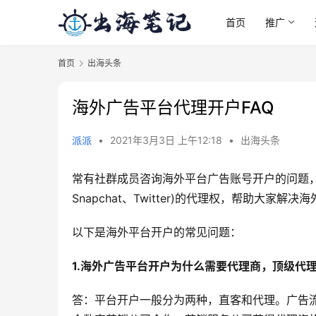
首页
推广
首页
出海头条
海外广告平台代理开户FAQ
派派
•
2021年3月3日 上午12:18
•
出海头条
常有社群成员咨询海外平台广告账号开户的问题，于是我
Snapchat、Twitter)的代理权，帮助大
以下是海外平台开户的常见问题：
1.海外广告平台开户为什么需要代理商，顶级代
答：平台开户一般分为两种，直客和代理。广告流