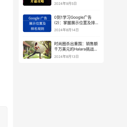
秘
2024年9月5日
0到1学习Google广告
(2)：掌握展示位置及排名
规则
2024年8月14日
时尚圈杀出重围：销售额
千万美元的Halara挑战
SHEIN成新时尚巨头
2024年8月13日
（上）