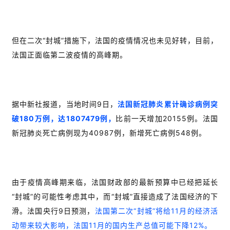
但在二次“封城”措施下，法国的疫情情况也未见好转，目前，
法国正面临第二波疫情的高峰期。
据中新社报道，当地时间9日，
法国新冠肺炎累计确诊病例突
破180万例，达1807479例，
比前一天增加20155例。法国
新冠肺炎死亡病例现为40987例，新增死亡病例548例。
由于疫情高峰期来临，法国财政部的最新预算中已经把延长
“封城”的可能性考虑其中，而“封城”直接造成了法国经济的下
滑。法国央行9日预测，
法国第二次“封城”将给11月的经济活
动带来较大影响，法国11月的国内生产总值可能下降12%。