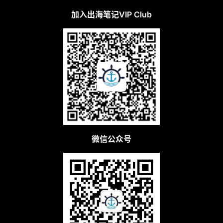
加入出海笔记VIP Club
微信公众号