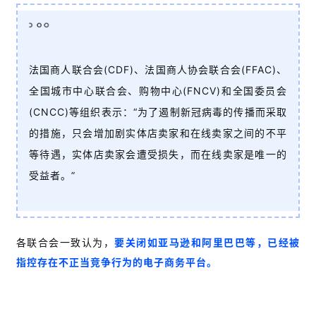
法国商人联合会(CDF)、法国商人协会联合会(FFAC)、
全国城市中心联合会、购物中心(FNCV)和全国委员会
(CNCC)等组织表示：
“为了遏制新冠病毒的传播而采取
的措施，只会增加剧实体店卖家和在线卖家之间
的不平
等待遇，实体店卖家会遭受损失，而在线卖家是唯一的
受益者。
”
各联合会一致认为，
要关闭如亚马逊和阿里巴巴等，已经被
指控存在不正当竞争行为的电子商务平台。