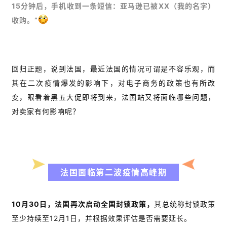
15分钟后，手机收到一条短信：亚马逊已被XX（我的名字）
收购。”
回归正题，说到法国，最近法国的情况可谓是不容乐观，而
其在二次疫情爆发的影响下，对电子商务的政策也有所改
变，眼看着黑五大促即将到来，法国站又将面临哪些问题，
对卖家有何影响呢？
法国面临第二波疫情高峰期
10月30日，法国再次启动全国封锁政策，
其总统称封锁政策
至少持续至12月1日，并根据效果评估是否需要延长。