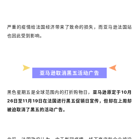
严重的疫情给法国经济带来了致命的损失，而亚马逊法国站
也因此受到影响。
亚马逊取消黑五活动广告
黑色星期五是全球范围内的打折购物日，
亚马逊原定于10月
26日至11月19日在法国进行黑五促销日宣传，但却在上周却
被迫取消了黑五的活动广告。