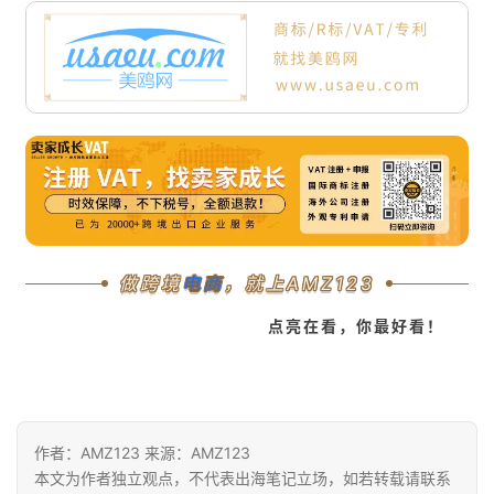
做跨境
电商
，就上AMZ123
点亮在看，你最好看！
作者：AMZ123 来源：AMZ123
本文为作者独立观点，不代表出海笔记立场，如若转载请联系