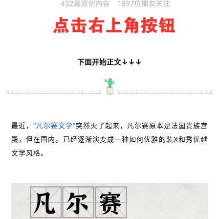
下面开始正文↓↓↓
最近，
“凡尔赛文学”
突然火了起来，凡尔赛原本是法国贵族宫
殿，但在国内，已经逐渐演变成一种如何优雅的装X和秀优越
文学风格。