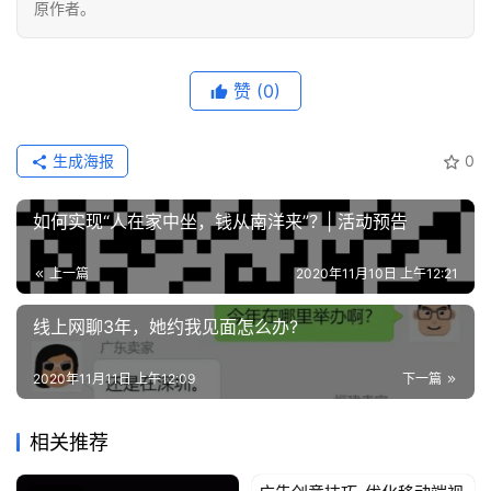
原作者。
赞
(0)
生成海报
0
如何实现“人在家中坐，钱从南洋来”？| 活动预告
上一篇
2020年11月10日 上午12:21
线上网聊3年，她约我见面怎么办?
2020年11月11日 上午12:09
下一篇
相关推荐