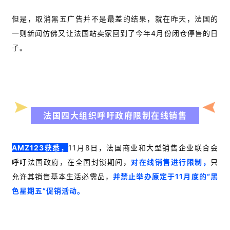
但是，取消黑五广告并不是最差的结果，就在昨天，法国的
一则新闻仿佛又让法国站卖家回到了今年4月份闭仓停售的日
子。
法国四大组织呼吁政府限制在线销售
AMZ123获悉，
11月8日，法国商业和大型销售企业联合会
呼吁法国政府，在全国封锁期间，
对在线销售进行限制，
只
允许其销售基本生活必需品，
并禁止举办原定于11月底的“黑
色星期五”促销活动。