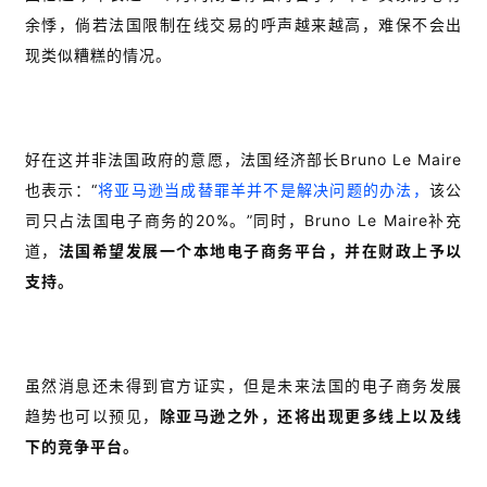
余悸，倘若法国限制在线交易的呼声越来越高，难保不会出
现类似糟糕的情况。
好在这并非法国政府的意愿，法国经济部长Bruno Le Maire
也表示：“
将亚马逊当成替罪羊并不是解决问题的办法，
该公
司只占法国电子商务的20%。”同时，Bruno Le Maire补充
道，
法国希望发展一个本地电子商务平台，并在财政上予以
支持。
虽然消息还未得到官方证实，但是未来法国的电子商务发展
趋势也可以预见，
除亚马逊之外，还将出现更多线上以及线
下的竞争平台。