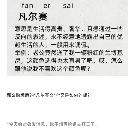
那么跨境版的“凡尔赛文学”又是如何的呢？
“今天给对象发消息，说不想再给姐夫打工了。