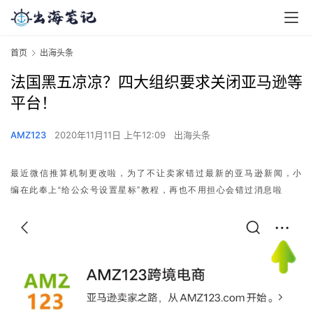
首页
出海头条
法国黑五凉凉？四大组织要求关闭亚马逊等
平台！
AMZ123
2020年11月11日 上午12:09
出海头条
最近微信推算机制更改啦，为了不让卖家错过最新的亚马逊新闻，小
编在此奉上“给公众号设置星标”教程，再也不用担心会错过消息啦