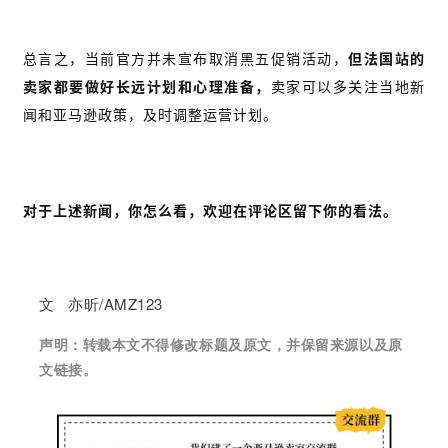
总言之，当前官方并未宣布取消黑五促销活动，
但法国站的
卖家都要做好长远计划和心理准备，
卖家可以多关注当地新
闻和亚马逊政策，及时调整运营计划。
对于上述新闻，你怎么看，欢迎在评论区留下你的看法。
文 亦昕/AMZ123
声明：
转载本文不得修改标题及原文，并保留来源以及原
文链接。