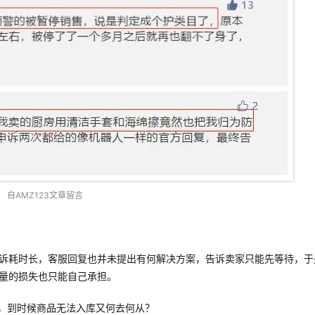
自AMZ123文章留言
诉耗时长，客服回复也并未提出有何解决方案，告诉卖家只能先等待，于
量的损失也只能自己承担。
果，到时候商品无法入库又何去何从？