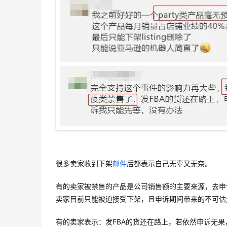
很多卖家收到下架
邮件
后都表示自己无辜又无奈。
有的卖家被禁售的产品是公司销售额的主要来源，去申
卖家目前只能被迫接受下架，且申诉期间带来的不可估
有的卖家表示：发FBA的货还在路上，若依然申诉无