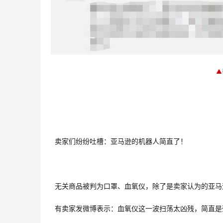
▲
卖家们纷纷吐槽：亚马逊的机器人简直了！
无关商品被判为口罩、血氧仪，除了是卖家认为的亚马
有卖家发微博表示：血氧仪这一波扫荡太凶残，简直是