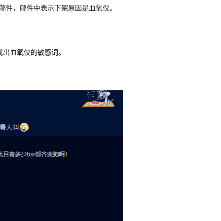
邮件，邮件中表示下架原因是血氧仪。
帮忙找出血氧仪的敏感词。