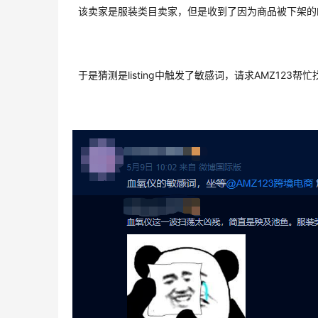
该卖家是服装类目卖家，但是收到了因为商品被下架的
于是猜测是listing中触发了敏感词，请求AMZ123