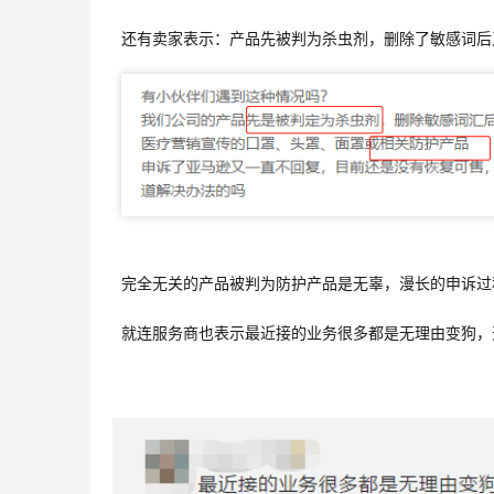
还有卖家表示：产品先被判为杀虫剂，删除了敏感词后
完全无关的产品被判为防护产品是无辜，漫长的申诉过
就连服务商也表示最近接的业务很多都是无理由变狗，开始心