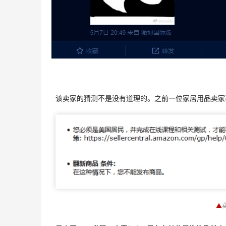
该卖家的猜测不是没有道理的。之前一位家居用品卖家
▲