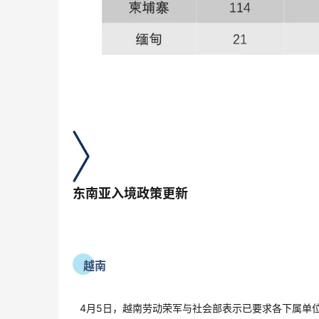
东南亚入境政策更新
越南
4月5日，越南劳动荣军与社会部表示已要求各下属单