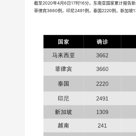
截至2020年4月6日17时16分，东南亚国家累计报告
菲律宾3660例，印尼2491例，泰国2220例，新加坡1