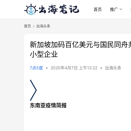
首页
推广
首页
出海头条
新加坡加码百亿美元与国民同舟
小型企业
7点5度
•
2020年4月7日 上午12:22
•
出海头条
东南亚疫情简报