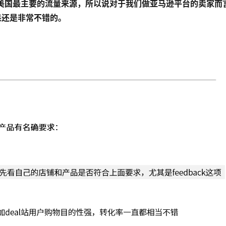
ls是亚马逊美国最主要的流量来源，所以说对于我们做亚马逊平台的卖家而
效果还是非常不错的。