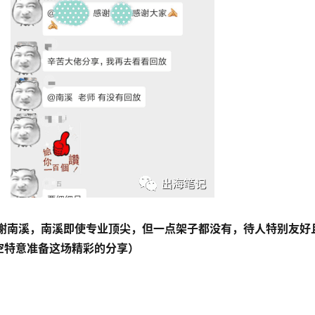
空特意准备这场精彩的分享）