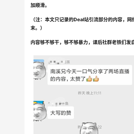
加顺滑。
（注：本文只记录的Deal站引流部分的内容，网
末。）
内容够不够干，够不够暴力，课后社群老铁们发