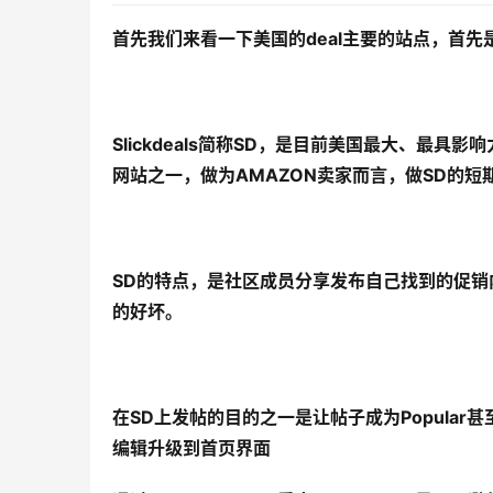
首先我们来看一下美国的deal主要的站点，首先是美国
Slickdeals简称SD，是目前美国最大、最
网站之一，做为AMAZON卖家而言，做SD的短期
SD的特点，是社区成员分享发布自己找到的促
的好坏。
在SD上发帖的目的之一是让帖子成为Popular甚
编辑升级到首页界面