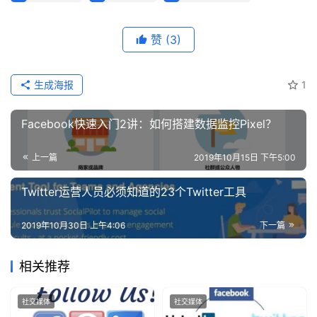
赞
(3)
生成海报
1
Facebook快速入门2讲：如何搭建数据监控Pixel？
上一篇
2019年10月15日 下午5:00
Twitter运营人员必须知道的23个Twitter工具
2019年10月30日 上午4:06
下一篇
相关推荐
社交媒体
社交媒体