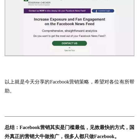
以上就是今天分享的Facebook营销策略，希望对各位有所帮
助。
总结：Facebook营销其实是门槛最低，见效最快的方式，国
外真正的营销大牛做推广，很多人都只做Facebook。