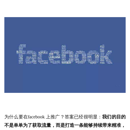
为什么要在facebook 上推广？答案已经很明显：
我们的目的
不是单单为了获取流量，而是打造一条能够持续带来精准，