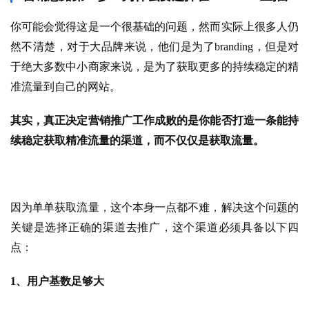
你可能会觉得这是一个很基础的问题，然而实际上很多人仍
然不清楚，对于大品牌来说，他们是为了branding，但是对
于绝大多数中小商家来说，是为了获取更多的持续稳定的精
准流量到自己的网站。
其实，真正决定营销推广工作成败的是你能否打造一条能持
续稳定获取精准流量的渠道，而不仅仅是获取流量。
因为单单获取流量，这个本身一点都不难，解决这个问题的
关键是选择正确的渠道去推广，这个渠道必须具备以下四
点：
1、用户基数足够大