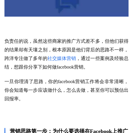
负责任的说，虽然这些商家的推广方式差不多，但他们获得
的结果却有天壤之别，根本原因是他们背后的思路不一样，
跨洋专注做了多年的
社交媒体营销
，通过一些案例及经验总
结，想跟你分享下如何做facebook营销。
一旦你理清了思路，你的facebook营销工作将会非常清晰，
你会知道每一步应该做什么，怎么去做，甚至你可以预估出
回报率。
营销思路第一步：为什么要选择在Facebook上推广