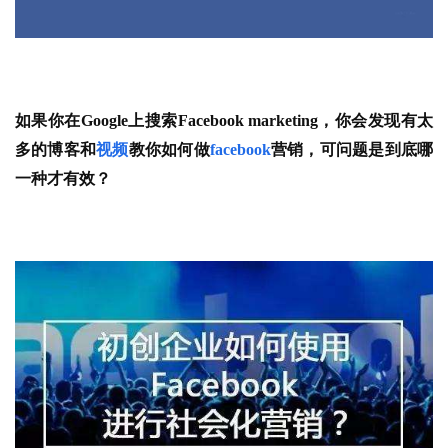
如果你在Google上搜索Facebook marketing，你会发现有太
多的博客和
视频
教你如何做
facebook
营销，可问题是到底哪
一种才有效？