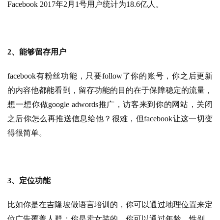
Facebook 2017年2月1号用户统计为18.6亿人。
2、能够留存用户
facebook有粉丝功能，只要follow了你的账号，你之后更新
的内容他都能看到，留存功能的目的在于保障稳定的流量，
想一想你做google adwords推广，访客来到你的网站，关闭
之后你怎么再推送信息给他？很难，但facebook让这一切变
得很简单。
3、定位功能
比如你是在吉隆坡做语言培训的，你可以通过地理位置来定
位广告覆盖人群；你是卖女装的，你可以通过年龄、性别、