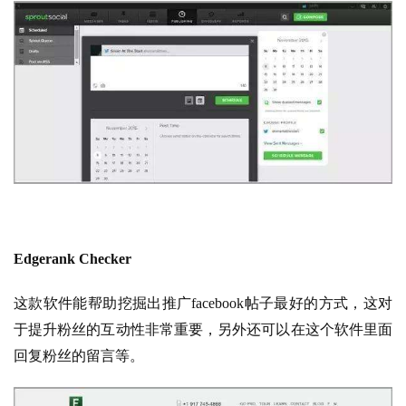
Edgerank Checker
这款软件能帮助挖掘出推广facebook帖子最好的方式，这对
于提升粉丝的互动性非常重要，另外还可以在这个软件里面
回复粉丝的留言等。