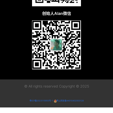
创始人Alan微信
© All rights reserved Copyright © 2025
粤ICP备2023115955号-1
粤公网安备44010402003128