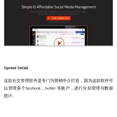
Sprout Social
这款社交管理软件是专门为营销中介打造，因为这款软件可
以管理多个facebook，twitter 等账户，进行分别管理与数据
统计。