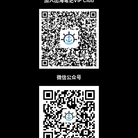
加入出海笔记VIP Club
微信公众号