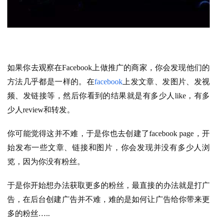
如果你去观察在Facebook上做推广的商家，你会发现他们的
方法几乎都是一样的。在
facebook
上发文章、发图片、发视
频、发链接等，然后你看到的结果就是有多少人like，有多
少人review和转发。
你可能觉得这并不难，于是你也去创建了facebook page，开
始发布一些文章、链接和图片，你会发现并没有多少人浏
览，因为你没有粉丝。
于是你开始想办法获取更多的粉丝，最直接的办法就是打广
告，在后台创建广告并不难，难的是如何让广告给你带来更
多的粉丝…..