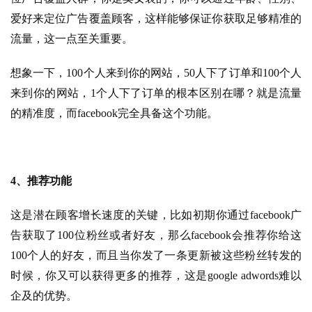
爱好来定位广告覆盖顾客，这样能够保证你获取足够精准的
流量，这一点至关重要。
想象一下，100个人来到你的网站，50人下了订单和100个人
来到你的网站，1个人下了订单的根本区别在哪？就是流量
的精准度，而facebook完全具备这个功能。
4、推荐功能
这是潜在顾客增长速度的关键，比如初期你通过facebook广
告获取了100位粉丝或者好友，那么facebook会推荐你给这
100个人的好友，而且当你发了一条更新被这些粉丝转发的
时候，你又可以获得更多的推荐，这是google adwords难以
企及的优势。