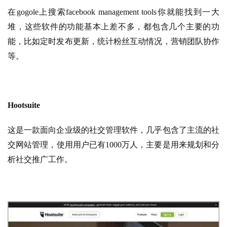
在gogole上搜索facebook management tools你就能找到一大
堆，这些软件的功能基本上差不多，都包含几个主要的功
能，比如定时发布更新，统计粉丝互动情况，营销团队协作
等。
Hootsuite
这是一款面向企业级的社交管理软件，几乎包含了主流的社
交网站管理，使用用户已有1000万人，主要是用来规划和分
析社交推广工作。