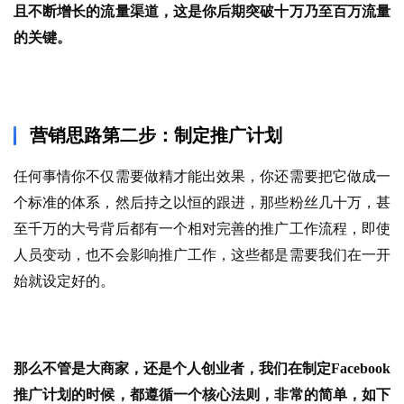
且不断增长的流量渠道，这是你后期突破十万乃至百万流量
的关键。
营销思路第二步：制定推广计划
任何事情你不仅需要做精才能出效果，你还需要把它做成一
个标准的体系，然后持之以恒的跟进，那些粉丝几十万，甚
至千万的大号背后都有一个相对完善的推广工作流程，即使
人员变动，也不会影响推广工作，这些都是需要我们在一开
始就设定好的。
那么不管是大商家，还是个人创业者，我们在制定Facebook
推广计划的时候，都遵循一个核心法则，非常的简单，如下