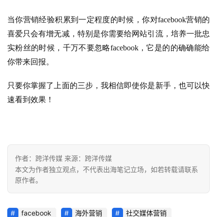
当你营销经验积累到一定程度的时候，你对facebook营销的
喜爱只会有增无减，特别是你需要给网站引流，培养一批忠
实粉丝的时候，千万不要忽略facebook，它是的的确确能给
你带来回报。
只要你掌握了上面的三步，我相信即使你是新手，也可以快
速看到效果！
作者：跨洋传媒 来源：跨洋传媒
本文为作者独立观点，不代表出海笔记立场，如若转载请联系
原作者。
facebook
海外营销
社交媒体营销