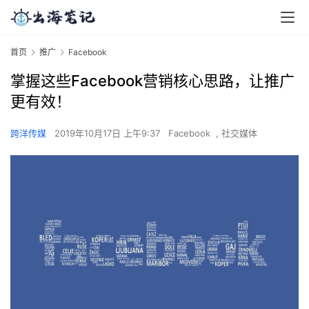
首页
推广
Facebook
掌握这些Facebook营销核心思路，让推广
更有效！
跨洋传媒
2019年10月17日 上午9:37
Facebook
,
社交媒体