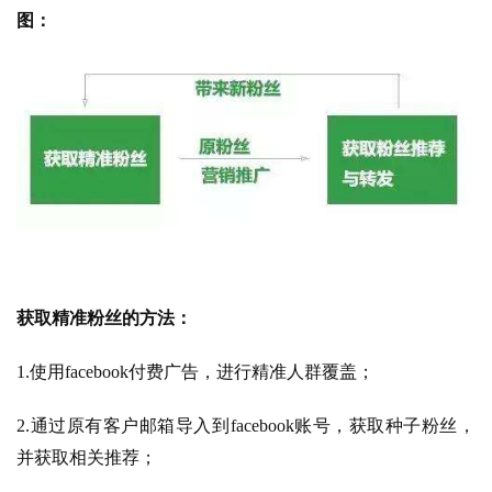
图：
获取精准粉丝的方法：
1.使用facebook付费广告，进行精准人群覆盖；
2.通过原有客户邮箱导入到facebook账号，获取种子粉丝，
并获取相关推荐；