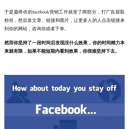
于是最终你的facebook营销工作就变了两部分，打广告获取
粉丝，然后发文章、链接和图片，让更多人的人点击链接来
到你的网站，咨询你或者下单。
然而你坚持了一段时间后发现没什么效果，你的时间精力本
来就有限，如果不能短期内看到效果，你很难坚持下去。