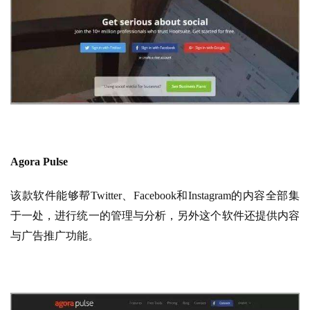
Agora Pulse
该款软件能够帮Twitter、Facebook和Instagram的内容全部集
于一处，进行统一的管理与分析，另外这个软件还提供内容
与广告推广功能。