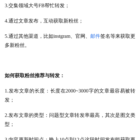
3.交集领域大号FB帮忙转发；
4.通过文章发布，互动获取新粉丝；
5.通过其他渠道，比如instgram、官网、
邮件
签名等来获取更
多新粉丝。
如何获取粉丝推荐与转发：
1.发布文章的长度：长度在2000~3000字的文章最容易被转
发；
2.发布文章的类型：问题型文章转发率最高，其次是图文类
型；
3.内容更新时间点：晚上10点到12点这段时间发布能获取更