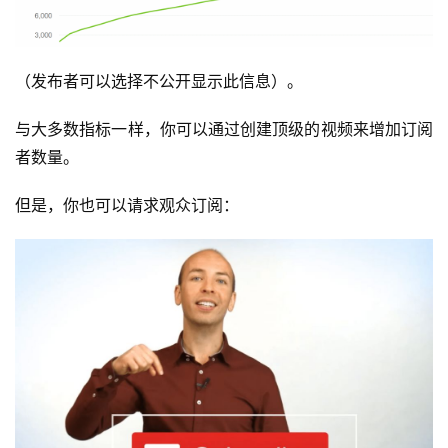
（发布者可以选择不公开显示此信息）。
与大多数指标一样，你可以通过创建顶级的视频来增加订阅
者数量。
但是，你也可以请求观众订阅：