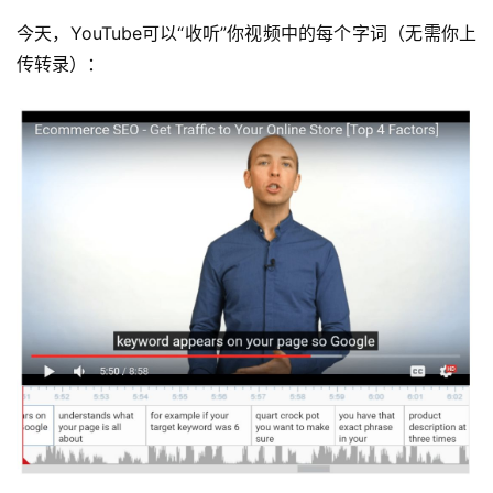
今天，YouTube可以“收听”你视频中的每个字词（无需你上
传转录）：