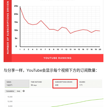
与分享一样，YouTube会显示每个视频下方的订阅数量：