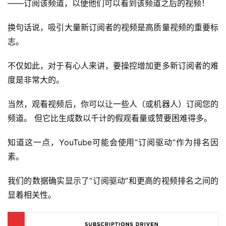
——订阅该频道，以便他们可以看到该频道之后的视频！
换句话说，吸引大量新订阅者的视频是高质量视频的重要标
志。
不仅如此，对于有心人来讲，要操控增加更多新订阅者的难
度是非常大的。
当然，观看视频后，你可以让一些人（或机器人）订阅您的
频道。 但它比生成数以千计的假观看量或赞要困难得多。
知道这一点，YouTube可能会使用“订阅驱动”作为排名因
素。
我们的数据确实显示了“订阅驱动”和更高的视频排名之间的
显着相关性。