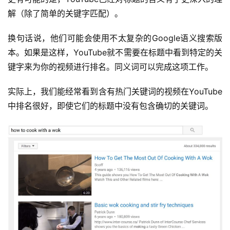
解（除了简单的关键字匹配）。
换句话说，他们可能会使用不太复杂的Google语义搜索版
本。如果是这样，YouTube就不需要在标题中看到特定的关
键字来为你的视频进行排名。同义词可以完成这项工作。
实际上，我们能经常看到含有热门关键词的视频在YouTube
中排名很好，即使它们的标题中没有包含确切的关键词。