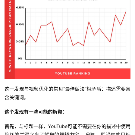
这一发现与视频优化的常见“最佳做法”相矛盾：描述需要富
含关键词。
这个发现有一些可能的解释：
首先
，与标题一样，YouTube可能不需要在你的描述中使用
确切的关键字来了解您的视频内容。 例如，假设你的目标