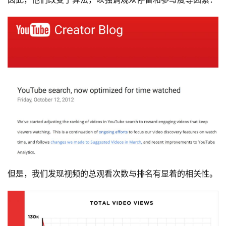
但是，我们发现视频的总观看次数与排名有显着的相关性。