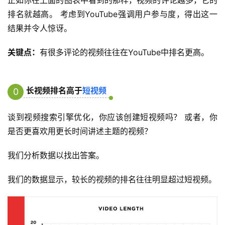
排名就越高。 考虑到YouTube强调用户参与度，得出这一
结果并令人惊讶。
关键点：
有很多评论的视频往往在YouTube中排名更高。
长视频排名高于
短视频
0
2
谈到视频搜索引擎优化，你应该创建短视频吗？ 或者，你
是否更喜欢用更长时间讲述主题的视频？
我们分析数据以找出答案。
我们的数据显示，较长的视频的排名往往明显超过短视频。