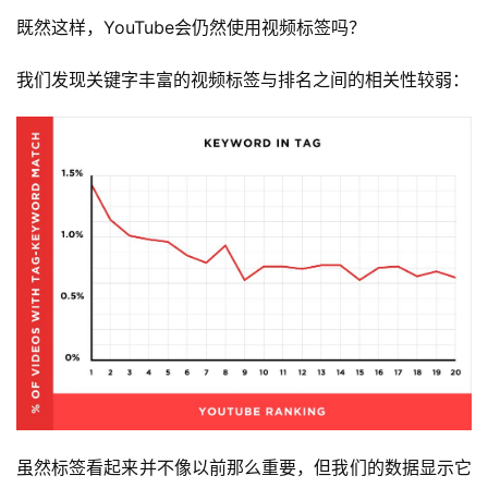
既然这样，YouTube会仍然使用视频标签吗？
我们发现关键字丰富的视频标签与排名之间的相关性较弱：
虽然标签看起来并不像以前那么重要，但我们的数据显示它