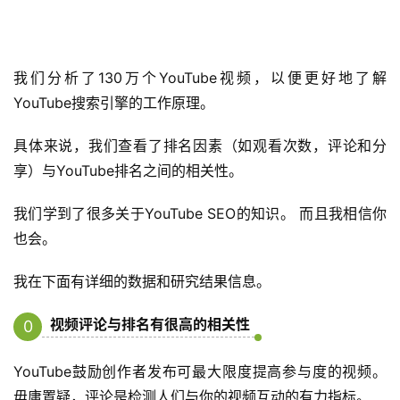
我们分析了130万个YouTube视频，以便更好地了解
YouTube搜索引擎的工作原理。
具体来说，我们查看了排名因素（如观看次数，评论和分
享）与YouTube排名之间的相关性。
我们学到了很多关于YouTube SEO的知识。 而且我相信你
也会。
我在下面有详细的数据和研究结果信息。
视频评论与排名有很高的相关性
0
1
YouTube鼓励创作者发布可最大限度提高参与度的视频。
毋庸置疑，评论是检测人们与你的视频互动的有力指标。