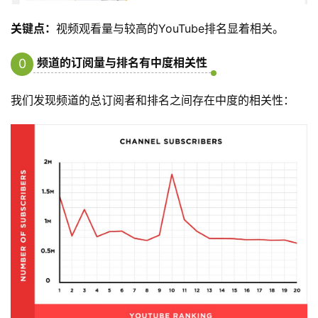
关键点：
视频观看量与较高的YouTube排名显着相关。
频道的订阅量与排名有中度相关性
0
5
我们发现频道的总订阅者和排名之间存在中度的相关性：