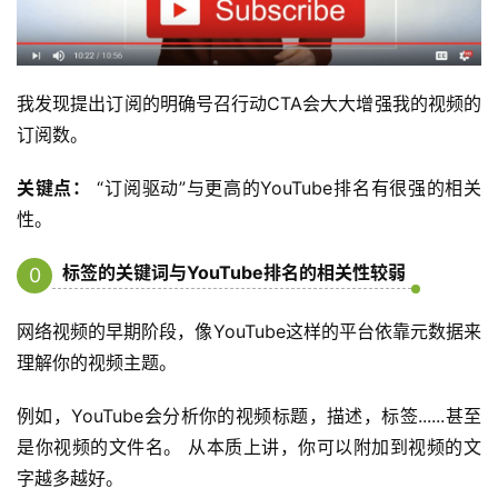
我发现提出订阅的明确号召行动CTA会大大增强我的视频的
订阅数。
关键点：
“订阅驱动”与更高的YouTube排名有很强的相关
性。
标签的关键词与YouTube排名的相关性较弱
0
8
网络视频的早期阶段，像YouTube这样的平台依靠元数据来
理解你的视频主题。
例如，YouTube会分析你的视频标题，描述，标签......甚至
是你视频的文件名。 从本质上讲，你可以附加到视频的文
字越多越好。