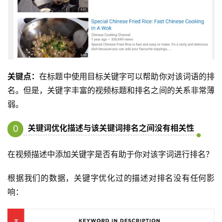
关键点：
在标题中使用目标关键字可以帮助你对该词语的排
名。但是，关键字丰富的视频标题和排名之间的关系非常薄
弱。
关键词优化描述与该关键词排名之间没有相关性
0
10
在视频描述中添加关键字是否有助于你对该字词进行排名？
根据我们的数据，关键字优化过的描述对排名没有任何影
响：