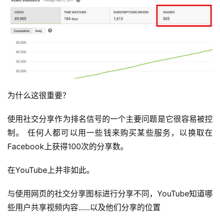
为什么这很重要？
使用社交分享作为排名信号的一个主要问题是它很容易被控
制。 任何人都可以用一些钱来购买某些服务，以换取在
Facebook上获得100次的分享数。
在YouTube上并非如此。
与使用网页的社交分享图标进行分享不同，YouTube知道哪
些用户共享视频内容......以及他们分享的位置