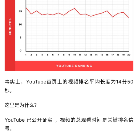
事实上，YouTube首页上的视频排名平均长度为14分50
秒。
这里是为什么？
YouTube 已公开证实 ，视频的总观看时间是关键排名信
号。