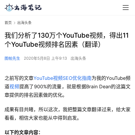
首页
出海头条
我们分析了130万个YouTube视频，得出11
个YouTube视频排名因素（翻译）
图帕先生
2020年5月8日 上午9:13
出海头条
之前写的文章
YouTube视频SEO优化指南
为我的YouTube频
道
视频
提高了900%的流量，就是根据Brain Dean的这篇文
章提供的排名因素做的优化。
成果有目共睹，所以这次，我把整篇文章翻译过来，给大家
看看，相信大家也能从中得到启发。
以下的文章内容：