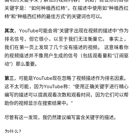
关键字是：“如何种植西红柿”。在描述中使用如“种植西红
柿”和“种植西红柿的最佳方式”的关键词也可以。
其次
，YouTube可能会将“关键字出现在视频的描述中”作为
排名信号，但它很小，以至于我们无法衡量它。 事实上，
我们在第一页上发现了几个没有描述的视频。 这意味着你
的视频描述并不像用户生成的信号（包括观看量和“订阅驱
动”）那么重要。
第三
，可能是YouTube现在忽略了视频描述作为排名因素。
这不太可能，因为YouTube称：“使用正确关键字进行精心
编写的描述可以提高观看次数和观看时间，因为它们可以帮
助你的视频显示在搜索结果中。”
尽管有这一发现，我仍然建议编写富含关键字的描述。
为什么？