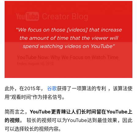
此外，在2015年，
谷歌
获得了一项算法的专利 ，该算法使
用“观看时间”作为排名信号。
简而言之，
YouTube更青睐让人们长时间留在YouTube上
的视频
。 较长的视频可以为YouTube达到最佳效果，因此
可以选择较长的视频内容。