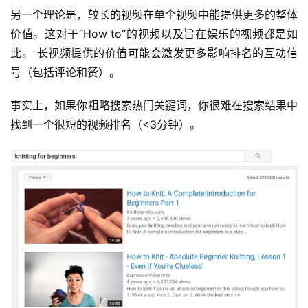
另一个理论是，较长的视频在单个视频中能提供更多的整体
价值。这对于“How to”的视频以及旨在娱乐的视频都是如
此。 长视频提供的价值可能会激发更多影响排名的互动信
号（包括评论和赞）。
事实上，如果你粗略搜索热门关键词，你很难在搜索结果中
找到一个很短的视频排名（<3分钟）。