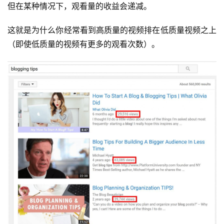
但在某种情况下，观看量的收益会递减。
这就是为什么你经常看到高质量的视频排在低质量视频之上
（即使低质量的视频有更多的观看次数）。