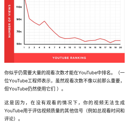
你似乎仍需要大量的观看次数才能在YouTube中排名。（一
位YouTube工程师表示，虽然观看次数不像以前那么重要，
但YouTube仍然使用它们 ）。
这是因为，在没有观看的情况下，你的视频无法生成
YouTube用于评估视频质量的其他信号（例如总观看时间和
评论）。