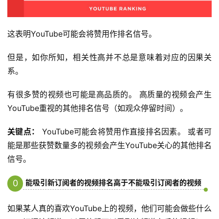
这表明YouTube可能会将赞用作排名信号。
但是，如你所知，相关性高并不总是意味着对应的因果关
系。
有很多赞的视频也可能是高品质的。 高质量的视频会产生
YouTube重视的其他排名信号（如观众停留时间）。
关键点：
YouTube可能会将赞用作直接排名因素。 或者可
能是那些获赞数量多的视频会产生YouTube关心的其他排名
信号。
能吸引新订阅者的视频排名高于不能吸引订阅者的视频
0
7
如果某人真的喜欢YouTube上的视频，他们可能会做些什么