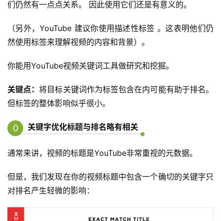
们仍然有一点点关系。 因此使用它们还是有意义的。
（另外，YouTube 建议你使用描述性标签 。这表明他们仍
然使用标签来理解视频的内容和背景）。
你能用YouTube视频关键词工具做研究和挖掘。
关键点：
将目标关键词作为标签包含在内可能有助于排名。
但标签的整体影响似乎很小。
关键字优化标题与排名略有相关
0
9
通常来讲，视频的标题是YouTube非常重视的元数据。
但是，我们发现在你的视频标题中包含一个确切的关键字只
对排名产生轻微的影响：