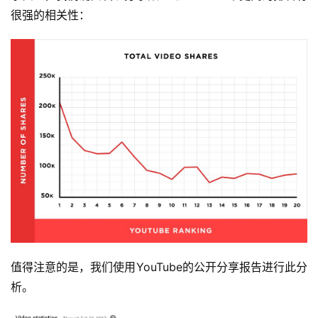
很强的相关性：
值得注意的是，我们使用YouTube的公开分享报告进行此分
析。