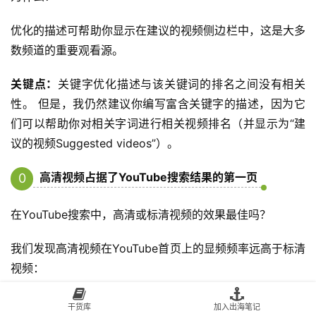
优化的描述可帮助你显示在建议的视频侧边栏中，这是大多
数频道的重要观看源。
关键点：
关键字优化描述与该关键词的排名之间没有相关
性。 但是，我仍然建议你编写富含关键字的描述，因为它
们可以帮助你对相关字词进行相关视频排名（并显示为“建
议的视频Suggested videos”）。
高清视频占据了YouTube搜索结果的第一页
0
11
在YouTube搜索中，高清或标清视频的效果最佳吗？
我们发现高清视频在YouTube首页上的显频频率远高于标清
视频：
干货库
加入出海笔记