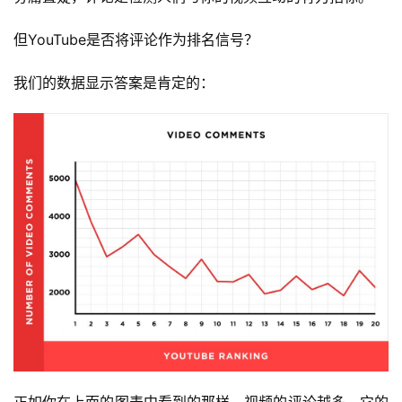
但YouTube是否将评论作为排名信号？
我们的数据显示答案是肯定的：
正如你在上面的图表中看到的那样，视频的评论越多，它的