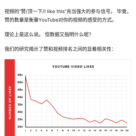
视频的“赞/顶一下/I like this”充当强大的参与信号。 毕竟，
赞的数量是衡量YouTube对你的视频的感受的方式。
理论上是这么说。 但数据又指明什么呢？
我们的研究揭示了赞和视频排名之间的显着相关性：