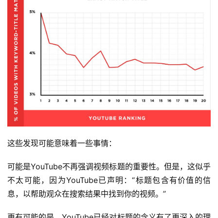
这些发现可能意味着一些事情：
可能是YouTube不再强调视频标题的重要性。但是，这似乎
不太可能，因为YouTube已声明：“标题包含有价值的信
息，以帮助观众在搜索结果中找到你的视频。”
更有可能的是，YouTube已经对标题的含义有了更深入的理