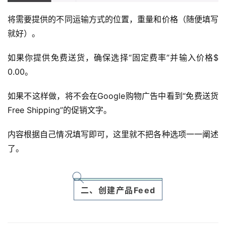
将需要提供的不同运输方式的位置，重量和价格（随便填写
就好）。
如果你提供免费送货，确保选择“固定费率”并输入价格$
0.00。
如果不这样做，将不会在Google购物广告中看到“免费送货
Free Shipping”的促销文字。
内容根据自己情况填写即可，这里就不把各种选项一一阐述
了。
二、创建产品Feed