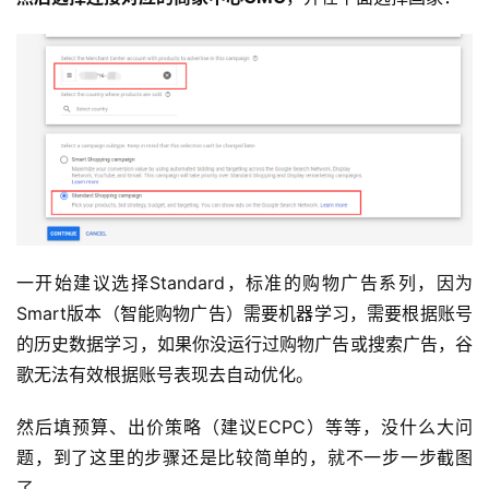
一开始建议选择Standard，标准的购物广告系列，因为
Smart版本（智能购物广告）需要机器学习，需要根据账号
的历史数据学习，如果你没运行过购物广告或搜索广告，谷
歌无法有效根据账号表现去自动优化。
然后填预算、出价策略（建议ECPC）等等，没什么大问
题，到了这里的步骤还是比较简单的，就不一步一步截图
了。