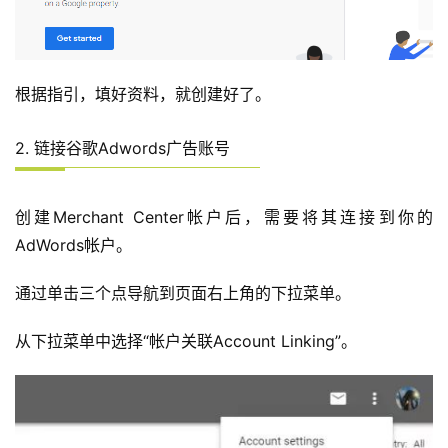
根据指引，填好资料，就创建好了。
2. 链接谷歌Adwords广告账号
创建Merchant Center帐户后，需要将其连接到你的
AdWords帐户。
通过单击三个点导航到页面右上角的下拉菜单。
从下拉菜单中选择“帐户关联Account Linking”。