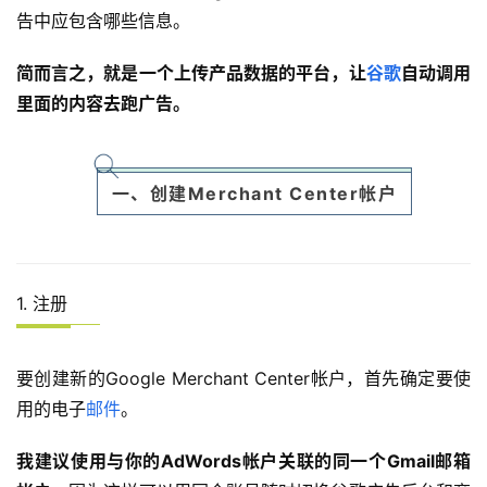
告中应包含哪些信息。
简而言之，就是一个上传产品数据的平台，让
谷歌
自动调用
里面的内容去跑广告。
一、创建Merchant Center帐户
1. 注册
要创建新的Google Merchant Center帐户，首先确定要使
用的电子
邮件
。
我建议使用与你的AdWords帐户关联的同一个Gmail邮箱