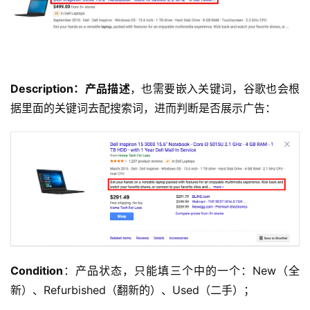
Description：产品描述
，也需要嵌入关键词，谷歌也会根
据里面的关键词去配搜索词，进而判断是否展示广告：
Condition
：产品状态，只能填三个中的一个：New（全
新）、Refurbished（翻新的）、Used（二手）；