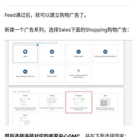
Feed通过后，就可以建立购物广告了。
新建一个广告系列，选择Sales下面的Shopping购物广告：
然后选择连接对应的商家中心GMC
，并在下面选择国家：