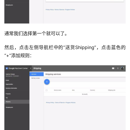
通常我们选择第一个就可以了。
然后，点击左侧导航栏中的“送货Shipping”，点击蓝色的
“+”添加规则：