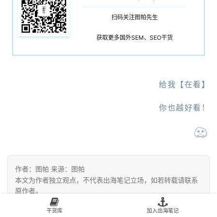
扫码关注图帕先生
获取更多国外SEM、SEO干货
给我【在看】
你也越好看！
作者：图帕 来源：图帕
本文为作者独立观点，不代表出海笔记立场，如若转载请联系
原作者。
干货库
加入出海笔记