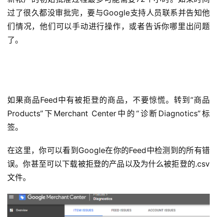
过了很久都没审批完，要与Google支持人员联系并告知他
们情况，他们可以手动进行操作，或者告诉你哪里出问题
了。
如果商品Feed中有被拒登的商品，不要惊慌。转到“商品
Products”下Merchant Center中的“诊断Diagnotics”标
签。
在这里，你可以看到Google在你的Feed中检测到的所有错
误。你甚至可以下载被拒登的产品以及为什么被拒登的.csv
文件。