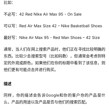
比如：
不必写：42 Red Nike Air Max 95 - On Sale
可以写：Red Air Max Size 42 – Nike Basketball Shoes
最好写：Nike Air Max 95 - Red Man Shoes – 42 Size
通常，当人们在网上搜索产品时，他们正在寻找比较明确的
东西。比较少去搜索型号（比如码数），但通常会考虑到特
定的外观或颜色。如果他们在你的标题中看到了该信息，则
他们更有可能点击并进行购买。
描述
同样，你的描述会告诉Google和你的客户你的产品是什
么，产品的用途以及产品是否与他们的搜索匹配。