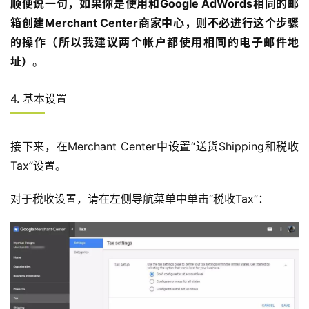
顺便说一句，如果你是使用和Google AdWords相同的邮
箱创建Merchant Center商家中心，则不必进行这个步骤
的操作（所以我建议两个帐户都使用相同的电子邮件地
址）
。
4. 基本设置
接下来，在Merchant Center中设置“送货Shipping和税收
Tax”设置。
对于税收设置，请在左侧导航菜单中单击“税收Tax”：