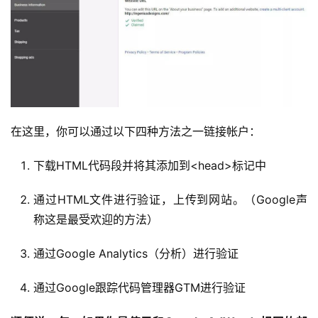
在这里，你可以通过以下四种方法之一链接帐户：
下载HTML代码段并将其添加到<head>标记中
通过HTML文件进行验证，上传到网站。（Google声
称这是最受欢迎的方法）
通过Google Analytics（分析）进行验证
通过Google跟踪代码管理器GTM进行验证