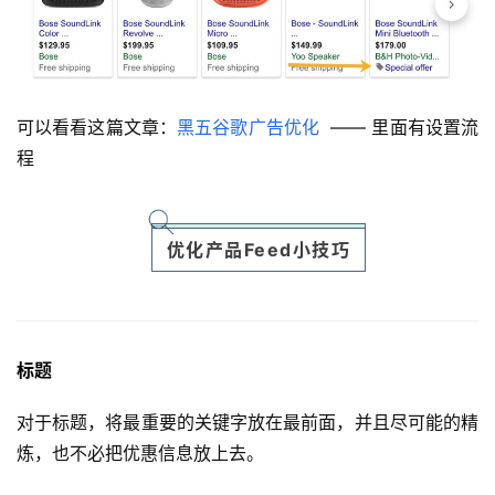
可以看看这篇文章：
黑五谷歌广告优化
—— 里面有设置流
程
优化产品Feed小技巧
标题
对于标题，将最重要的关键字放在最前面，并且尽可能的精
炼，也不必把优惠信息放上去。