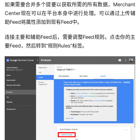
如果需要合并多个提要以获取所需的所有数据，Merchant
Center现在可以在平台本身中进行处理。可以通过上传辅
助Feed将属性添加到现有Feed中。
连接主要和辅助Feed后，需要调整Feed规则。点击你的主
要Feed，然后转到“规则Rules”标签。