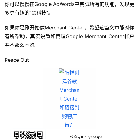
你可以慢慢在Google AdWords中尝试所有的功能，发现更
多更有趣的“黑科技”。
如果你是刚开始做Merchant Center，希望这篇文章能对你
有所帮助，其实设置和管理Google Merchant Center帐户
并不那么困难。
Peace Out
公众号ID：yestupa