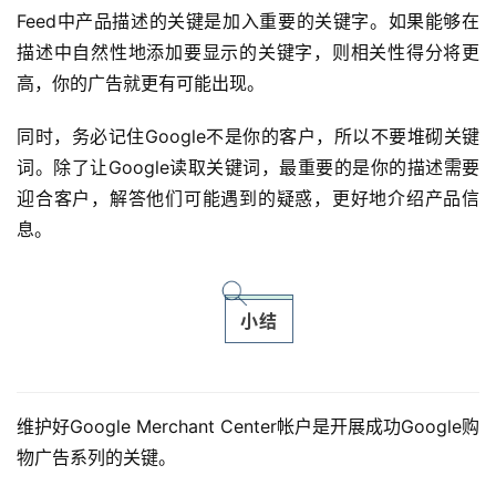
Feed中产品描述的关键是加入重要的关键字。如果能够在
描述中自然性地添加要显示的关键字，则相关性得分将更
高，你的广告就更有可能出现。
同时，务必记住Google不是你的客户，所以不要堆砌关键
词。除了让Google读取关键词，最重要的是你的描述需要
迎合客户，解答他们可能遇到的疑惑，更好地介绍产品信
息。
小结
维护好Google Merchant Center帐户是开展成功Google购
物广告系列的关键。