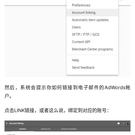
然后，系统会提示你如何链接到电子邮件的AdWords帐
户。
点击LINK链接，或者这么说，绑定到对应的账号：