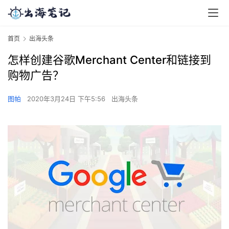
首页
出海头条
怎样创建谷歌Merchant Center和链接到
购物广告？
图帕
2020年3月24日 下午5:56
出海头条