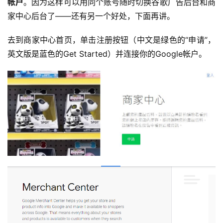
帐户
。因为这样可以用同个账号随时切换谷歌广告后台和商
家中心后台了——还有另一个好处，下面再讲。
去到商家中心首页，单击注册按钮（中文是绿色的“申请”，
英文版是蓝色的Get Started）并连接你的Google帐户。