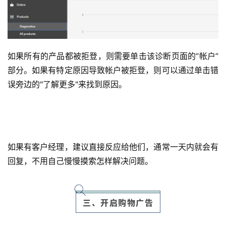
如果所有的产品都被拒登，则需要单击该诊断页面的“帐户”
部分。如果有特定原因导致帐户被拒登，则可以通过单击错
误旁边的"了解更多"来找到原因。
如果有客户经理，建议直接反应给他们，通常一天内就会有
回复，不用自己慢慢摸索怎样解决问题。
三、开启购物广告