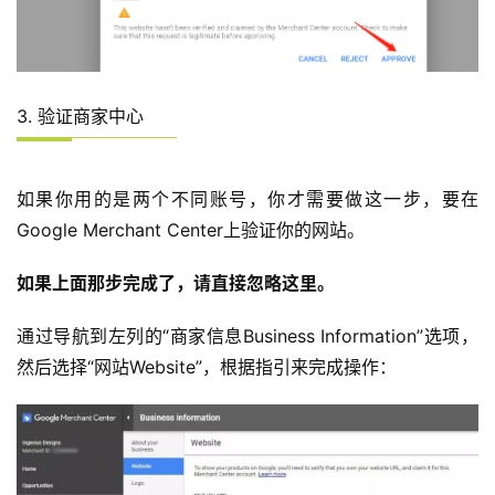
3. 验证商家中心
如果你用的是两个不同账号，你才需要做这一步，要在
Google Merchant Center上验证你的网站。
如果上面那步完成了，请直接忽略这里。
通过导航到左列的“商家信息Business Information”选项，
然后选择“网站Website”，根据指引来完成操作：