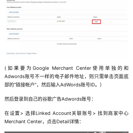
(如果要为Google Merchant Center使用单独的和
Adwords账号不一样的电子邮件地址，则只需单击页面底
部的“链接帐户”，然后输入AdWords账号ID。）
然后登录到自己的谷歌广告Adwords账号：
在设置> 选择Linked Account关联账号> 找到商家中心
Merchant Center，点击Detail详情：