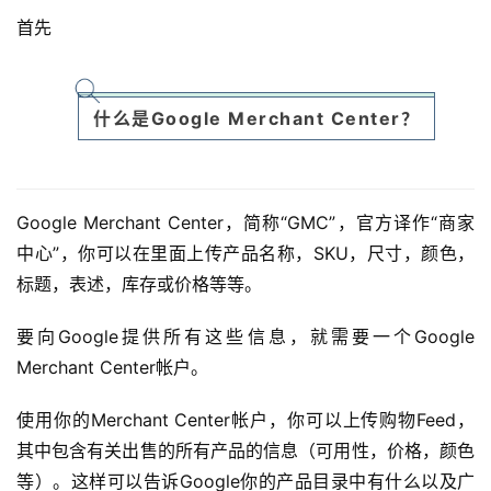
首先
什么是Google Merchant Center？
Google Merchant Center，简称“GMC”，官方译作“商家
中心”，你可以在里面上传产品名称，SKU，尺寸，颜色，
标题，表述，库存或价格等等。
要向Google提供所有这些信息，就需要一个Google
Merchant Center帐户。
使用你的Merchant Center帐户，你可以上传购物Feed，
其中包含有关出售的所有产品的信息（可用性，价格，颜色
等）。这样可以告诉Google你的产品目录中有什么以及广