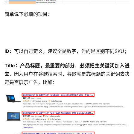
简单说下必填的项目：
ID：
可以自己定义，建议全是数字，为的是区别不同SKU；
Title：产品标题，最重要的部分
，
必须把主关键词加入进
去
，因为用户在谷歌搜索时，谷歌就是靠标题的关键词去决
定是否展示广告，比如：