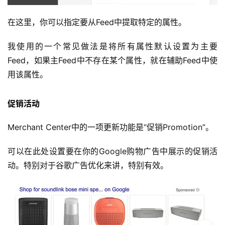
在这里，你可以指定要从Feed中提取特定的属性。
我使用的一个常见做法是将所有属性默认设置为主要
Feed，如果主Feed中不存在某个属性，就在辅助Feed中使
用该属性。
促销活动
Merchant Center中的一项更新功能是“促销Promotion”。
可以在此处设置要在你的Google购物广告中展示的促销活
动。特别对于谷歌广告优化来讲，特别有效。