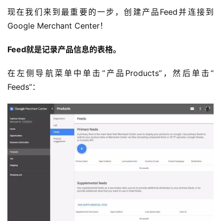
现在我们来到最重要的一步，创建产品Feed并连接到
Google Merchant Center！
Feed就是记录产品信息的表格。
在左侧导航菜单中单击“产品Products”，然后单击“
Feeds”：