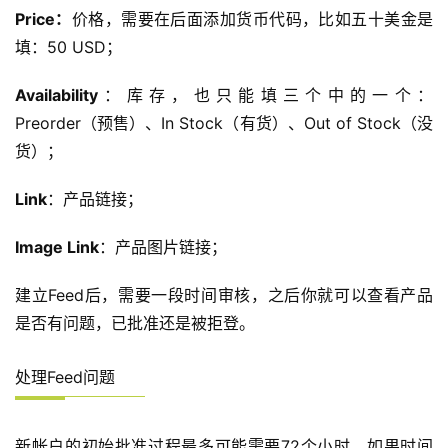
Price：
价格，需要在后面添加货币代码，比如五十美金是
填：50 USD；
Availability
：库存，也只能填三个中的一个：
Preorder（预售）、In Stock（有货）、Out of Stock（没
货）；
Link
：产品链接；
Image Link
：产品图片链接；
建立Feed后，需要一段时间审核，之后你就可以查看产品
是否有问题，已批准还是被拒登。
处理Feed问题
新帐户的初始批准过程最多可能需要72个小时。如果时间