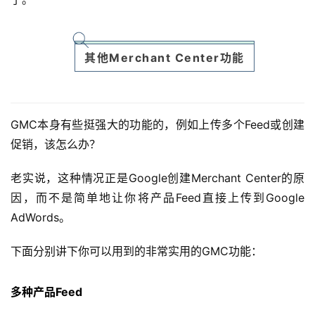
其他Merchant Center功能
GMC本身有些挺强大的功能的，例如上传多个Feed或创建
促销，该怎么办？
老实说，这种情况正是Google创建Merchant Center的原
因，而不是简单地让你将产品Feed直接上传到Google
AdWords。
下面分别讲下你可以用到的非常实用的GMC功能：
多种产品Feed