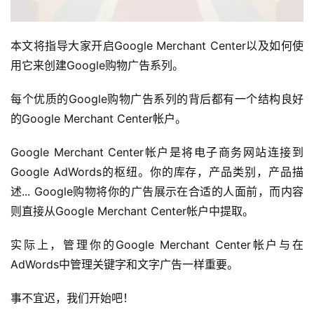
本文将指导大家开启Google Merchant Center以及如何使
用它来创建Google购物广告系列。
每个优质的Google购物广告系列的背后都有一个结构良好
的Google Merchant Center帐户。
Google Merchant Center帐户是将电子商务网站连接到
Google AdWords的枢纽。你的库存，产品类别，产品描
述... Google购物将你的广告展示在合适的人面前，而内容
则直接从Google Merchant Center帐户中提取。
实际上，管理你的Google Merchant Center帐户与在
AdWords中管理关键字和文字广告一样重要。
事不宜迟，我们开始吧！