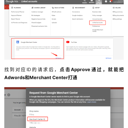
找到对应ID的请求后，
点击Approve通过，就能把
Adwords和Merchant Center打通