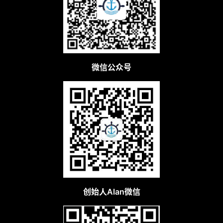
微信公众号
创始人Alan微信