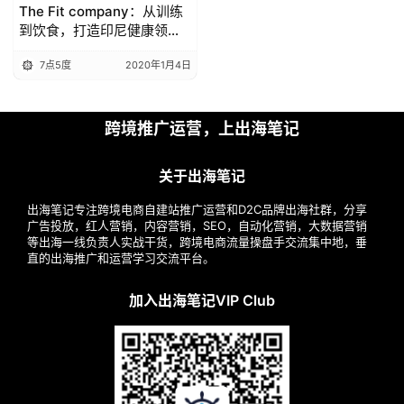
The Fit company：从训练
到饮食，打造印尼健康领域
新生态
7点5度
2020年1月4日
跨境推广运营，上出海笔记
关于出海笔记
出海笔记专注跨境电商自建站推广运营和D2C品牌出海社群，分享
广告投放，红人营销，内容营销，SEO，自动化营销，大数据营销
等出海一线负责人实战干货，跨境电商流量操盘手交流集中地，垂
直的出海推广和运营学习交流平台。
加入出海笔记VIP Club