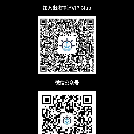
加入出海笔记VIP Club
微信公众号