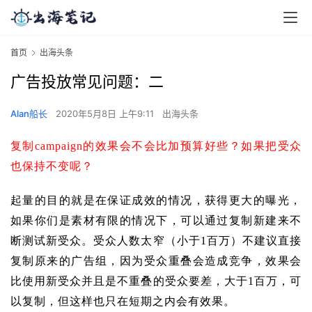
首页
出海头条
广告投放常见问题：二
Alan船长
2020年5月8日 上午9:11
出海头条
复制campaign的效果会不会比加预算好些？如果把受众
也保持不变呢？
起量的目的就是在保证成效的情况，获得更大的曝光，
如果你们是素材有限的情况下，可以通过复制新建来不
断测试新受众。受众人数太窄（小于1百万）不建议直接
复制原来的广告组，因为受众重叠会造成竞争，效果会
比使用新受众并且是不重叠的受众要差，大于1百万，可
以复制，但这样也只在短期之内会有效果。