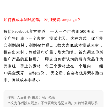
如何低成本测试游戏、应用安装campaign？
按照Facebook官方推荐，一天一个广告组500美金，一
个广告组底下一个素材，测试七天。这种方式，你可能
会测到想哭，测到被辞退......教大家低成本测试素材，
挑选出素材，然后进行扩量，增大预算。首先调查你所
推广产品的直接用户，即选出你所认为的所有竞品作为
兴趣组，手上的素材，每三个素材放在一个组内，一组
10美金预算，自动出价，3天之后，自会有优秀素材跑出
来。测试成本非常小....
作者：Alan船长 来源：Alan船长
本文为作者独立观点，不代表出海笔记立场，如若转载请联系