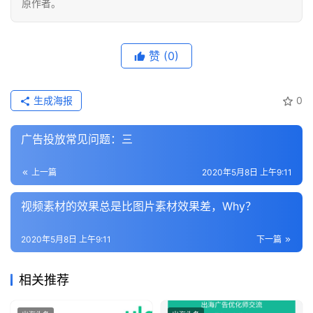
原作者。
赞
(0)
生成海报
0
广告投放常见问题：三
上一篇
2020年5月8日 上午9:11
视频素材的效果总是比图片素材效果差，Why？
2020年5月8日 上午9:11
下一篇
相关推荐