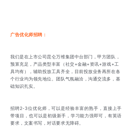
广告优化师招聘：
我们是在上市公司昆仑万维集团中台部门，甲方团队，
预算充足，产品类型丰富（社交+金融+资讯+游戏+工
具均有），辅助投放工具齐全，目前投放业务再所在各
个行业均为领先地位。团队气氛融洽，沟通交流多，基
础知识扎实。
招聘2-3位优化师，可以是经验丰富的熟手，直接上手
带项目，也可以是初级新手，学习能力强即可，有英语
要求，文案书写，对话要求无障碍。