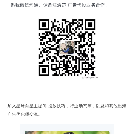
系我微信沟通，请备注清楚 广告代投业务合作。
加入星球向星主提问 投放技巧，行业动态等，以及和其他出海
广告优化师交流。