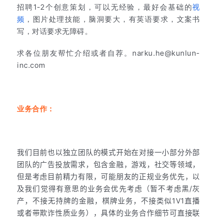
招聘1-2个创意策划，可以无经验，最好会基础的
视
频
，图片处理技能，脑洞要大，
有英语要求，文案书
写，对话要求无障碍
。
求各位朋友帮忙介绍或者自荐。narku.he@kunlun-
inc.com
业务合作：
我们目前也以独立团队的模式开始在对接一小部分外部
团队的广告投放需求，包含金融，游戏，社交等领域，
但是考虑目前精力有限，可能朋友的正规业务优先，以
及我们觉得有意思的业务会优先考虑（暂不考虑黑/灰
产，不接无持牌的金融，棋牌业务，不接类似1V1直播
或者带欺诈性质业务），具体的业务合作细节可直接联