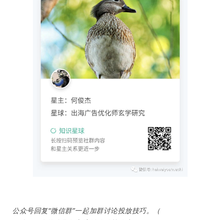
公众号回复“微信群”一起加群讨论投放技巧。（