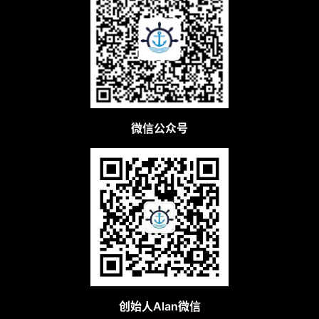
微信公众号
创始人Alan微信