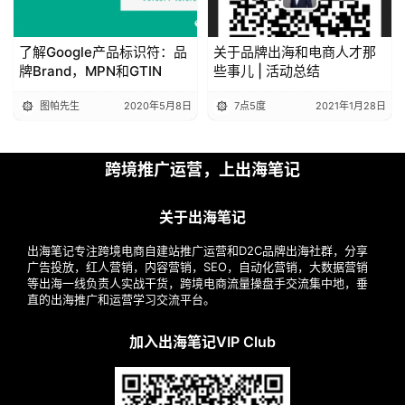
了解Google产品标识符：品
关于品牌出海和电商人才那
牌Brand，MPN和GTIN
些事儿 | 活动总结
图帕先生
2020年5月8日
7点5度
2021年1月28日
跨境推广运营，上出海笔记
关于出海笔记
出海笔记专注跨境电商自建站推广运营和D2C品牌出海社群，分享
广告投放，红人营销，内容营销，SEO，自动化营销，大数据营销
等出海一线负责人实战干货，跨境电商流量操盘手交流集中地，垂
直的出海推广和运营学习交流平台。
加入出海笔记VIP Club