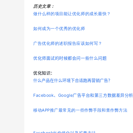
历史文章：
做什么样的项目能让优化师的成长最快？
如何成为一个优秀的优化师
广告优化师的述职报告应该如何写？
优化师面试的时候都会问一些什么问题
优化知识：
什么产品在什么环境下合适跑再营销广告？
Facebook、Google广告平台和第三方数据差异分
移动APP推广最常见的一些作弊手段和查作弊方法
Facebook出价优化以及扩量方法