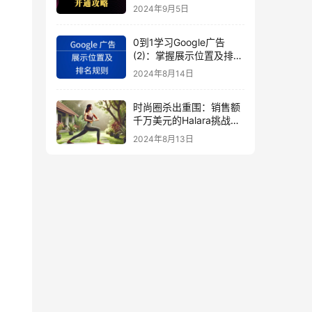
秘
2024年9月5日
0到1学习Google广告
(2)：掌握展示位置及排名
规则
2024年8月14日
时尚圈杀出重围：销售额
千万美元的Halara挑战
SHEIN成新时尚巨头
2024年8月13日
（上）