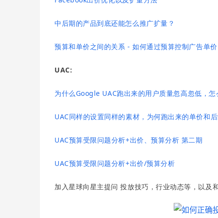
中后期的产品到底还能怎么推广扩量？
预算和单价之间的关系 - 如何通过预算控制广告单价
UAC:
为什么Google UAC跑出来的用户质量忽高忽低，
UAC同样的设置同样的素材，为何跑出来的单价和
UAC预算受限问题分析+出价、预算分析 第二期
UAC预算受限问题分析+出价/预算分析
加入星球向星主提问 投放技巧，行业动态等，以及