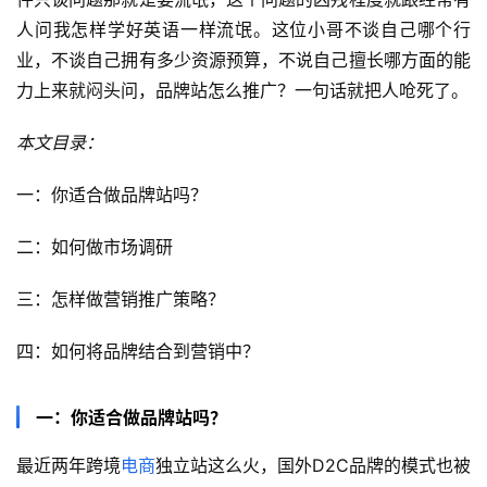
人问我怎样学好英语一样流氓。这位小哥不谈自己哪个行
业，不谈自己拥有多少资源预算，不说自己擅长哪方面的能
力上来就闷头问，品牌站怎么推广？一句话就把人呛死了。
本文目录：
一：你适合做品牌站吗？
二：如何做市场调研
三：怎样做营销推广策略？
四：如何将品牌结合到营销中？
一：你适合做品牌站吗？
最近两年跨境
电商
独立站这么火，国外D2C品牌的模式也被