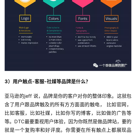
3）用户触点-客服-社媒等品牌是什么？
亚马逊的jeff 说，品牌是你的客户对你的整体印象。这就包
含了用户跟品牌触及的所有方方面面的触电， 比如官网，
比如客服，比如社媒，比如你写的博客，比如做的广告等
等。DTC最要重视用户体验，因为你既然是做品牌站，要的
就是一个复购率和好评度。你需要在所有触点上都展现品