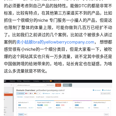
的必须要考虑到自己产品的独特性。能做DTC的都是非常不
标准，比较有特点，在其他第三方渠道买不到的产品，比如
抓住一个很细分的niche 专门服务一小撮人的产品，但是这
也限制了整体的体量上限，可能你做到几百万已经扩不动
了。比如我们之前讲过的几个案例，比如这个被很多人讲过
案例的
卖小姑娘bra的yellowberrycompany.com
， 想想都
感觉很有小niche的一个细分类目，但是大家看一下，被吹
爆的这个网站其实也只有一万多流量，说不定其中很多还是
中国做跨境的给她带来的，哈哈，站长肯定也在疑惑，为啥
这么多流量就是不转化。