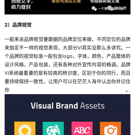
2）品牌视觉
一般来说品牌视觉要跟据的品牌定位来做，不同定位的品牌
来指定不一样的视觉表现，大部分VI其实没那么多讲究。一
个品牌的视觉标准一般包含logo，字体，颜色，产品整体的
设计风格，产品包装，还有各种对外宣传内容的格调。品牌
VI系统最重要的是有较高的辨识度，区别于你的同行，而且
要持续保持一致性，让用户可以在茫茫人海中认出你并记住
你。