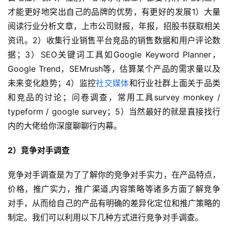
才能更好地突出自己的品牌的优势，有更好的发展1）大量
阅读行业分析文章，上市公司财报，年报，招股书获取相关
资讯。2）收集行业销售平台竞品的销售数据和用户评论数
据；3）SEO关键词工具如Google Keyword Planner，
Google Trend，SEMrush等，估算某个产品的需求量以及
未来变化趋势；4）监控
社交媒体
和行业社群上面关于品类
和竞品的讨论；问卷调查，常用工具survey monkey / 
typeform / google survey；5）当然最好的就是直接找行
内的大佬给你深度聊聊行内幕。
2）竞争对手调查
竞争对手调查是为了了解你的竞争对手实力，在产品特点，
价格，推广实力，推广渠道,内容策略等诸多方面了解竞争
对手，从而给自己的产品有明确的差异化定位和推广策略的
制定。我们可以利用以下几种方式进行竞争对手调查。