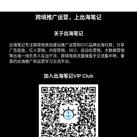
跨境推广运营，上出海笔记
关于出海笔记
出海笔记专注跨境电商自建站推广运营和D2C品牌出海社群，分享
广告投放，红人营销，内容营销，SEO，自动化营销，大数据营销
等出海一线负责人实战干货，跨境电商流量操盘手交流集中地，垂
直的出海推广和运营学习交流平台。
加入出海笔记VIP Club