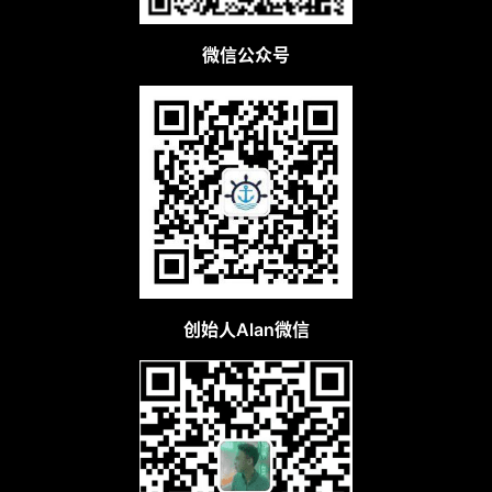
微信公众号
创始人Alan微信