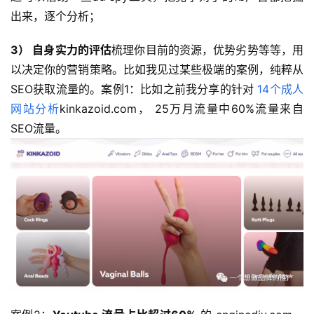
出来，逐个分析；
3） 自身实力的评估
梳理你目前的资源，优势劣势等等，用
以决定你的营销策略。比如我见过某些极端的案例，纯粹从
SEO获取流量的。案例1：比如之前我分享的针对 
14个成人
网站分析
kinkazoid.com， 25万月流量中60%流量来自
SEO流量。 