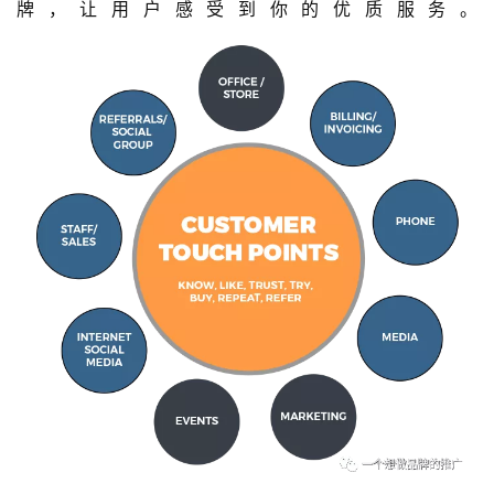
牌，让用户感受到你的优质服务。 