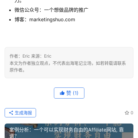
刀。
微信公众号：一个想做品牌的推广
博客：marketingshuo.com
作者：Eric 来源：Eric
本文为作者独立观点，不代表出海笔记立场，如若转载请联系
原作者。
赞
(1)
生成海报
0
案例分析：一个可以实现财务自由的Affiliate网站, 靠
谱？