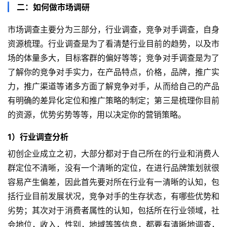
二：如何做市场调研
市场调查主要分为三部分，行业调查，竞争对手调查，自身
资源梳理。行业调查是为了看清楚行业目前的趋势，以及市
场的体量多大，目标客群的偏好等等；竞争对手调查是为了
了解你的竞争对手实力，在产品特点，价格，品牌，推广实
力，推广渠道等诸多方面了解竞争对手，从而给自己的产品
有明确的差异化定位和推广策略的制定；第三是梳理你目前
的资源，优势劣势等等，用以决定你的营销策略。
1）行业调查分析
初创企业成立之初，大部分都对于自己所在的行业和消费人
群定位不清晰，没有一个清晰的定位，在进行品牌策划就很
容易产生偏差，因此首先要对所在行业有一清晰的认知，包
括行业目前发展状况，竞争对手的生存状态，有哪些优势和
劣势；其次对于消费者属性的认知，包括所在行业领域，社
会地位，收入，性别，地域等等信息，都要有清晰地调查，