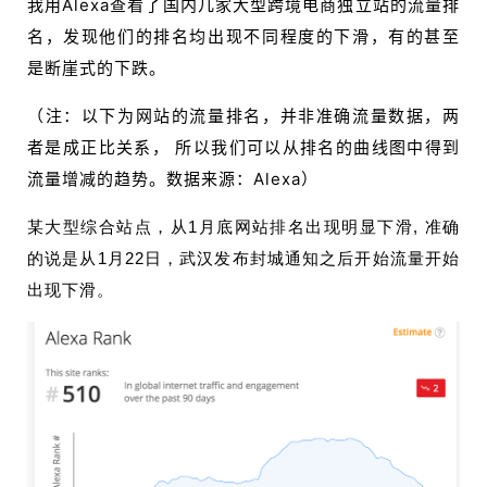
我用Alexa查看了国内几家大型跨境电商独立站的流量排
名，发现他们的排名均出现不同程度的下滑，有的甚至
是断崖式的下跌。
（注：以下为网站的流量排名，并非准确流量数据，两
者是成正比关系， 所以我们可以从排名的曲线图中得到
流量增减的趋势。数据来源：Alexa）
某大型综合站点，从1月底网站排名出现明显下滑, 准确
的说是从1月22日，武汉发布封城通知之后开始流量开始
出现下滑。