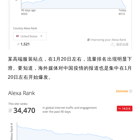
某高端服装站点，在1月20日左右，流量排名出现明显下
滑。要知道，海外媒体对中国疫情的报道也是集中在1月
20日左右开始爆发。