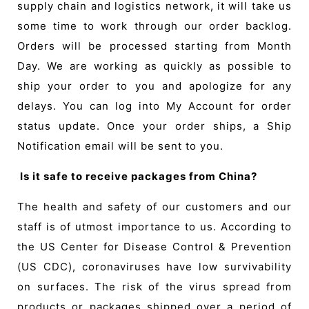
supply chain and logistics network, it will take us
some time to work through our order backlog.
Orders will be processed starting from Month
Day. We are working as quickly as possible to
ship your order to you and apologize for any
delays. You can log into My Account for order
status update. Once your order ships, a Ship
Notification email will be sent to you.
Is it safe to receive packages from China?
The health and safety of our customers and our
staff is of utmost importance to us. According to
the US Center for Disease Control & Prevention
(US CDC), coronaviruses have low survivability
on surfaces. The risk of the virus spread from
products or packages shipped over a period of