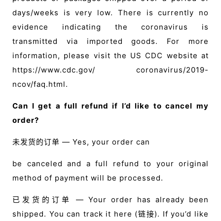
days/weeks is very low. There is currently no
evidence indicating the coronavirus is
transmitted via imported goods. For more
information, please visit the US CDC website at
https://www.cdc.gov/ coronavirus/2019-
ncov/faq.html.
Can I get a full refund if I’d like to cancel my
order?
未发货的订单 — Yes, your order can
be canceled and a full refund to your original
method of payment will be processed.
已发货的订单 — Your order has already been
shipped. You can track it here (链接). If you’d like