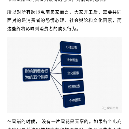
所以对所有跨境电商卖家而言，大家开工后，需要共同
面对的是消费者的恐慌心理、社会舆论和文化因素，而
这些终将影响到消费者的购买行为。
在雪崩的时候， 没有一片雪花是无辜的。如果各个电商