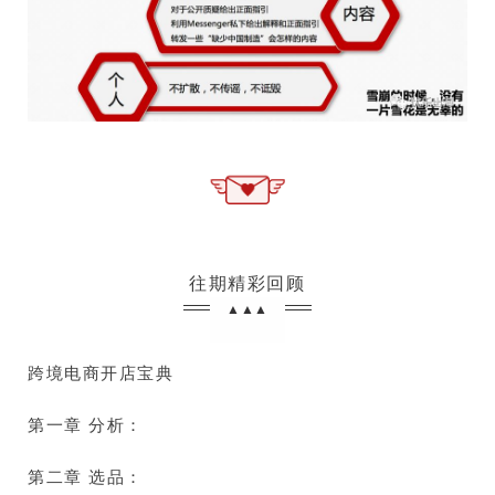
往期精彩回顾
▲▲▲
跨境电商开店宝典
第一章 分析：
第二章 选品：