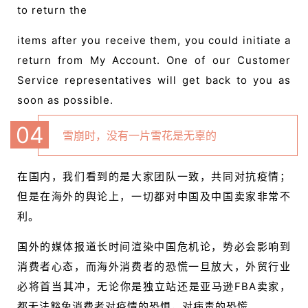
to return the
items after you receive them, you could initiate a
return from My Account. One of our Customer
Service representatives will get back to you as
soon as possible.
04
雪崩时，没有一片雪花是无辜的
在国内，我们看到的是大家团队一致，共同对抗疫情；
但是在海外的舆论上，一切都对中国及中国卖家非常不
利。
国外的媒体报道长时间渲染中国危机论，势必会影响到
消费者心态，而海外消费者的恐慌一旦放大，外贸行业
必将首当其冲，无论你是独立站还是亚马逊FBA卖家，
都无法豁免消费者对疫情的恐惧，对病毒的恐慌。