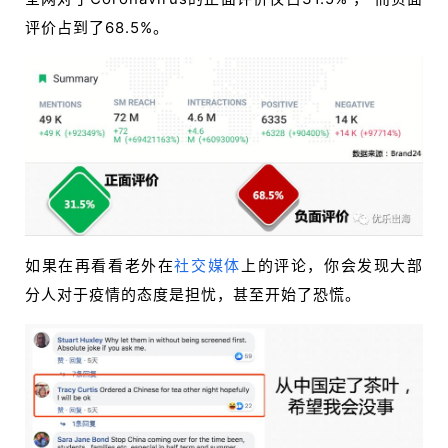
评价占到了68.5%。
如果在再看看老外在
社交媒体
上的评论，你会发现大部
分人对于疫情的态度是担忧，甚至开始了恐慌。