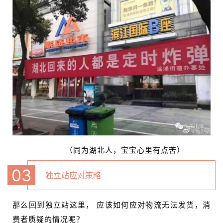
（同为湖北人，宝宝心里有点苦）
0
3
独立站应对策略
那么回到独立站这里， 应该如何应对物流无法发货，消
费者质疑的情况呢？