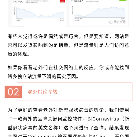
有些人觉得或许是偶然或是巧合，但是要知道，网站是
否可以发货影响到的是销量，但是流量则是人们访问意
愿的体现。
如果你看看老外们在社交网络上的反应，你或许能找到
诸多独立站流量下滑的真实原因。
0
2
老外舆论哗然
为了更好的查看老外对新型冠状病毒的舆论，我们使用
了一款海外的品牌关键词监控软件。对Cornavirus（新
型冠状病毒的英文名称）这个词进行了查询。结果发现
全网对于Coronavirus的正面评价仅占31.5% ， 而负面