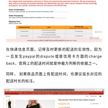
在快递信息页面，记得及时更新的配送的实效性。因为
一旦发生paypal的dispute或是信用卡方面的charge
back，官网上的配送时间就是仲裁方判断的依据之一。
同样， 如果商品页面上有配送时间，也建议延长对应的
配送时长的标注。