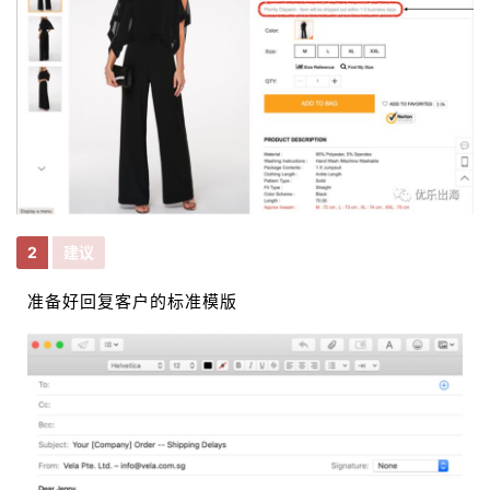
2
建议
准备好回复客户的标准模版
首