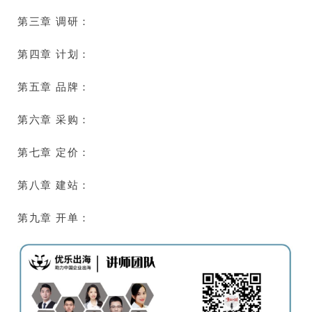
第三章 调研：
第四章 计划：
第五章 品牌：
第六章 采购：
第七章 定价：
第八章 建站：
第九章 开单：