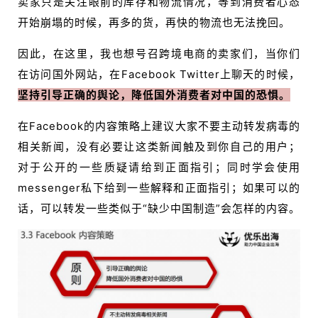
卖家只是关注眼前的库存和物流情况，等到消费者心态
开始崩塌的时候，再多的货，再快的物流也无法挽回。
因此，在这里，我也想号召跨境电商的卖家们，当你们
在访问国外网站，在Facebook Twitter上聊天的时候，
坚持引导正确的舆论，降低国外消费者对中国的恐惧。
在Facebook的内容策略上建议大家不要主动转发病毒的
相关新闻，没有必要让这类新闻触及到你自己的用户；
对于公开的一些质疑请给到正面指引；同时学会使用
messenger私下给到一些解释和正面指引；如果可以的
话，可以转发一些类似于“缺少中国制造”会怎样的内容。