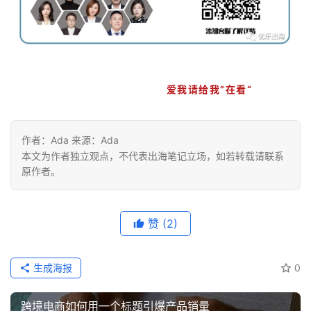
爱我请给我”在看“
作者：Ada 来源：Ada
本文为作者独立观点，不代表出海笔记立场，如若转载请联系
原作者。
赞
(2)
生成海报
0
跨境电商如何用一个标题引爆产品销量