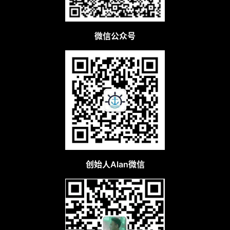
微信公众号
创始人Alan微信