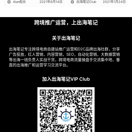
Alan船长
2021年6月14日
出海笔记Club
2021年1月24日
跨境推广运营，上出海笔记
关于出海笔记
出海笔记专注跨境电商自建站推广运营和D2C品牌出海社群，分享
广告投放，红人营销，内容营销，SEO，自动化营销，大数据营销
等出海一线负责人实战干货，跨境电商流量操盘手交流集中地，垂
直的出海推广和运营学习交流平台。
加入出海笔记VIP Club