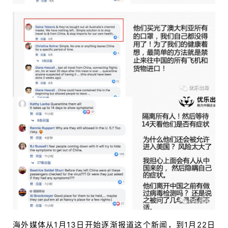
海外媒体从1月13日开始逐渐报道这个新闻，到1月22日