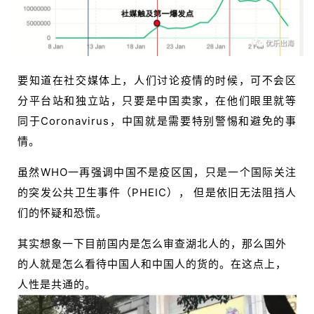
要知道在社交媒体上，人们讨论疫情的时候，可不会区
分平台站和独立站，只要是中国卖家，在他们眼里就等
同于Coronavirus，中国就是需要特别警惕和避免的事
情。
虽然WHO一再强调中国不是疫区国，只是一个国际关注
的突发公共卫生事件（PHEIC）， 但是依旧无法阻挡人
们的怀疑和恐慌。
其实想象一下目前国内是怎么审查湖北人的，那么国外
的人就是怎么看待中国人和中国人的货的。在这点上，
人性是共通的。