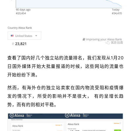
查看了国内好几个独立站的流量排名，我们发现从1月20
日国外媒体开始大批量报道的时候，这些网站的流量也
开始纷纷下滑。
然而，有海外仓的独立站卖家在国内物流受阻和疫情爆
发的情况下，所受的影响并不是很大， 有的呈增长趋
势，而有的则相对平稳。