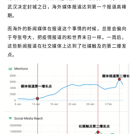
武汉决定封城之日，海外媒体报道达到第一个报道高峰
期。
而海外的新闻媒体在报道这个事情的时候，总是会偏向
于夸张夸大，把疫情报道的和世界末日一样。一周后，
这些新闻报道在社交媒体上达到了社媒触及的第二爆发
点。