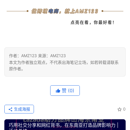
做跨境
电商
，就上AMZ123
点亮在看，你最好看！
作者：AMZ123 来源：AMZ123
本文为作者独立观点，不代表出海笔记立场，如若转载请联系
原作者。
赞
(0)
生成海报
0
巧用社交分享和网红背书，在东南亚打造品牌影响力 |