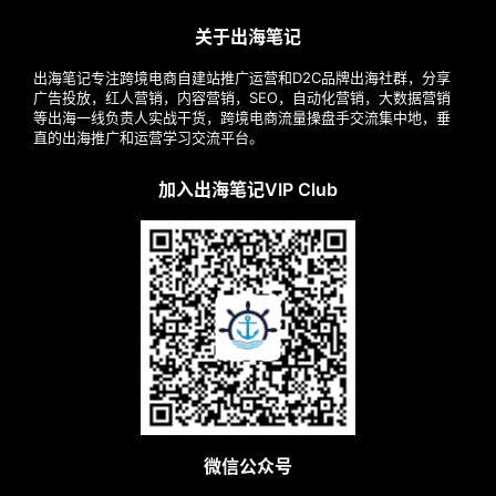
关于出海笔记
出海笔记专注跨境电商自建站推广运营和D2C品牌出海社群，分享
广告投放，红人营销，内容营销，SEO，自动化营销，大数据营销
等出海一线负责人实战干货，跨境电商流量操盘手交流集中地，垂
直的出海推广和运营学习交流平台。
加入出海笔记VIP Club
微信公众号