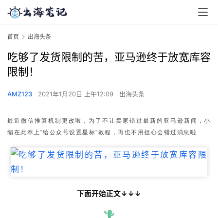
首页
出海头条
吃够了发货限制的苦，亚马逊终于放宽库容
限制！
AMZ123
2021年1月20日 上午12:09
出海头条
最近微信推算机制更改啦，为了不让卖家错过最新的亚马逊新闻，小
编在此奉上“给公众号设置星标”教程，再也不用担心会错过消息啦
下面开始正文↓↓↓