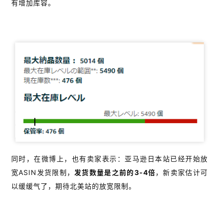
有增加库容。
同时，在微博上，也有卖家表示：亚马逊日本站已经开始放
宽ASIN发货限制，
发货数量是之前的3-4倍
，新卖家估计可
以缓缓气了，期待北美站的放宽限制。