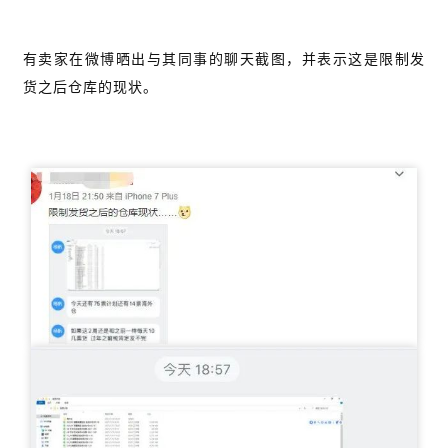
有卖家在微博晒出与其同事的聊天截图，并表示这是限制发
货之后仓库的现状。