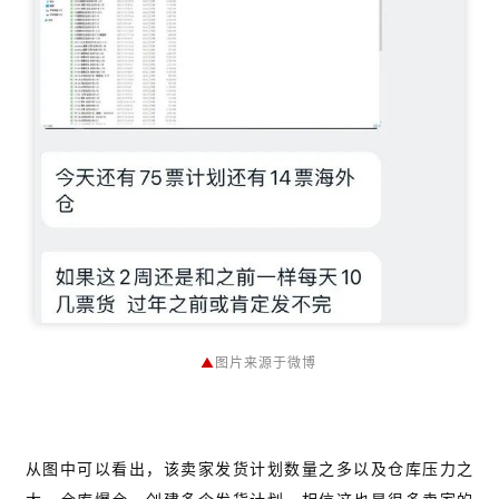
▲
图片来源于微博
从图中可以看出，该卖家发货计划数量之多以及仓库压力之