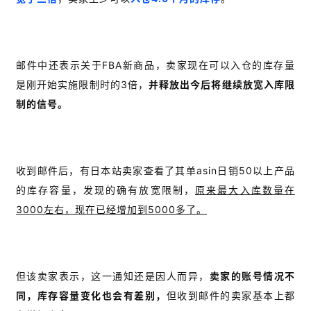
邮件中还表示关于FBA新商品，卖家现在可以入仓的库存量
是刚开始实施限制时的3倍，
并释放出今后将继续放宽入库限
制的信号。
收到邮件后，有日本站卖家查看了其单asin日销50以上产品
的库存容量，发现的确有放宽限制，
原来最大入库数量在
3000左右，现在已经增加到5000多了。
但该卖家表示，这一通知还是因人而异，
卖家的账号情况不
同，库存容量变化也会有差别，
但收到邮件的卖家基本上都