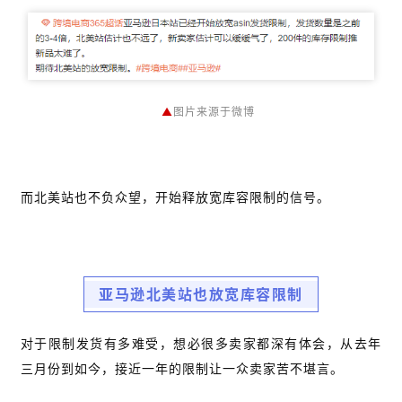
▲
图片来源于微博
而北美站也不负众望，开始释放宽库容限制的信号。
亚马逊北美站也放宽库容限制
对于限制发货有多难受，想必很多卖家都深有体会，从去年
三月份到如今，接近一年的限制让一众卖家苦不堪言。