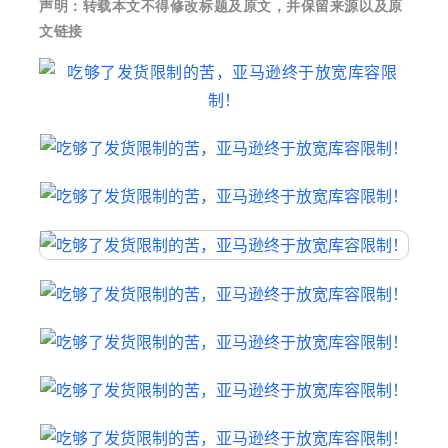
声明：
转载本文不得修改标题及原文，并保留来源以及原
文链接