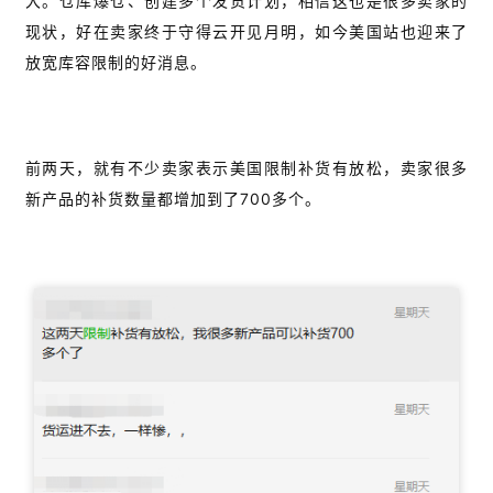
大。仓库爆仓、创建多个发货计划，相信这也是很多卖家的
现状，好在卖家终于守得云开见月明，如今美国站也迎来了
放宽库容限制的好消息。
前两天，就有不少卖家表示美国限制补货有放松，卖家很多
新产品的补货数量都增加到了700多个。
首
页