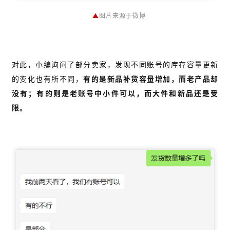
▲
图片来源于微博
对此，小编询问了部分卖家，发现不同账号的库存容量更新
的变化也有所不同，
有的是新品补货容量增加，而老产品却
没有；有的则是老账号中小件可以，而大件和新品还是受
限。