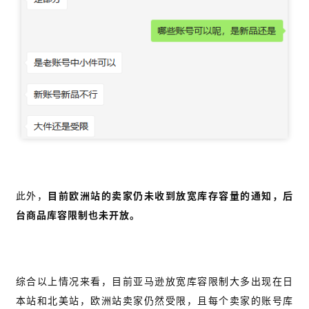
此外，
目前欧洲站的卖家仍未收到放宽库存容量的通知，后
台商品库容限制也未开放。
综合以上情况来看，目前亚马逊放宽库容限制大多出现在日
本站和北美站，欧洲站卖家仍然受限，且每个卖家的账号库