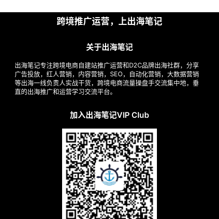
跨境推广运营，上出海笔记
关于出海笔记
出海笔记专注跨境电商自建站推广运营和D2C品牌出海社群，分享
广告投放，红人营销，内容营销，SEO，自动化营销，大数据营销
等出海一线负责人实战干货，跨境电商流量操盘手交流集中地，垂
直的出海推广和运营学习交流平台。
加入出海笔记VIP Club