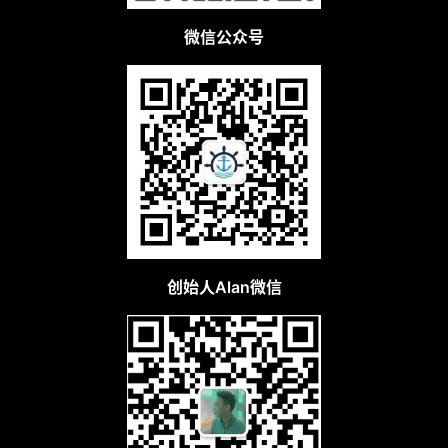
微信公众号
创始人Alan微信