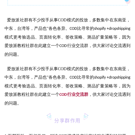
爱放派社群有不少投手从事
COD
模式的投放，多数集中在东南亚，
中东，台湾等，产品也“各色各异。
比寻常的
COD
shopify +dropshipping
模式更考验选品、页面转化率、签收策略、测品扩量策略等，因为
爱放派教程社群在此建立一个
行业交流群，供大家讨论交流遇到
COD
的问题。
爱放派社群有不少投手从事COD模式的投放，多数集中在东南亚，
中东，台湾等，产品也“各色各异。
比寻常的
COD
shopify +dropshipping
模式更考验选品、页面转化率、签收策略、测品扩量策略等，因为
爱放派教程社群在此建立一个
行业交流群
，供大家讨论交流遇到
COD
的问题。
分享群作用