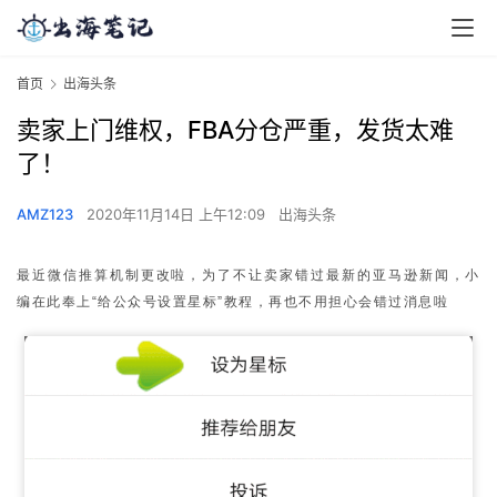
首页
出海头条
卖家上门维权，FBA分仓严重，发货太难
了！
AMZ123
2020年11月14日 上午12:09
出海头条
最近微信推算机制更改啦，为了不让卖家错过最新的亚马逊新闻，小
编在此奉上“给公众号设置星标”教程，再也不用担心会错过消息啦