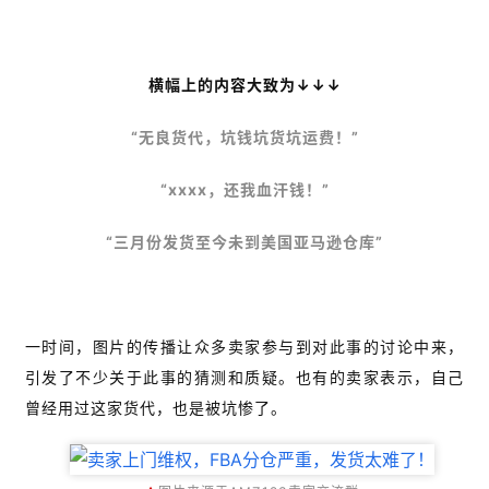
横幅上的内容大致为↓↓↓
“无良货代，坑钱坑货坑运费！”
“xxxx，还我血汗钱！”
“三月份发货至今未到美国亚马逊仓库”
一时间，图片的传播让众多卖家参与到对此事的讨论中来，
引发了不少关于此事的猜测和质疑。也有的卖家表示，自己
曾经用过这家货代，也是被坑惨了。