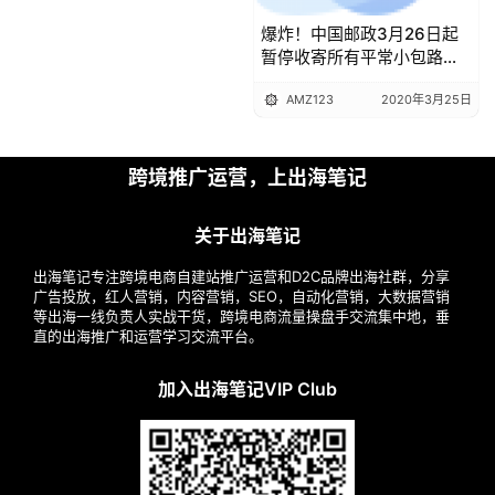
爆炸！中国邮政3月26日起
暂停收寄所有平常小包路向
邮件
AMZ123
2020年3月25日
跨境推广运营，上出海笔记
关于出海笔记
出海笔记专注跨境电商自建站推广运营和D2C品牌出海社群，分享
广告投放，红人营销，内容营销，SEO，自动化营销，大数据营销
等出海一线负责人实战干货，跨境电商流量操盘手交流集中地，垂
直的出海推广和运营学习交流平台。
加入出海笔记VIP Club