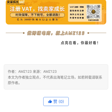
做跨境电商，就上AMZ123
点亮在看，你最好看！
作者：AMZ123 来源：AMZ123
本文为作者独立观点，不代表出海笔记立场，如若转载请联系
原作者。
赞
(0)