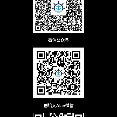
微信公众号
创始人Alan微信