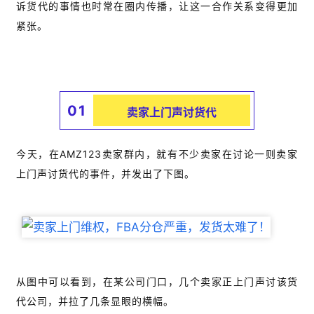
诉货代的事情也时常在圈内传播，让这一合作关系变得更加
紧张。
01
卖家上门声讨货代
今天，在AMZ123卖家群内，就有不少卖家在讨论一则卖家
上门声讨货代的事件，并发出了下图。
从图中可以看到，在某公司门口，几个卖家正上门声讨该货
代公司，并拉了几条显眼的横幅。