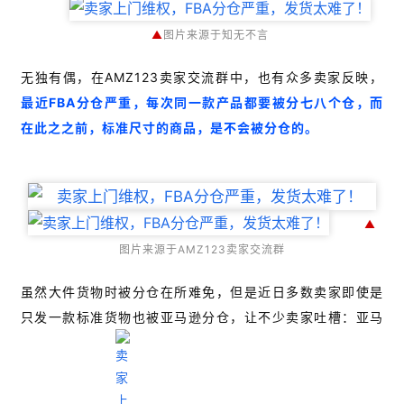
▲
图片来源于知无不言
无独有偶，在AMZ123卖家交流群中，也有众多卖家反映，
最近FBA分仓严重，每次同一款产品都要被分七八个仓，而
在此之之前，标准尺寸的商品，是不会被分仓的。
▲
图片来源于AMZ123卖家交流群
虽然大件货物时被分仓在所难免，但是近日多数卖家即使是
只发一款标准货物也被亚马逊分仓，让不少卖家吐槽：亚马