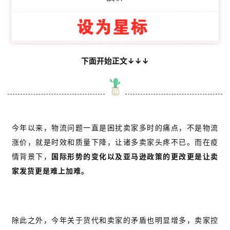
下面开始正文↓↓↓
今年以来，物流问题一直是困扰卖家多时的痛点，不是物流
涨价，就是时效和质量下降，让诸多卖家头疼不已。而在疫
情背景下，
国际形势的变化以及亚马逊政策的更改更是让卖
家发货更是难上加难。
除此之外，今年关于货代和卖家的矛盾也明显增多，卖家控