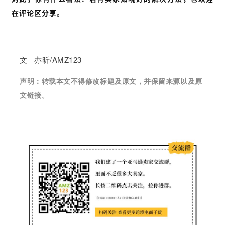
在评论区分享。
文 亦昕/AMZ123
声明：
转载本文不得修改标题及原文，并保留来源以及原
文链接。