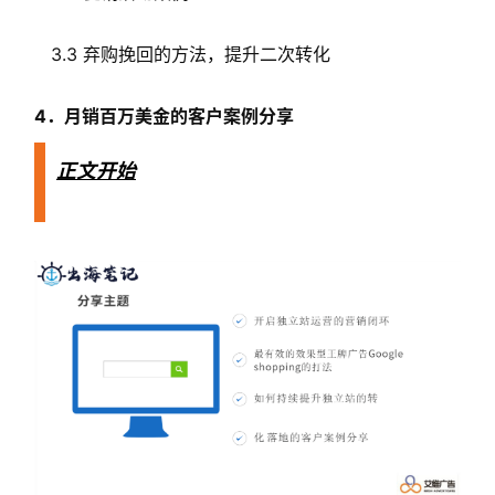
3.3 弃购挽回的方法，提升二次转化
4．月销百万美金的客户案例分享
正文开始