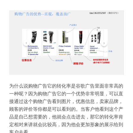
为什么说购物广告它的转化率是谷歌广告里面非常高的
一种呢？
因为购物广告它的一个优势非常明显，可以直
接通过这个购物广告看到图片，优惠信息，卖家品牌，
顾客的评价等你都是可以看到的。
当客户他看到这个产
品是自己想需要的，他就会点击进去，那它的转化率肯
定相对来讲就会比较高，因为他会更加形象的展示给到
客户去看。