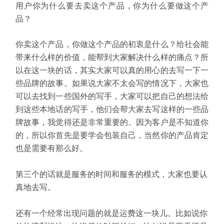
用户你为什么要去卖这个产品，你为什么要做这个产
品？
你卖这个产品，你做这个产品的初衷是什么？给社会能
带来什么样的价值，能帮到大家解决什么样的痛点？所
以在这一块的话，其实大家可以真的用心的去写一下一
些品牌的故事。如果说大家不太会写的情况下，大家也
可以去找到一些国外的写手，大家可以把自己的想法给
到这些本地话的写手，他们会帮大家去写这样的一些品
牌故事，我觉得还是非常重要的。因为客户是不知道你
的，所以你首先是要学会包装自己，当然你的产品肯定
也是需要有那么好。
第三个的话就是服务的时间和服务的模式，大家也要认
真地去写。
还有一个经常出现问题的就是运费这一块儿。比如说你