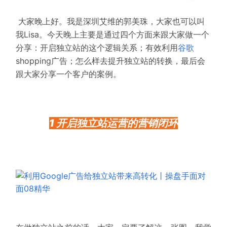
大家晚上好。
我是深圳艾维的郭美珠，大家也可以叫
我Lisa。
今天晚上主要是通过四个方面来跟大家做一个
分享：
开启独立站的这个逻辑关系；
有效利用
谷歌
shopping广告；
怎么样去提升独立站的转换，最后会
跟大家分享一个客户的案例。
1 开启独立站运营的营销闭环