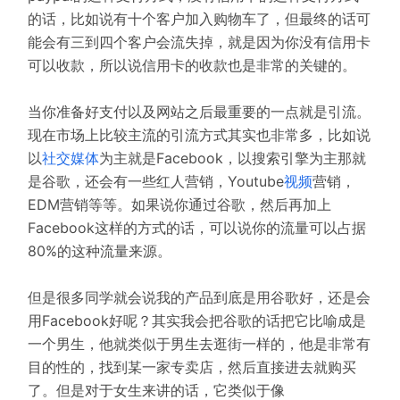
的话，比如说有十个客户加入购物车了，但最终的话可
能会有三到四个客户会流失掉，就是因为你没有信用卡
可以收款，所以说信用卡的收款也是非常的关键的。
当你准备好支付以及网站之后最重要的一点就是引流。
现在市场上比较主流的引流方式其实也非常多，比如说
以
社交媒体
为主就是Facebook，以搜索引擎为主那就
是谷歌，还会有一些红人营销，Youtube
视频
营销，
EDM营销等等。如果说你通过谷歌，然后再加上
Facebook这样的方式的话，可以说你的流量可以占据
80%的这种流量来源。
但是很多同学就会说我的产品到底是用谷歌好，还是会
用Facebook好呢？其实我会把谷歌的话把它比喻成是
一个男生，他就类似于男生去逛街一样的，他是非常有
目的性的，找到某一家专卖店，然后直接进去就购买
了。但是对于女生来讲的话，它类似于像