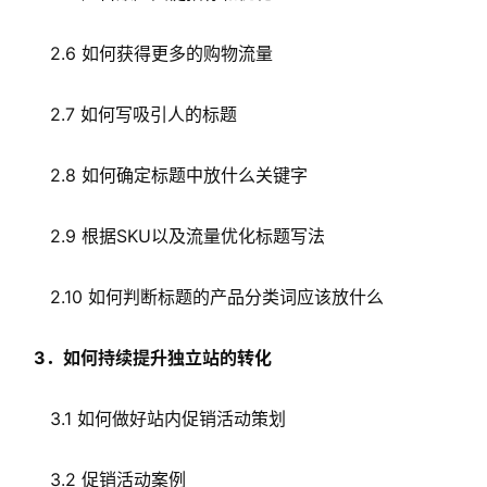
2.6 如何获得更多的购物流量
2.7 如何写吸引人的标题
2.8 如何确定标题中放什么关键字
2.9 根据SKU以及流量优化标题写法
2.10 如何判断标题的产品分类词应该放什么
3．如何持续提升独立站的转化
3.1 如何做好站内促销活动策划
3.2 促销活动案例