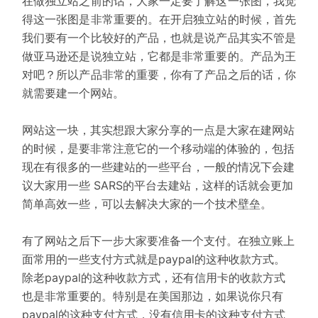
在做独立站之前的话，大家一定要了解这一张图，我觉
得这一张图是非常重要的。在开启独立站的时候，首先
我们要有一个比较好的产品，也就是说产品其实不管是
做亚马逊还是说独立站，它都是非常重要的。产品为王
对吧？所以产品非常的重要，你有了产品之后的话，你
就需要建一个网站。
网站这一块，其实想跟大家分享的一点是大家在建网站
的时候，是要非常注意它的一个移动端的体验的，包括
现在有很多的一些建站的一些平台，一般的情况下会建
议大家用一些 SARS的平台去建站，这样的话就会更加
简单高效一些，可以去解决大家的一个技术壁垒。
有了网站之后下一步大家要准备一个支付。在独立账上
面常用的一些支付方式就是paypal的这种收款方式。
除老paypal的这种收款方式，还有信用卡的收款方式
也是非常重要的。特别是在美国那边，如果说你只有
paypal的这种支付方式，没有信用卡的这种支付方式