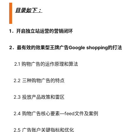
目录
如下
：
1．开启独立站运营的营销闭环
2．最有效的效果型王牌广告Google shopping的打法
2.1 购物广告的运作原理和算法
2.2 三种购物广告的特点
2.3 投放产品政策和雷区
2.4 购物广告核心要素—feed文件及案例
2.5 广告账户关键指标和优化