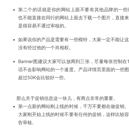
第二个的话就是你的网站上面不要有其他品牌的一些商
也不能直接在同行的网站上面去下载一个图片，直接
是很容易不通过审核的。
如果说你的产品是需要有一些模特，大家一定不能让
没有经过他的一个肖相权。
Banner图建议大家可以放两到三张，尽量每张控制在
话不会影响网站的一个速度。产品详情页里面的一些
超过50K会比较好一些。
那么关于促销信息这一块儿，有两点非常的重要。
第一点新的网站刚上线的时候，千万不要都在做促销
大家刚开始上线的时候不要有任何的促销，这样比较
告审核。