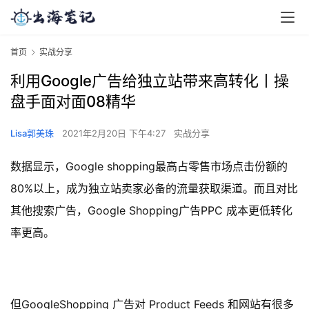
首页
实战分享
利用Google广告给独立站带来高转化丨操
盘手面对面08精华
Lisa郭美珠
2021年2月20日 下午4:27
实战分享
数据显示，Google shopping最高占零售市场点击份额的
80%以上，成为独立站卖家必备的流量获取渠道。
而且对比
其他搜索广告，Google Shopping广告PPC 成本更低转化
率更高。
但GoogleShopping 广告对 Product Feeds 和网站有很多