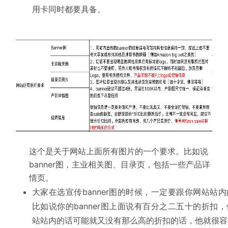
用卡同时都要具备。
这个是关于网站上面所有图片的一个要求。比如说
banner图，主业相关图、目录页，包括一些产品详
情页。
大家在选宣传banner图的时候，一定要跟你网站站
比如说你的banner图上面说有百分之二五十的折扣
站站内的话可能就又没有那么高的折扣的话，他就很容