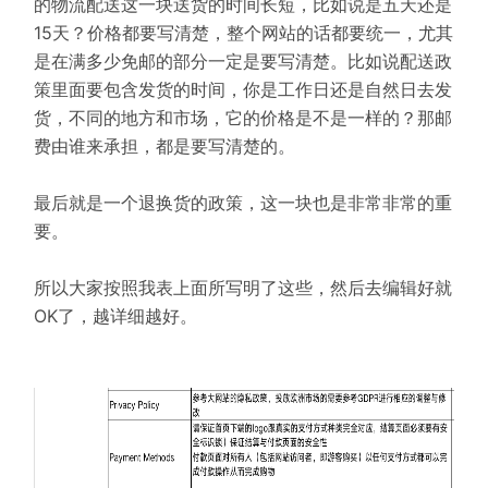
的物流配送这一块送货的时间长短，比如说是五天还是
15天？价格都要写清楚，整个网站的话都要统一，尤其
是在满多少免邮的部分一定是要写清楚。比如说配送政
策里面要包含发货的时间，你是工作日还是自然日去发
货，不同的地方和市场，它的价格是不是一样的？那邮
费由谁来承担，都是要写清楚的。
最后就是一个退换货的政策，这一块也是非常非常的重
要。
所以大家按照我表上面所写明了这些，然后去编辑好就
OK了，越详细越好。