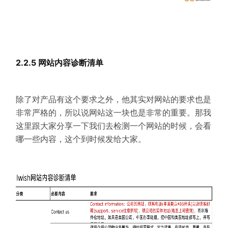
2.2.5 网站内容诊断清单
除了对产品有这个要求之外，他其实对网站的要求也是
非常严格的，所以说网站这一块也是非常的重要。那我
这里跟大家分享一下我们去检测一个网站的时候，会看
哪一些内容，这个到时候发给大家。