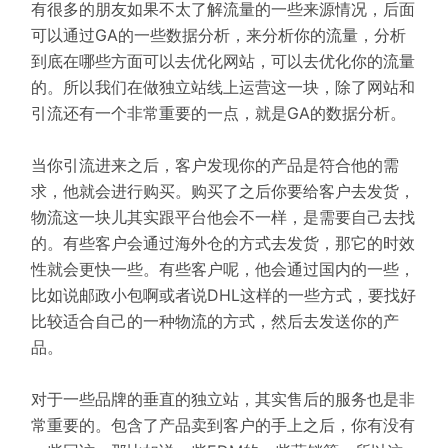
有很多的朋友如果不太了解流量的一些来源情况，后面
可以通过GA的一些数据分析，来分析你的流量，分析
到底在哪些方面可以去优化网站，可以去优化你的流量
的。所以我们在做独立站线上运营这一块，除了网站和
引流还有一个非常重要的一点，就是GA的数据分析。
当你引流进来之后，客户发现你的产品是符合他的需
求，他就会进行购买。购买了之后你要给客户去发货，
物流这一块儿其实跟平台他会不一样，是需要自己去找
的。有些客户会通过海外仓的方式去发货，那它的时效
性就会更快一些。有些客户呢，他会通过国内的一些，
比如说邮政小包啊或者说DHL这样的一些方式，要找好
比较适合自己的一种物流的方式，然后去发送你的产
品。
对于一些品牌的垂直的独立站，其实售后的服务也是非
常重要的。包含了产品卖到客户的手上之后，你有没有