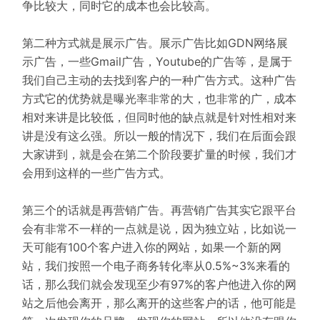
争比较大，同时它的成本也会比较高。
第二种方式就是展示广告。展示广告比如GDN网络展
示广告，一些Gmail广告，Youtube的广告等，是属于
我们自己主动的去找到客户的一种广告方式。这种广告
方式它的优势就是曝光率非常的大，也非常的广，成本
相对来讲是比较低，但同时他的缺点就是针对性相对来
讲是没有这么强。所以一般的情况下，我们在后面会跟
大家讲到，就是会在第二个阶段要扩量的时候，我们才
会用到这样的一些广告方式。
第三个的话就是再营销广告。再营销广告其实它跟平台
会有非常不一样的一点就是说，因为独立站，比如说一
天可能有100个客户进入你的网站，如果一个新的网
站，我们按照一个电子商务转化率从0.5%~3%来看的
话，那么我们就会发现至少有97%的客户他进入你的网
站之后他会离开，那么离开的这些客户的话，他可能是