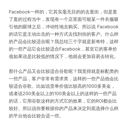
Facebook一样的，它其实毫无目的的去逛街，但是逛
了逛的过程当中，发现有一个店里面可能某一件衣服吸
引他的眼球之后，冲动性地去购买。所以说 Facebook
的话它是主动出击的一种方式去找到你的客户。什么样
的产品会比较适合呢？我总结三个字就是新奇特，这样
的一些产品它会比较适合Facebook，甚至它的客单价
值如果说是比较低的情况下，他就会更加容易去转化。
那什么产品又会比较适合谷歌呢？我觉得就是标配类的
一些产品，客户非常有需求类，这样的一些产品他会比
较适合谷歌。比如说货单价值比较高的1000多美金，
或者说200美金以上的100美金以上的这样的一些产品
的话，它用谷歌这样的方式它的效果，它的ROI都会比
较好。所以说你要根据你的产品来决定到底选择什么样
的平台他会比较合适一些。