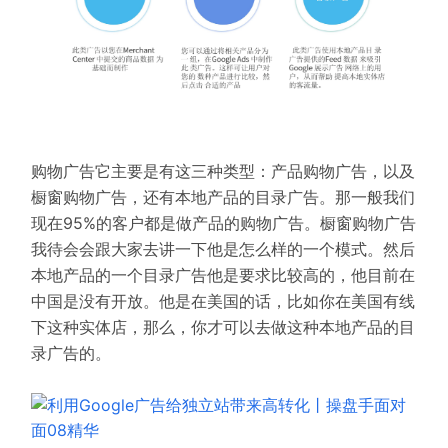
购物广告它主要是有这三种类型：产品购物广告，以及
橱窗购物广告，还有本地产品的目录广告。那一般我们
现在95%的客户都是做产品的购物广告。橱窗购物广告
我待会会跟大家去讲一下他是怎么样的一个模式。然后
本地产品的一个目录广告他是要求比较高的，他目前在
中国是没有开放。他是在美国的话，比如你在美国有线
下这种实体店，那么，你才可以去做这种本地产品的目
录广告的。