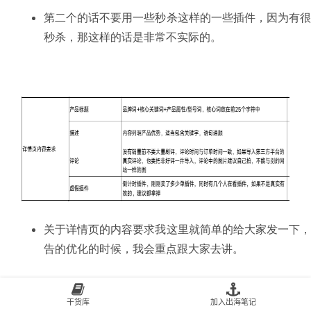
第二个的话不要用一些秒杀这样的一些插件，因为有
秒杀，那这样的话是非常不实际的。
关于详情页的内容要求我这里就简单的给大家发一下
告的优化的时候，我会重点跟大家去讲。
干货库
加入出海笔记