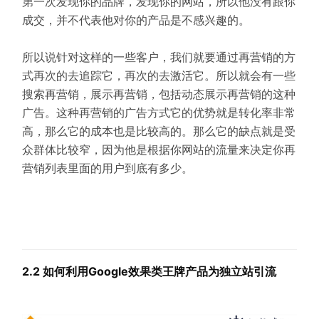
第一次发现你的品牌，发现你的网站，所以他没有跟你
成交，并不代表他对你的产品是不感兴趣的。
所以说针对这样的一些客户，我们就要通过再营销的方
式再次的去追踪它，再次的去激活它。所以就会有一些
搜索再营销，展示再营销，包括动态展示再营销的这种
广告。这种再营销的广告方式它的优势就是转化率非常
高，那么它的成本也是比较高的。那么它的缺点就是受
众群体比较窄，因为他是根据你网站的流量来决定你再
营销列表里面的用户到底有多少。
2.2 如何利用Google效果类王牌产品为独立站引流