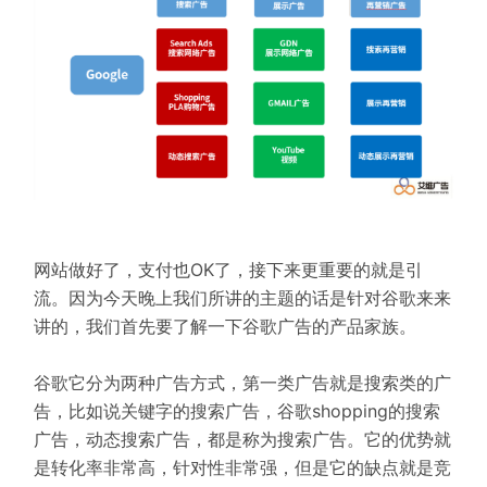
网站做好了，支付也OK了，接下来更重要的就是引
流。因为今天晚上我们所讲的主题的话是针对谷歌来来
讲的，我们首先要了解一下谷歌广告的产品家族。
谷歌它分为两种广告方式，第一类广告就是搜索类的广
告，比如说关键字的搜索广告，谷歌shopping的搜索
广告，动态搜索广告，都是称为搜索广告。它的优势就
是转化率非常高，针对性非常强，但是它的缺点就是竞