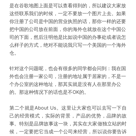
是在谷歌地图上面是可以查看得到的，所以建议大家放
这些联系我们的时候，一定不要放一个图片上去。如果
你注册了公司是中国的营业执照的话，那你一样的还要
把中国的公司放在前面，你的海外仓就放在这个中国公
司的下面，然后注明他是比如说中国的办事处或者说怎
么样子的方式，绝对不能说我只写一个美国的一个海外
仓。
针对这个问题呢，也会有很多的同学都会问到：我在国
外也会注册一家公司，注册的地址属于居家的，不是一
个办公室的这种地址，那其实就是没有人在那里办公
的。那这种情况下的话也是不OK的。
第二个就是About Us。这里让大家也可以去写一下自
己的经营模式，实际的背景，产品的优势，品牌的故
事。特别是品牌故事这一块，其实在大家做独立站的时
候，一定要把它当成一个公司来经营，所以说你要告诉