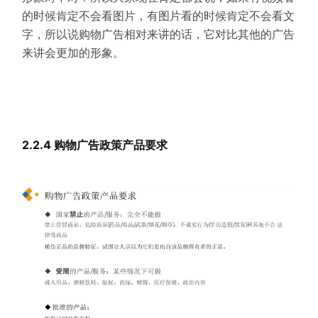
的时候肯定不会看图片，有图片看的时候肯定不会看文
字，所以说购物广告相对来讲的话，它对比其他的广告
来讲会更加的形象。
2.2.4 购物广告政策产品要求