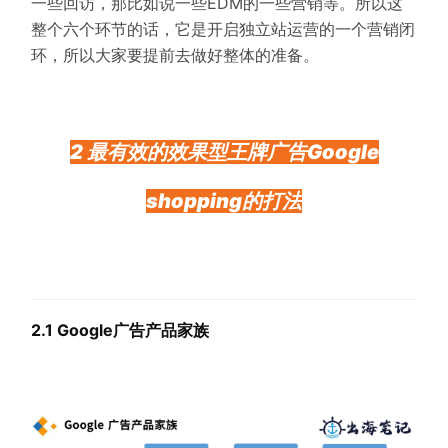
一些回访，那比如说一些EDM的一些营销等。所以这
整个六个环节的话，它是开启独立站运营的一个营销闭
环，所以大家要提前去做好整体的准备。
2 最有效的效果型王牌广告Google
shopping的打法
2.1 Google广告产品家族