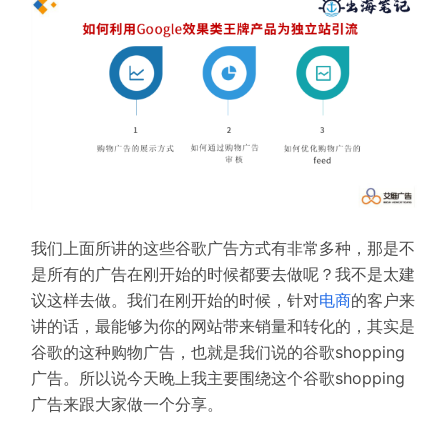
我们上面所讲的这些谷歌广告方式有非常多种，那是不
是所有的广告在刚开始的时候都要去做呢？
我不是太建
议这样去做。
我们在刚开始的时候，针对
电商
的客户来
讲的话，最能够为你的网站带来销量和转化的，其实是
谷歌的这种购物广告，也就是我们说的谷歌shopping
广告。
所以说今天晚上我主要围绕这个谷歌shopping
广告来跟大家做一个分享。