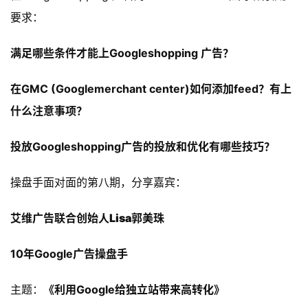
要求：
满足哪些条件才能上Googleshopping 广告？
在GMC (Googlemerchant center)如何添加feed？有上
什么注意事项？
投放Googleshopping广告的投放和优化有哪些技巧？
操盘手面对面的第八期，
分享嘉宾
：
艾维广告联合创始人Lisa郭美珠
10年Google广告操盘手
主题：
《利用Google给独立站带来高转化》