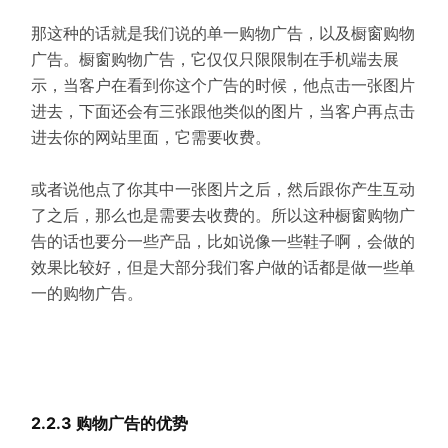
那这种的话就是我们说的单一购物广告，以及橱窗购物
广告。橱窗购物广告，它仅仅只限限制在手机端去展
示，当客户在看到你这个广告的时候，他点击一张图片
进去，下面还会有三张跟他类似的图片，当客户再点击
进去你的网站里面，它需要收费。
或者说他点了你其中一张图片之后，然后跟你产生互动
了之后，那么也是需要去收费的。所以这种橱窗购物广
告的话也要分一些产品，比如说像一些鞋子啊，会做的
效果比较好，但是大部分我们客户做的话都是做一些单
一的购物广告。
2.2.3 购物广告的优势