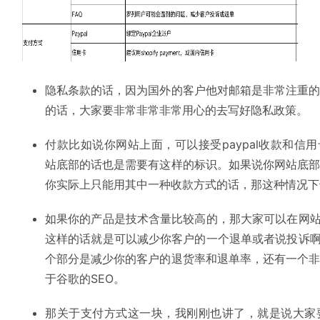
隐私条款的话，因为国外的客户他对邮箱是非常注重
的话，大家要非常非常非常用心的去写好隐私政策。
付款比如说你网站上面，可以接受paypal收款和信
站底部的话也是需要有这样的标识。如果说你网站底
你实际上只能用其中一种收款方式的话，那这种情况下
如果你的产品是技术含量比较高的，那大家可以在网站
这样的话就是可以减少你客户的一个退单或者说投诉啊
个部分是减少你的客户的退货率和退单率，还有一个
于谷歌的SEO。
那关于支付方式这一块，我刚刚也讲了，就是说大家要p