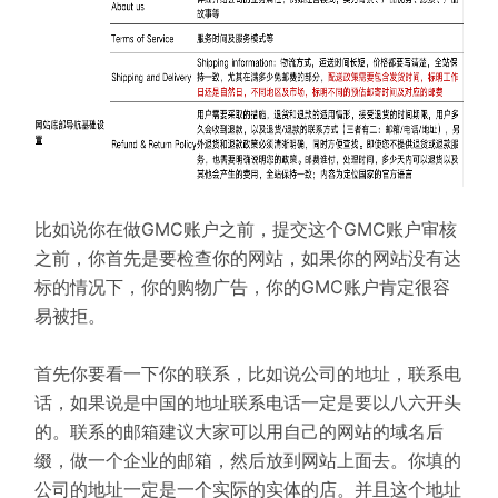
比如说你在做GMC账户之前，提交这个GMC账户审核
之前，你首先是要检查你的网站，如果你的网站没有达
标的情况下，你的购物广告，你的GMC账户肯定很容
易被拒。
首先你要看一下你的联系，比如说公司的地址，联系电
话，如果说是中国的地址联系电话一定是要以八六开头
的。联系的邮箱建议大家可以用自己的网站的域名后
缀，做一个企业的邮箱，然后放到网站上面去。你填的
公司的地址一定是一个实际的实体的店。并且这个地址