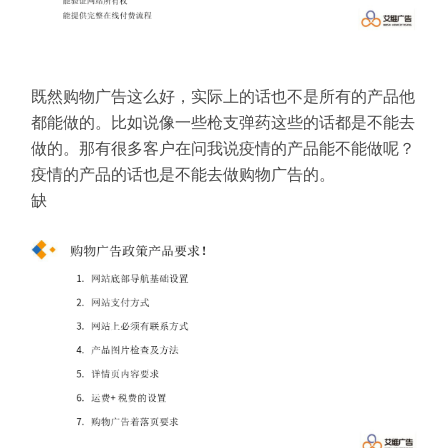
既然购物广告这么好，实际上的话也不是所有的产品他
都能做的。比如说像一些枪支弹药这些的话都是不能去
做的。那有很多客户在问我说疫情的产品能不能做呢？
疫情的产品的话也是不能去做购物广告的。
缺