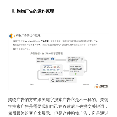
购物广告的运作原理
首
页
推
广
运
营
实
战
分
购物广告的方式跟关键字搜索广告它是不一样的。
关键
享
字搜索广告是需要我们自己在谷歌后台去提交关键词，
然后最终给客户来展示。
但是这种购物广告，它是通过
案