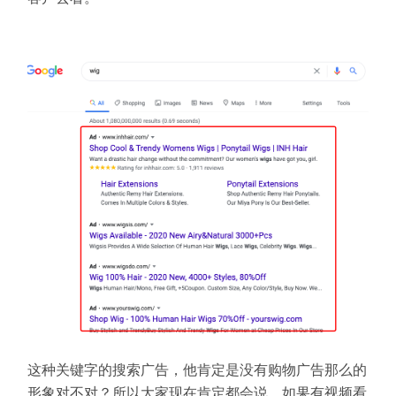
这种关键字的搜索广告，他肯定是没有购物广告那么的
形象对不对？所以大家现在肯定都会说，如果有视频看