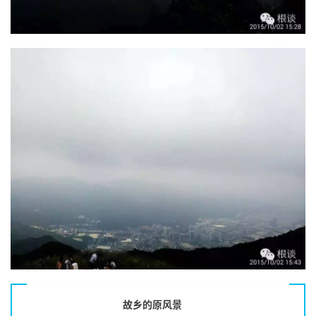
故乡的原风景