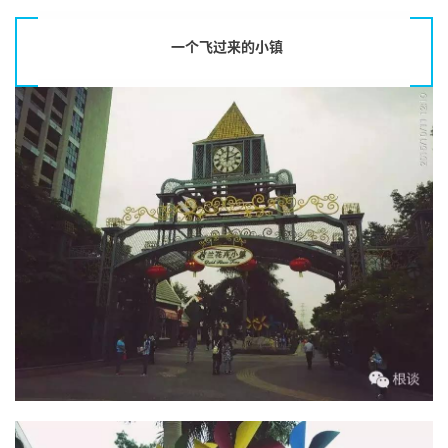
一个飞过来的小镇