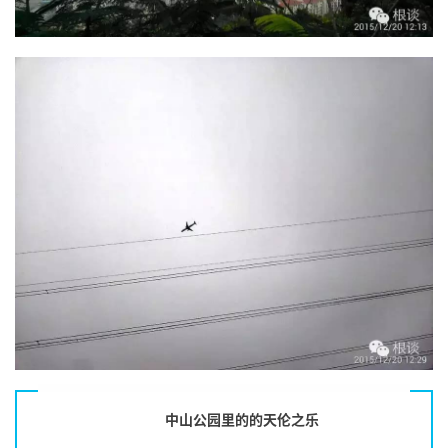
中山公园里的的天伦之乐