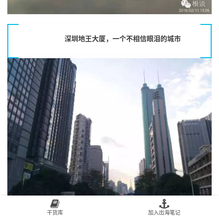
深圳地王大厦，一个不相信眼泪的城市
干货库
加入出海笔记