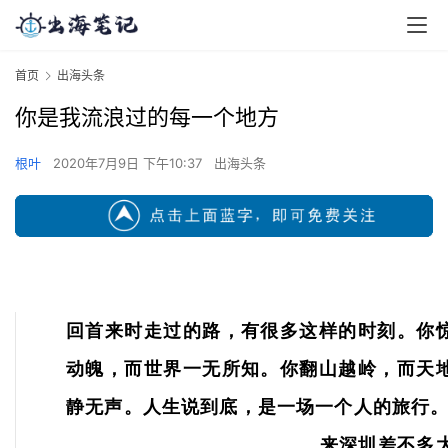
首页
出海头条
你是我流浪过的每一个地方
根叶
2020年7月9日 下午10:37
出海头条
回首来时走过的路，有很多这样的时刻。你
动魄，而世界一无所知。你翻山越岭，而天
静无声。人生说到底，是一场一个人的旅
来深圳差不多大