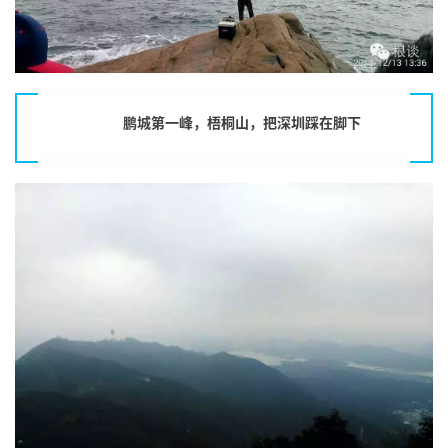
鹏城第一峰，梧桐山，把深圳踩在脚下