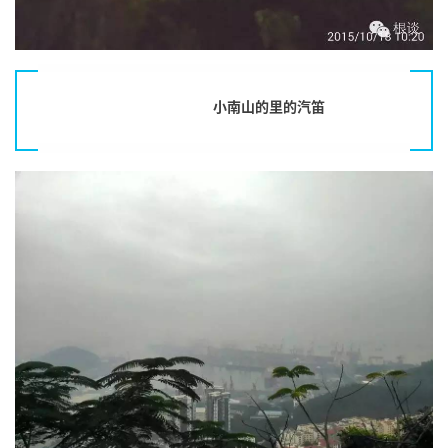
小南山的里的汽笛