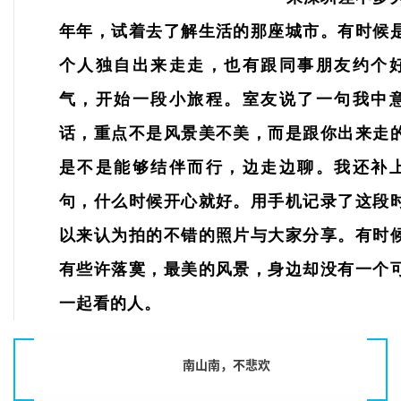
年年，试着去了解生活的那座城市。有时候
个人独自出来走走，也有跟同事朋友约个
气，开始一段小旅程。室友说了一句我中
话，重点不是风景美不美，而是跟你出来走
是不是能够结伴而行，边走边聊。我还补
句，什么时候开心就好。用手机记录了这段
以来认为拍的不错的照片与大家分享。有时
有些许落寞，最美的风景，身边却没有一个
一起看的人。
南山南，不悲欢