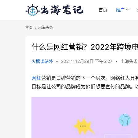
首页
推广
首页
出海头条
什么是网红营销？2022年跨境
火鹅谈站外
•
2021年12月29日 下午5:27
•
出海头条
网红
营销是口碑营销的下一个层次。网络红人具
目标是让公司的品牌成为他们想要宣传的品牌。以下