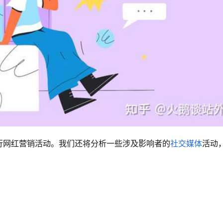
行网红营销活动。我们还将分析一些涉及影响者的
社交媒体
活动