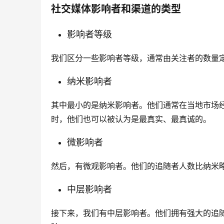
社交媒体影响者和渠道的类型
影响者等级
我们区分一些影响者等级，通常由关注者的数量
纳米影响者
其中最小的是纳米影响者。他们通常在当地市场
时，他们也可以被认为是最真实、最真诚的。
微影响者
然后，有微观影响者。他们的追随者人数比纳米
中层影响者
接下来，我们有中层影响者。他们拥有强大的追