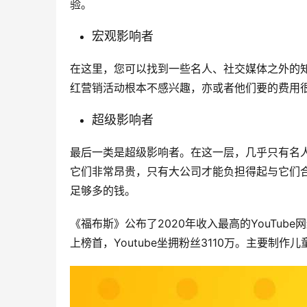
验。
宏观影响者
在这里，您可以找到一些名人、社交媒体之外的
红营销活动根本不感兴趣，亦或者他们要的费用
超级影响者
最后一类是超级影响者。在这一层，几乎只有名人
它们非常昂贵，只有大公司才能负担得起与它们合
足够多的钱。
《福布斯》公布了2020年收入最高的YouTube网
上榜首，Youtube坐拥粉丝3110万。主要制作