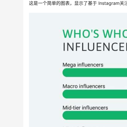
这是一个简单的图表，显示了基于 Instagram