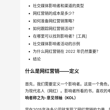
社交媒体影响者和渠道的类型
网红营销的成本是多少？
如何准备网红营销策略？
如何跟踪网红营销活动？
在哪里可以找到影响者？[工具]
社交媒体影响者活动的示例
为什么网红营销在 2022 年仍然重要？
结论
什么是网红营销——定义
首先，我们需要定义一个影响者。这是一个角色
为现代名人（网红）。影响者所看的书，喜欢的
响者称之为-意见领袖（KOL）
早在2015年许多公司就发现了网红营销的力量