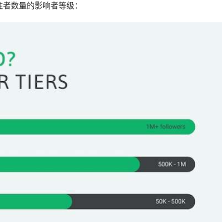
关注者数量的影响者等级：