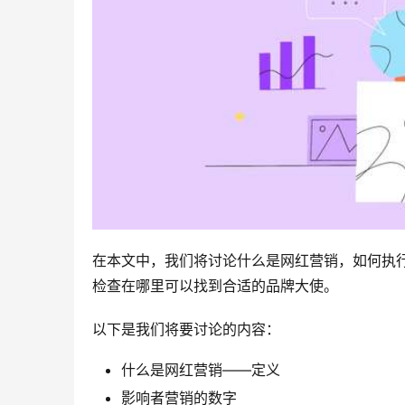
在本文中，我们将讨论什么是网红营销，如何执
检查在哪里可以找到合适的品牌大使。
以下是我们将要讨论的内容：
什么是网红营销——定义
影响者营销的数字