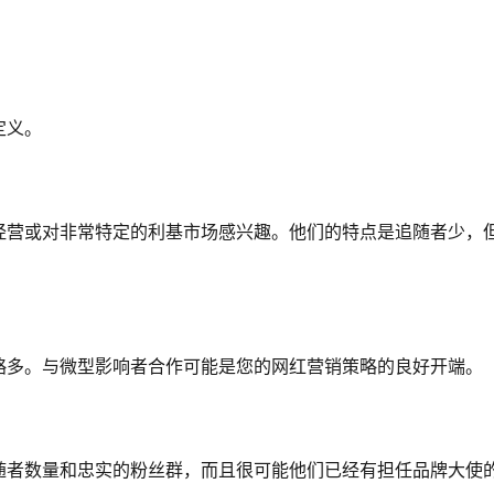
定义。
经营或对非常特定的利基市场感兴趣。他们的特点是追随者少，
略多。与微型影响者合作可能是您的网红营销策略的良好开端。
随者数量和忠实的粉丝群，而且很可能他们已经有担任品牌大使