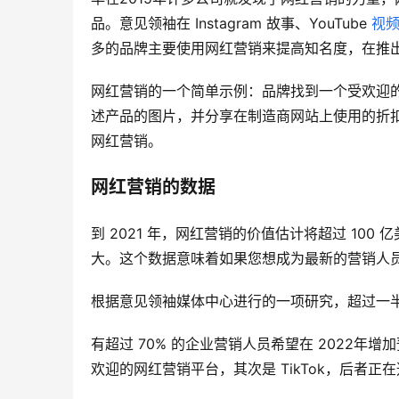
品。意见领袖在 Instagram 故事、YouTube 
视
多的品牌主要使用网红营销来提高知名度，在推
网红营销的一个简单示例：品牌找到一个受欢迎的 I
述产品的图片，并分享在制造商网站上使用的折
网红营销。
网红营销的数据
到 2021 年，网红营销的价值估计将超过 100
大。这个数据意味着如果您想成为最新的营销人
根据意见领袖媒体中心进行的一项研究，超过一
有超过 70% 的企业营销人员希望在 2022年增
欢迎的网红营销平台，其次是 TikTok，后者正