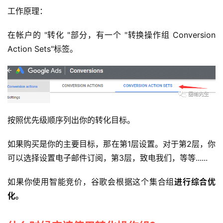
工作原理：
在帐户的 "转化 "部分，有一个 "转换操作组 Conversion
Action Sets"标签。
按照优先级顺序列出你的转化目标。
如果购买是你的主要目标，那在第1层设置。对于第2层，你
可以选择设置电子邮件订阅，第3层，致电我们，等等......
如果你使用智能竞价，谷歌会根据这个集合组
进行综合优
化。