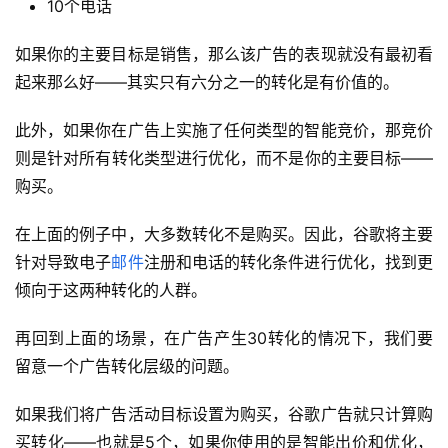
10个电话
如果你的主要目标是销售，那么该广告的表现就没有最初看
起来那么好——其实只有六分之一的转化是有价值的。
此外，如果你在广告上实施了任何类型的智能竞价，那竞价
则是针对所有转化类型进行优化，而不是你的主要目标——
购买。
在上面的例子中，大多数转化不是购买。因此，谷歌将主要
针对导致电子
邮件
注册和电话的转化条件进行优化，找到更
倾向于这两种转化的人群。
再回到上面的场景，在广告产生30转化的情况下，我们要
留意一个广告转化层级的问题。
如果我们将广告活动目标设置为购买，谷歌广告就只计算购
买转化——也就是5个，如果你使用的是智能出价和优化，