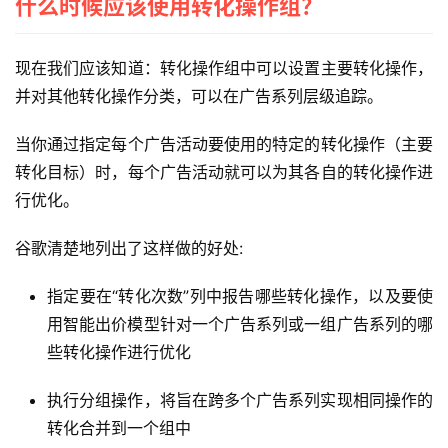
什么时候应该使用转化操作组？
现在我们应该知道：转化操作组中可以设置主要转化操作，
并对其他转化操作分类，可以在广告系列层级追踪。
当你通过指定每个广告活动要使用的特定的转化操作（主要
转化目标）时，每个广告活动就可以为其各自的转化操作进
行优化。
谷歌清楚地列出了这样做的好处:
指定要在“转化次数”列中报告哪些转化操作，以及要使
用智能出价模型针对一个广告系列或一组广告系列的哪
些转化操作进行优化
执行分组操作，将旨在跨多个广告系列实现相同操作的
转化合并到一个组中