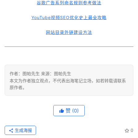
谷歌广告系列命名规则参考做法
YouTube视频SEO优化史上最全攻略
网站目录外链建设方法
作者：图帕先生 来源：图帕先生
本文为作者独立观点，不代表出海笔记立场，如若转载请联系
原作者。
赞
(0)
生成海报
0