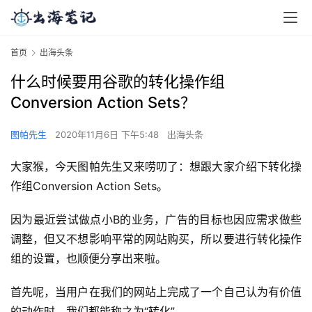
首页
出海头条
什么时候要用谷歌的转化操作组
Conversion Action Sets？
图帕先生
2020年11月6日 下午5:48
出海头条
大家猴，今天图帕先生又来唠叨了：想跟大家介绍下转化操
作组Conversion Action Sets。
因为最近尝试做点小B的业务，广告的目标也因应需求做些
调整，但又不想影响平常的网站购买，所以要进行转化操作
组的设置，也顺便分享出来啦。
首先呢，当用户在我们的网站上完成了一个自己认为有价值
的动作时，我们都能称之为“转化”。