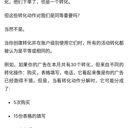
化，他们下单了，也是一个转化。
但这些转化动作对我们是同等重要吗？
当然不是。
当你创建转化并在账户级别使用它们时，所有的活动转化都
被认为是平等或相同的。
例如，如果你的广告在本月共有30个转化，但来自不同的
转化操作：购买，表格填写，电话，它看起来像是你的广告
已经跑得不错。但是，当看转化动作分解时，它可能分成
了:
5次购买
15份表格的填写