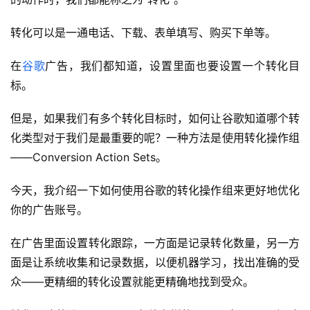
转化可以是一通电话、下载、表单填写、购买下单等。
在
谷歌
广告，我们都知道，设置里面也要设置一个转化目
标。
但是，如果我们有多个转化目标时，如何让谷歌知道哪个转
化类型对于我们是最重要的呢？一种方法是使用转化操作组
——Conversion Action Sets。
今天，我介绍一下如何使用谷歌的转化操作组来更好地优化
你的广告账号。
在广告里面设置转化跟踪，一方面是记录转化数量，另一方
面是让系统收集和记录数据，以便机器学习，找出准确的受
众——更精细的转化设置就能更精确地找到受众。