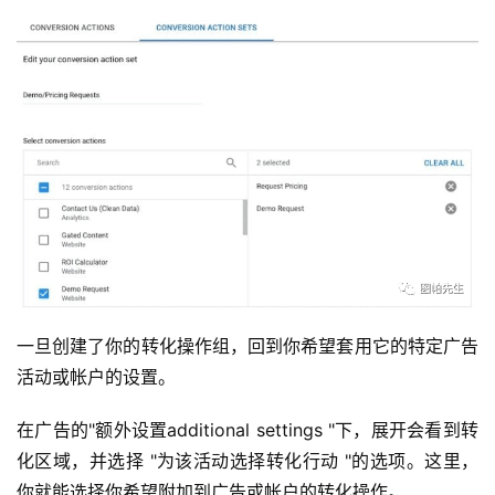
C
l
u
b
干
货
精
选
一旦创建了你的转化操作组，回到你希望套用它的特定广告
活动或帐户的设置。
在广告的"额外设置additional settings "下，展开会看到转
化区域，并选择 "为该活动选择转化行动 "的选项。这里，
你就能选择你希望附加到广告或帐户的转化操作。