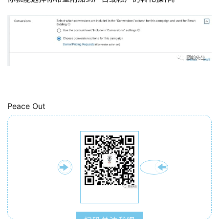
Peace Out