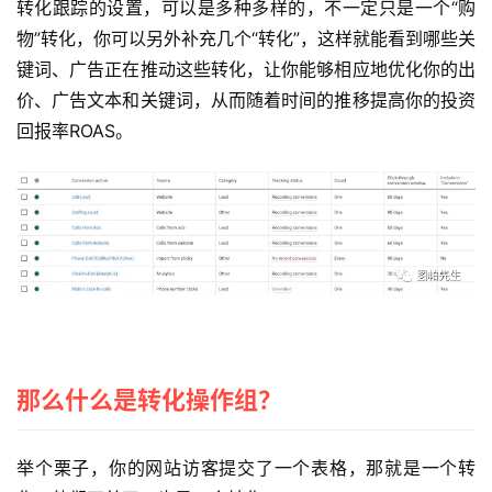
转化跟踪的设置，可以是多种多样的，不一定只是一个“购
物”转化，你可以另外补充几个“转化”，这样就能看到哪些关
键词、广告正在推动这些转化，让你能够相应地优化你的出
价、广告文本和关键词，从而随着时间的推移提高你的投资
回报率ROAS。
那么什么是转化操作组？
举个栗子，你的网站访客提交了一个表格，那就是一个转