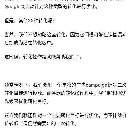
Google会自动针对这种类型的转化进行优化。
但是，其他25种转化呢？
当然，我们不想忽略这些转化，因为它们很可能在销售漏斗
后期成为潜在转化客户。
这时候，转化操作组就能帮助我们了。
通常情况下，我们会用一个单独的广告campaign针对二次
转化目标进行投放。而谷歌的转化操作组中，我们能根据优
先级来优化转化目标。
这样我们就能针对一个主要转化目标进行优化，而不排除价
值较低（但仍然需要）的二次转化。