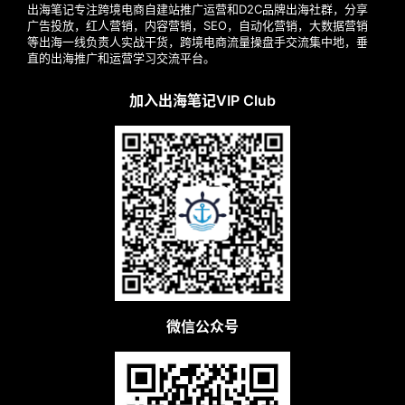
出海笔记专注跨境电商自建站推广运营和D2C品牌出海社群，分享
广告投放，红人营销，内容营销，SEO，自动化营销，大数据营销
等出海一线负责人实战干货，跨境电商流量操盘手交流集中地，垂
直的出海推广和运营学习交流平台。
加入出海笔记VIP Club
微信公众号