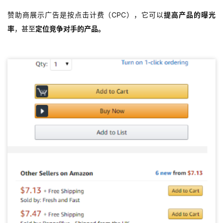
赞助商展示广告是按点击计费（CPC），它可以
提高产品的曝光
率
，甚至
定位竞争对手的产品。