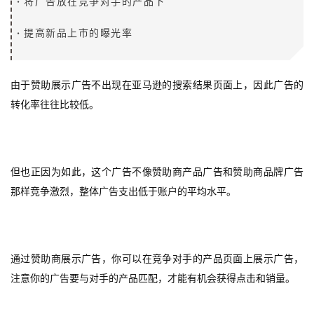
·
将广告放在竞争对手的产品下
·
提高新品上市的曝光率
由于赞助展示广告不出现在亚马逊的搜索结果页面上，因此广告的
转化率往往比较低。
但也正因为如此，这个广告不像赞助商产品广告和赞助商品牌广告
那样竞争激烈，整体广告支出低于账户的平均水平。
通过赞助商展示广告，你可以在竞争对手的产品页面上展示广告，
注意你的广告要与对手的产品匹配，才能有机会获得点击和销量。