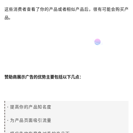
这些消费者查看了你的产品或者相似产品后，很有可能会购买产
品。
赞助商展示广告的优势
赞助商展示广告的优势主要包括以下几点：
·
提高你的产品知名度
·
为产品页面吸引流量