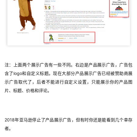
注：上面两个展示广告有一些不同。右边是产品展示广告，广告包
含了logo和自定义标题。现在大部分产品展示广告已经被赞助商展
示广告取代了，后者不能进行自定义设置，只能展示你的产品图
片、标题、价格和评论。
2018年亚马逊停止了产品展示广告，但有时你还是能看到几个幸存
者。