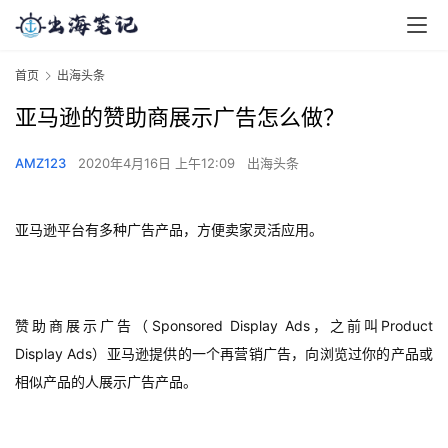
首页
出海头条
亚马逊的赞助商展示广告怎么做？
AMZ123
2020年4月16日 上午12:09
出海头条
亚马逊平台有多种广告产品，方便卖家灵活应用。
赞助商展示广告（Sponsored Display Ads，之前叫Product
Display Ads）亚马逊提供的一个再营销广告，向浏览过你的产品或
相似产品的人展示广告产品。