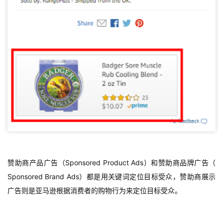
赞助商产品广告（Sponsored Product Ads）和赞助商品牌广告（
Sponsored Brand Ads）都是用关键词定位目标受众，赞助商展示
广告则是亚马逊根据消费者的购物行为来定位目标受众。