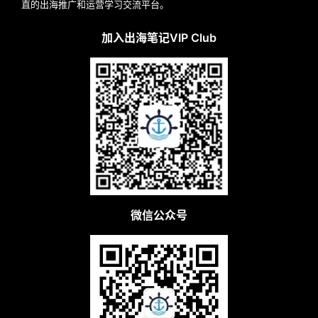
直的出海推广和运营学习交流平台。
加入出海笔记VIP Club
微信公众号