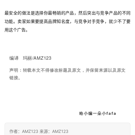
最安全的做法是选择你最畅销的产品，然后突出与竞争产品的不同
功能。卖家如果要提高品牌知名度，与竞争对手竞争，就少不了要
用这个广告。
编译 玛丽/AMZ123
声明：
转载本文不得修改标题及原文，并保留来源以及原文
链接。
给小编一朵小fafa
作者：AMZ123 来源：AMZ123