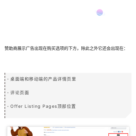
赞助商展示广告的位置
赞助商展示广告出现在购买选项的下方，除此之外它还会出现在：
·
桌面端和移动端的产品详情页里
·
评论页面
·
Offer Listing Pages顶部位置