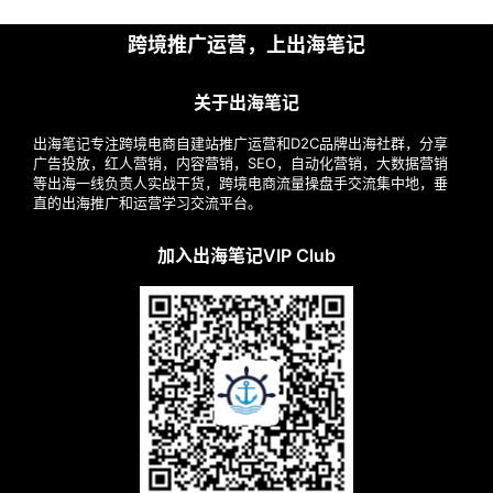
跨境推广运营，上出海笔记
关于出海笔记
出海笔记专注跨境电商自建站推广运营和D2C品牌出海社群，分享
广告投放，红人营销，内容营销，SEO，自动化营销，大数据营销
等出海一线负责人实战干货，跨境电商流量操盘手交流集中地，垂
直的出海推广和运营学习交流平台。
加入出海笔记VIP Club