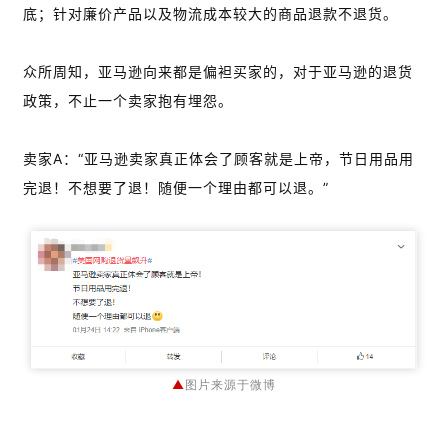
底；
针对廉价产品以及物流成本较大的商品
退款不退货。
众所周知，亚马逊向来都是偏袒买家的，对于亚马逊的退货
政策，不止一个卖家抱有埋怨。
卖家A：“亚马逊卖家真正体会了顾客就是上帝，节日用品用
完退！不想要了退！随便一个理由都可以退。”
▲
图片来源于微博
首
页