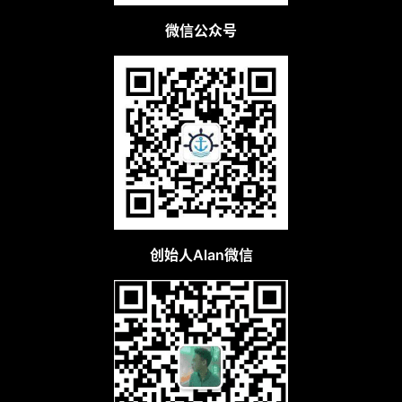
微信公众号
创始人Alan微信