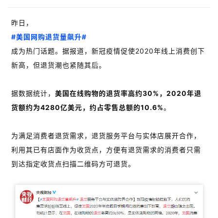
昨日，
#美国网购退货量飙升#
成为热门话题。据报道，新冠疫情促使2020年线上消费创下
新高，但退货潮也紧随其后。
据数据统计，
美国在线购物的退货率高约30%，2020年退
货额约为4280亿美元，约占零售总额的10.6%
。
为满足消费者退货需求，退货服务平台与实体店展开合作，
利用其已有店面作为收货点，方便有退货需求的消费者只需
到达指定收货点扫描二维码方可退货。