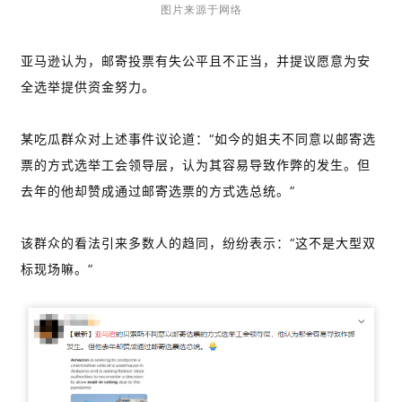
图片来源于网络
亚马逊认为，邮寄投票有失公平且不正当，并提议愿意为安
全选举提供资金努力。
某吃瓜群众对上述事件议论道：“如今的姐夫不同意以邮寄选
票的方式选举工会领导层，认为其容易导致作弊的发生。但
去年的他却赞成通过邮寄选票的方式选总统。”
该群众的看法引来多数人的趋同，纷纷表示：“这不是大型双
标现场嘛。”