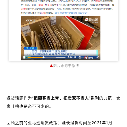
▲
图片来源于微博
退货话题作为“
把顾客当上帝，把卖家不当人
”系列的典范，卖
家吐槽也是必不可少的。
回顾之前的亚马逊退货政策：延长退货时间至2021年1月