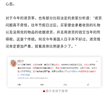
心态。
对于今年的退货率，也有部分比较淡定的卖家分析道：“退货
问题真不奇怪，往年节假日过后，买家便会拿着收到的礼物
以及没用完的物品的收据退货，并且用退货的钱交当年的所
得税，这是个传统。何况今年美国人日子并不好过，退货情
况肯定更加严重，就看具体比例是多少了。”
▲
图片来源于微博