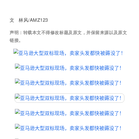
文 林风/AMZ123
声明：
转载本文不得修改标题及原文，并保留来源以及原文
链接。