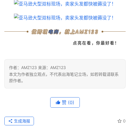
做跨境
电商
，就上AMZ123
点亮在看，你最好看！
作者：AMZ123 来源：AMZ123
本文为作者独立观点，不代表出海笔记立场，如若转载请联系
原作者。
赞
(0)
生成海报
0