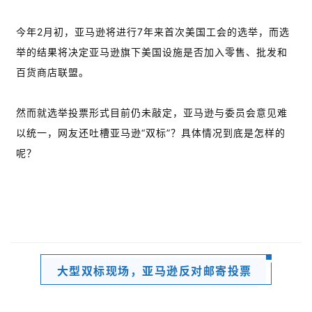
今年2月初，亚马逊将进行7年来首次美国工会的选举，而选
举的结果将决定亚马逊旗下美国设施是否加入零售、批发和
百货商店联盟。
然而就选举投票形式目前仍未敲定，亚马逊与委员会意见难
以统一，网友还吐槽亚马逊“双标”？具体情况到底是怎样的
呢？
大型双标现场，亚马逊反对邮寄投票