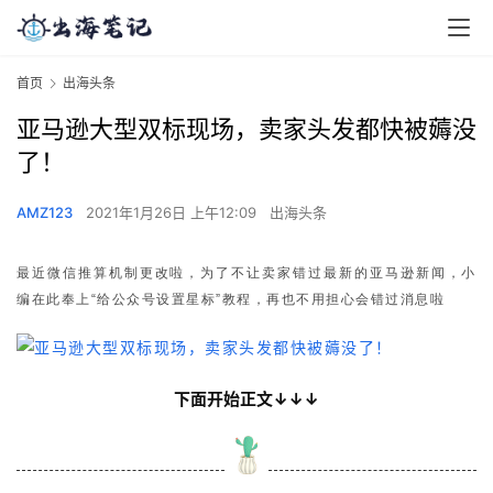
首页
出海头条
亚马逊大型双标现场，卖家头发都快被薅没
了！
AMZ123
2021年1月26日 上午12:09
出海头条
最近微信推算机制更改啦，为了不让卖家错过最新的亚马逊新闻，小
编在此奉上“给公众号设置星标”教程，再也不用担心会错过消息啦
下面开始正文↓↓↓