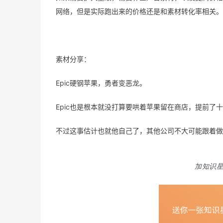
网络，但是实际跑出来的价格还是和素材转化率相关。
素材分享：
Epic硬钢苹果，勇者变恶龙。
Epic也是根本就没打算要哄着苹果留在商店，提前了
不过这事估计也就他自己了，其他公司不大可能跟着做
加知识