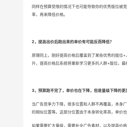
同样在预算受限的情况下也可能导致你的优秀版位被竞
率，再来降低价格。
2，提高出价后跑出来的单价有可能反而降低？
原理同上，刚好提高价格后覆盖到了某些优秀的版位+
升，提高价格后系统将重新学习更多的人群+版位，最
3，预算跑不完了，单价也在下降，但是量级下降的更
当广告竞争力下降，很多位置和人群不再覆盖，本身广
的相似位置等。这部分位置由于本身转化率高，单价也
如果需要扩大量级，需要补全广告素材，以及提高价格预算，