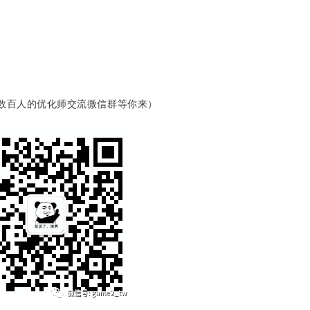
个数百人的优化师交流微信群等你来）