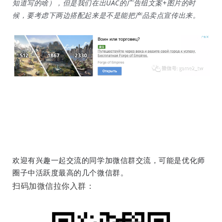
知道写的啥），但是我们在出UAC的广告组文案+图片的时
候，要考虑下两边搭配起来是不是能把产品卖点宣传出来。
欢迎有兴趣一起交流的同学加微信群交流，可能是优化师
圈子中活跃度最高的几个微信群。
扫码加微信拉你入群
：