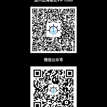
加入出海笔记VIP Club
微信公众号