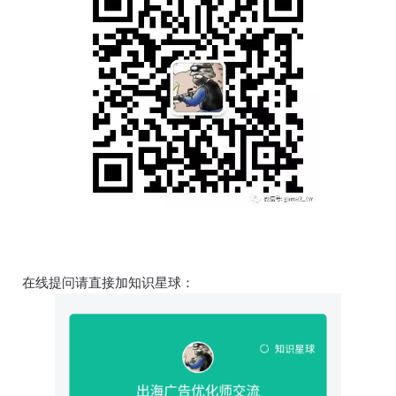
在线提问请直接加知识星球：