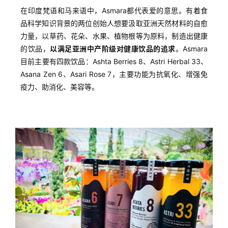
在印度梵语和马来语中，Asmara都代表爱的意思。有着食
品科学知识背景的两位创始人想要汲取亚洲天然材料的自愈
力量，以草药、花朵、水果、植物根等为原料，制造出健康
的饮品，
以满足亚洲中产阶级对健康饮品的追求
。Asmara
目前主要有四款饮品：Ashta Berries 8、Astri Herbal 33、
Asana Zen 6、Asari Rose 7，主要功能为抗氧化、增强免
疫力、助消化、美容等。