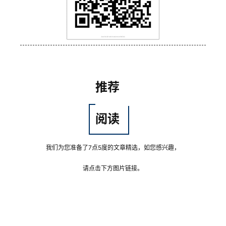
推荐
阅读
我们为您准备了7点5度的文章精选，如您感兴趣，
请点击下方图片链接。