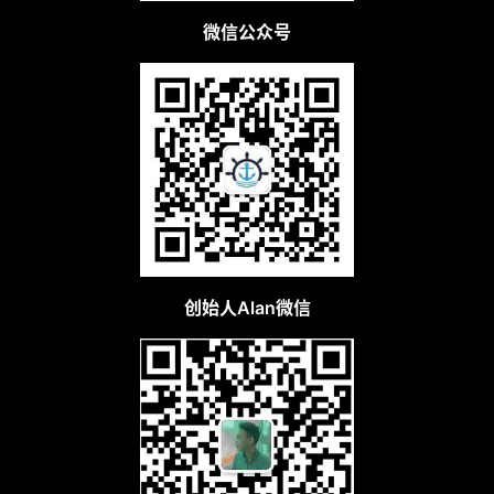
微信公众号
创始人Alan微信