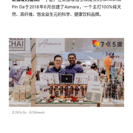
Pin Da于2018年6月创建了Asmara，一个主打100%纯天
然、高纤维、饱含益生元的科学、健康饮料品牌。
左为Pin Da，右为Ramesh