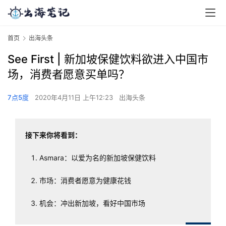
首页
出海头条
See First | 新加坡保健饮料欲进入中国市
场，消费者愿意买单吗？
7点5度
2020年4月11日 上午12:23
出海头条
接下来你将看到：
Asmara：以爱为名的新加坡保健饮料
市场：消费者愿意为健康花钱
机会：冲出新加坡，看好中国市场