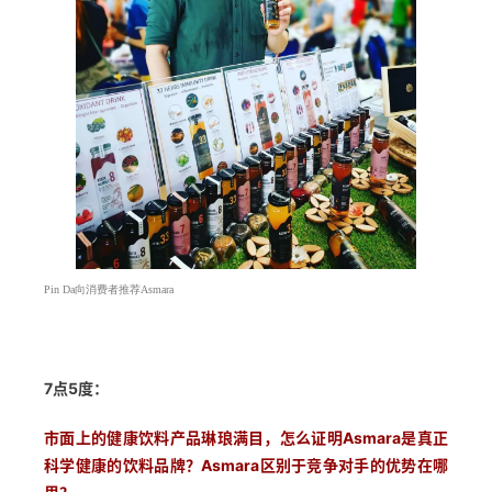
Pin Da向消费者推荐Asmara
7点5度：
市面上的健康饮料产品琳琅满目，怎么证明Asmara是真正
科学健康的饮料品牌？Asmara区别于竞争对手的优势在哪