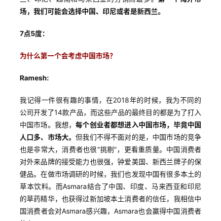
场，我们可能会选择中国、印尼或者是新西兰。
7点5度：
为什么第一个会考虑中国市场？
Ramesh:
我记得一件很有趣的事情，在2018年的时候，我为不同的
公司开发了14款产品，而这些产品的最终目的都是为了打入
中国市场。我想，
每个创业者都想进入中国市场，毕竟中国
人口多、市场大。
但我们不得不面对的是，中国市场的竞争
也是非常大，消费者也很"挑剔"，更看重质量。中国消费者
对外来品牌的接受能力也很强，钟爱美国、新西兰牌子的保
健品。在做市场调研的时候，我们也发现中国有很多本土的
草本饮料。而Asmara结合了中国、印度、马来西亚和印尼
的草药精华，也获得过新加坡本土消费者的信任，我相信中
国消费者会对Asmara感兴趣，Asmara也会赢得中国消费者