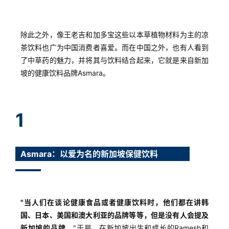
除此之外，像王老吉和加多宝这些以本草植物材料为主的凉
茶饮料也广为中国消费者喜爱。而在中国之外，也有人看到
了中草药的魅力，并将其与饮料结合起来，它就是来自新加
坡的健康饮料品牌Asmara。
1
Asmara：以爱为名的新加坡保健饮料
"当人们在谈论健康食品或者健康饮料时，他们都在讲韩
国、日本、美国和澳大利亚的品牌等等，但是没有人会提及
新加坡的品牌。
"于是，在新加坡出生和成长的Ramesh和