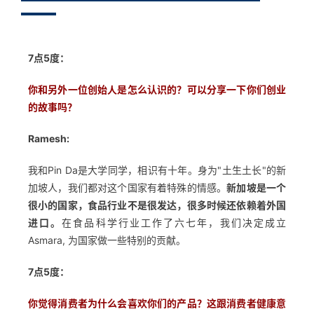
7点5度：
你和另外一位创始人是怎么认识的？可以分享一下你们创业
的故事吗？
Ramesh:
我和Pin Da是大学同学，相识有十年。身为"土生土长"的新
加坡人，我们都对这个国家有着特殊的情感。
新加坡是一个
很小的国家，食品行业不是很发达，很多时候还依赖着外国
进口。
在食品科学行业工作了六七年，我们决定成立
Asmara, 为国家做一些特别的贡献。
7点5度：
你觉得消费者为什么会喜欢你们的产品？这跟消费者健康意