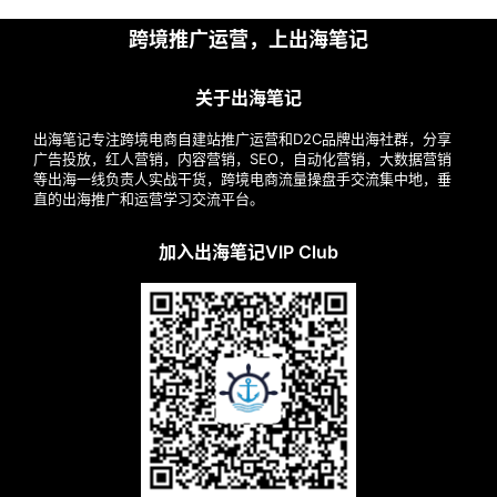
跨境推广运营，上出海笔记
关于出海笔记
出海笔记专注跨境电商自建站推广运营和D2C品牌出海社群，分享
广告投放，红人营销，内容营销，SEO，自动化营销，大数据营销
等出海一线负责人实战干货，跨境电商流量操盘手交流集中地，垂
直的出海推广和运营学习交流平台。
加入出海笔记VIP Club