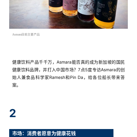
Asmara目前主要产品
健康饮料产品千千万，Asmara能否真的成为新加坡的国民
健康饮料品牌，并打入中国市场？7点5度专访Asmara的创
始人兼食品科学家Ramesh和Pin Da，给各位船长带来答
案。
2
市场：消费者愿意为健康花钱