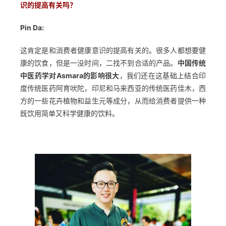
识的提高有关吗？
Pin Da:
这肯定是和消费者健康意识的提高有关的。很多人都想要健
康的饮食，但是一没时间，二找不到合适的产品。
中国传统
中医药学对Asmara的影响很大
，我们还在这基础上结合印
度传统医药阿育吠陀，印尼和马来西亚的传统医药佳木，西
方的一些花卉植物和益生元等成分，从而给消费者提供一种
既饮用简单又科学健康的饮料。