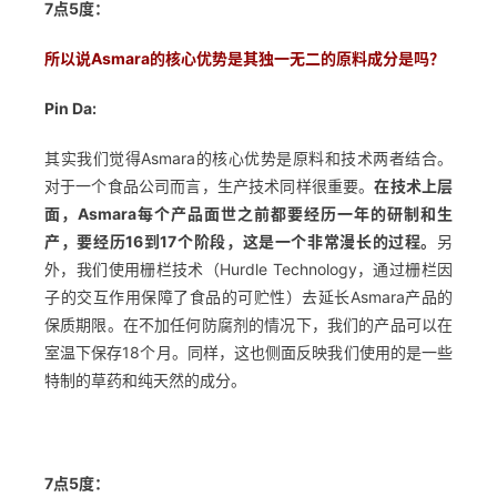
7点5度：
所以说Asmara的核心优势是其独一无二的原料成分是吗？
Pin Da:
其实我们觉得Asmara的核心优势是原料和技术两者结合。
对于一个食品公司而言，生产技术同样很重要。
在技术上层
面，Asmara每个产品面世之前都要经历一年的研制和生
产，要经历16到17个阶段，这是一个非常漫长的过程。
另
外，我们使用栅栏技术（Hurdle Technology，通过栅栏因
子的交互作用保障了食品的可贮性）去延长Asmara产品的
保质期限。在不加任何防腐剂的情况下，我们的产品可以在
室温下保存18个月。同样，这也侧面反映我们使用的是一些
特制的草药和纯天然的成分。
7点5度：