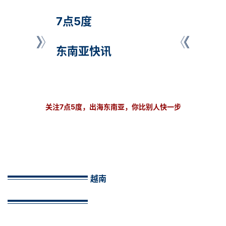
7点5度
东南亚快讯
关注7点5度，出海东南亚，你比别人快一步
越南