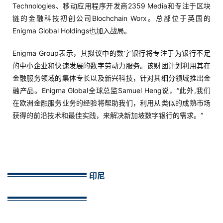
Technologies、移动应用程序开发商2359 Media和专注于区块
链的金融科技初创公司Blochchain Worx。总部位于英国的
Enigma Global Holdings也加入战局。
Enigma Group表示，其拟议中的数字银行将专注于为银行不足
的中小企业和快速发展的数字劳动力服务。该财团计划利用其在
金融服务领域的集体专长以及新兴科技，针对其细分领域推出金
融产品。Enigma Global全球总监Samuel Heng说，“此外,我们
在欧洲金融服务业务的经验将帮助我们，利用从类似的成熟市场
获得的前沿技术和最佳实践，来解决新加坡数字银行的需求。”
印尼