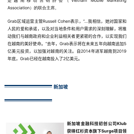
是越南移动营销协会（Vietnam Mobile Marketing
Association）的联合主席。
Grab区域运营主管Russell Cohen表示，“…我相信，她对国家和
人民的爱和承诺，以及对当地条件和用户需求的深刻理解，将推
动我们与越南政府和企业利益相关者更紧密的合作，以实现我们
在越南的美好使命。”去年，Grab表示将在未来五年向越南追加5
亿美元投资，以加强对越南的关注。自2014年进军越南到2019
年底，Grab已经在越南投入了2亿美元。
新加坡
新加坡金融科技初创公司Klub
获得红杉资本旗下Surge项目领