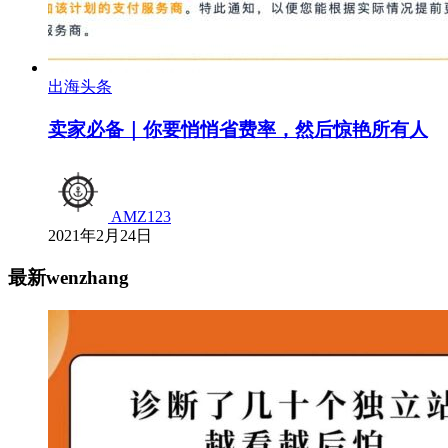
出海头条
卖家必备｜你要悄悄省费率，然后惊艳所有人
AMZ123
2021年2月24日
最新wenzhang