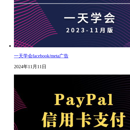
一天学会facebook/meta广告
2024年11月11日