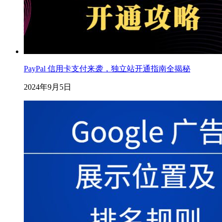
PayPal 信用卡支付来袭，独立站开通指南全揭秘
2024年9月5日