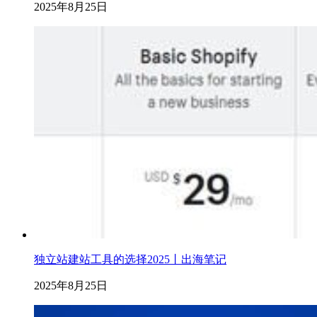
2025年8月25日
独立站建站工具的选择2025丨出海笔记
2025年8月25日