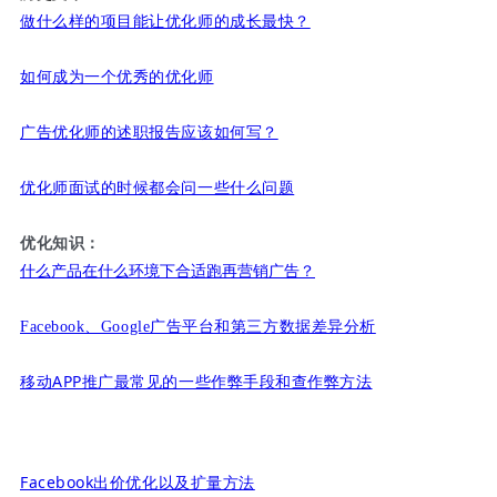
做什么样的项目能让优化师的成长最快？
如何成为一个优秀的优化师
广告优化师的述职报告应该如何写？
优化师面试的时候都会问一些什么问题
优化知识：
什么产品在什么环境下合适跑再营销广告？
Facebook、Google广告平台和第三方数据差异分析
移动APP推广最常见的一些作弊手段和查作弊方法
Facebook出价优化以及扩量方法