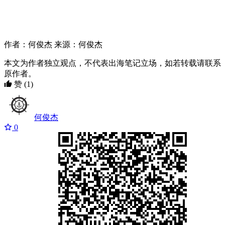
作者：何俊杰 来源：何俊杰
本文为作者独立观点，不代表出海笔记立场，如若转载请联系
原作者。
赞
(1)
何俊杰
0