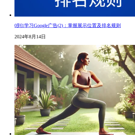
0到1学习Google广告(2)：掌握展示位置及排名规则
2024年8月14日