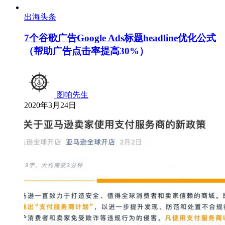
出海头条
7个谷歌广告Google Ads标题headline优化公式
（帮助广告点击率提高30%）
图帕先生
2020年3月24日