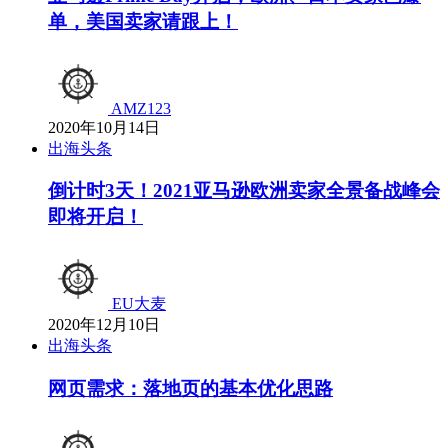
单，美国卖家请跟上！
AMZ123
2020年10月14日
出海头条
倒计时3天！2021亚马逊欧洲卖家全景备战峰会
即将开启！
EU大麦
2020年12月10日
出海头条
网页需求：落地页的基本优化思路