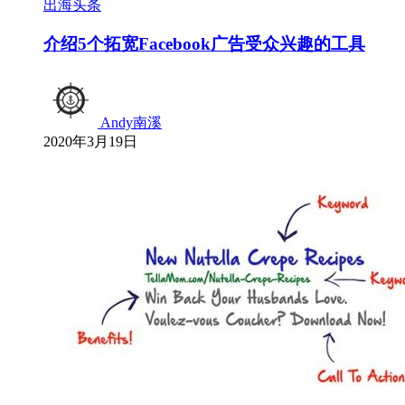
出海头条
介绍5个拓宽Facebook广告受众兴趣的工具
Andy南溪
2020年3月19日