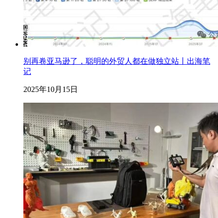
别再卷亚马逊了，聪明的外贸人都在做独立站丨出海笔
记
2025年10月15日