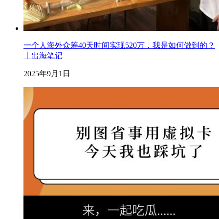
一个人海外众筹40天时间实现520万，我是如何做到的？
丨出海笔记
2025年9月1日