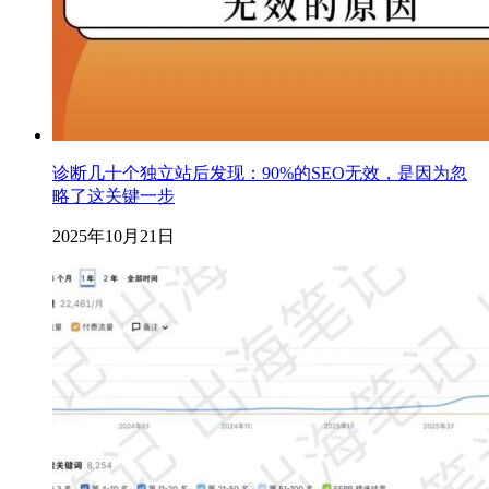
诊断几十个独立站后发现：90%的SEO无效，是因为忽
略了这关键一步
2025年10月21日