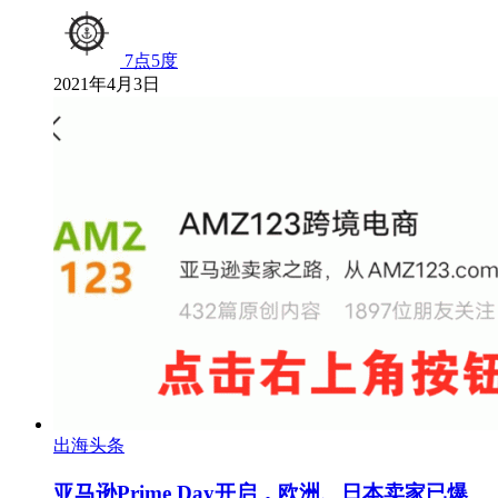
7点5度
2021年4月3日
出海头条
亚马逊Prime Day开启，欧洲、日本卖家已爆