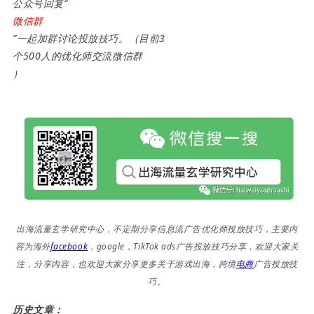
公众号回复“
微信群
”一起加群讨论投放技巧。（目前3
个500人的优化师交流微信群
）
出海流量玄学研究中心，不定期分享信息流广告优化师投放技巧，主要内
容为海外
facebook
，google，TikTok ads广告投放技巧分享，欢迎大家关
注，分享内容，也欢迎大家分享更多关于游戏出海，跨境
电商
广告投放技
巧。
历史文章：