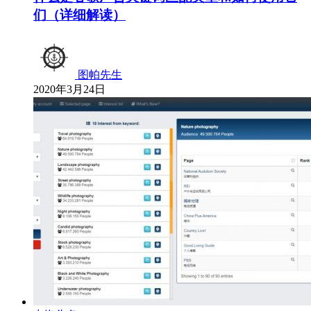
们（详细解读）
图帕先生
2020年3月24日