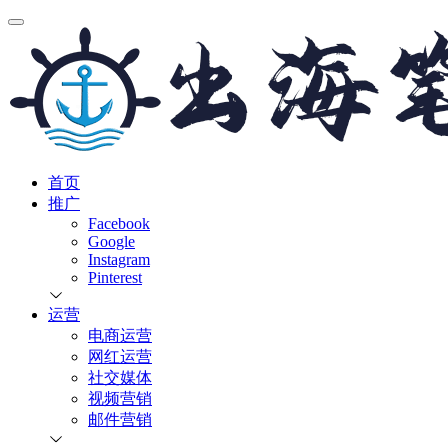
首页
推广
Facebook
Google
Instagram
Pinterest
运营
电商运营
网红运营
社交媒体
视频营销
邮件营销