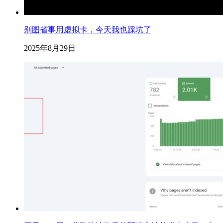
别图省事用虚拟卡，今天我也踩坑了
2025年8月29日