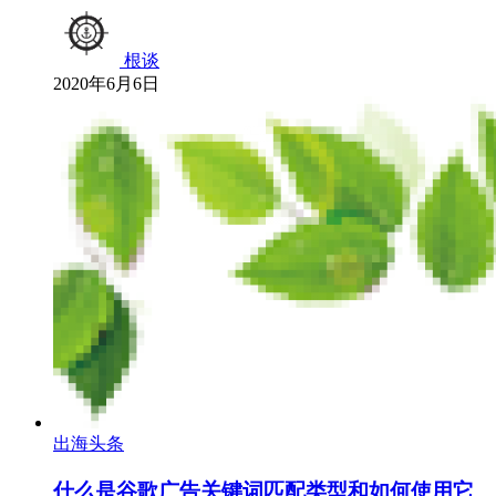
根谈
2020年6月6日
出海头条
什么是谷歌广告关键词匹配类型和如何使用它