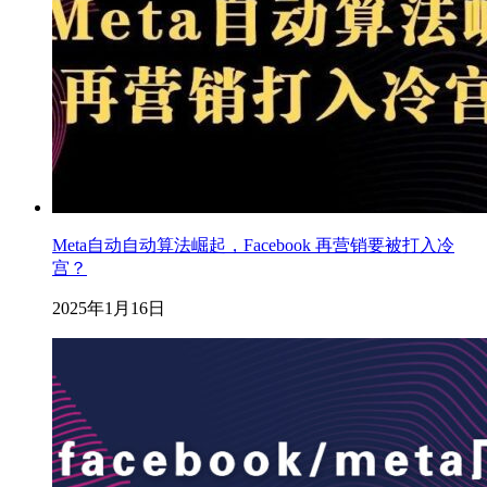
Meta自动自动算法崛起，Facebook 再营销要被打入冷
宫？
2025年1月16日