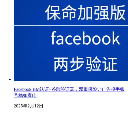
Facebook BM认证+谷歌验证器，双重保险让广告投手账
号稳如泰山
2025年2月12日