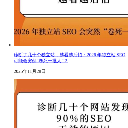
诊断了几十个独立站，越看越后怕：2026 年独立站 SEO
可能会突然“卷死一批人”？
2025年11月28日