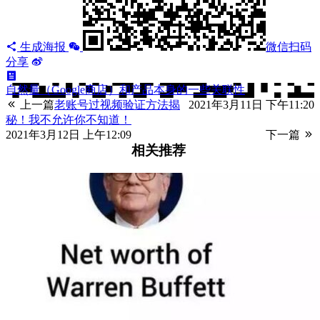
生成海报
微信扫码
分享
自然量（Google商店）和产品本身的一些关联性
上一篇
老账号过视频验证方法揭
2021年3月11日 下午11:20
秘！我不允许你不知道！
2021年3月12日 上午12:09
下一篇
相关推荐