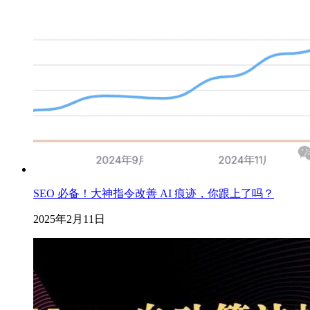
SEO 必备！大神指令改善 AI 痕迹，你跟上了吗？
2025年2月11日