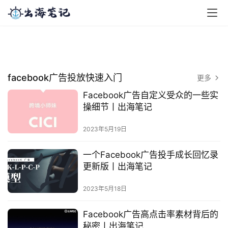
facebook广告投放快速入门
更多
Facebook广告自定义受众的一些实
操细节丨出海笔记
2023年5月19日
一个Facebook广告投手成长回忆录
更新版丨出海笔记
2023年5月18日
Facebook广告高点击率素材背后的
秘密丨出海笔记