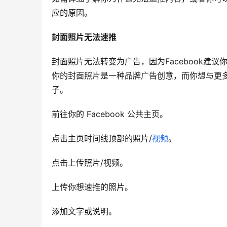
应的原因。
封面照片无法速推
封面照片无法转变为广告，因为Facebook建
你的封面照片是一种品牌广告创意，而你想与更
子。
前往你的 Facebook 公共主页。
点击主页时间线顶部的照片/
视频
。
点击上传照片/视频。
上传你想速推的照片。
添加文字或说明。