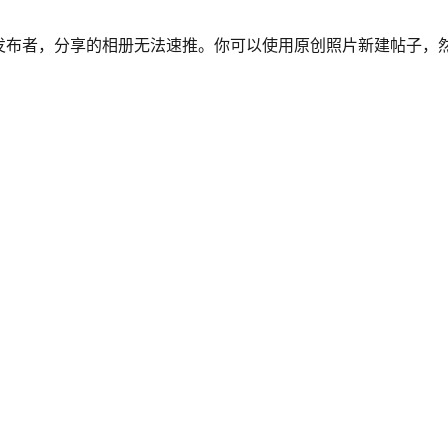
发布者，分享的相册无法速推。你可以使用原创照片新建帖子，