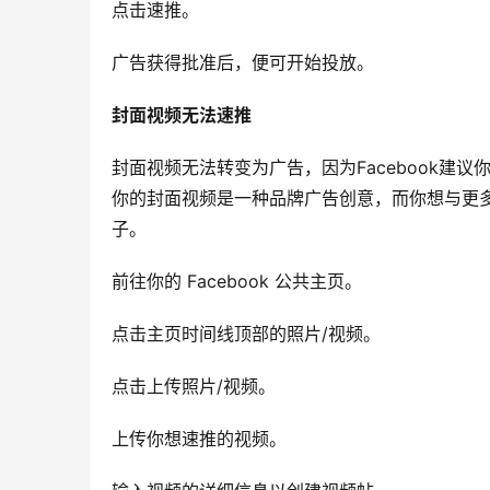
点击速推。
广告获得批准后，便可开始投放。
封面视频无法速推
封面视频无法转变为广告，因为Facebook建
你的封面视频是一种品牌广告创意，而你想与更
子。
前往你的 Facebook 公共主页。
点击主页时间线顶部的照片/视频。
点击上传照片/视频。
上传你想速推的视频。