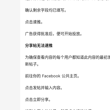
确认剩余字段均已填写。
点击速推。
广告获得批准后，便可开始投放。
分享帖无法速推
为确保查看内容的每个用户都知道此内容的最初
新帖子。
前往你的 Facebook 公共主页。
点击发帖并输入内容。
点击立即分享。