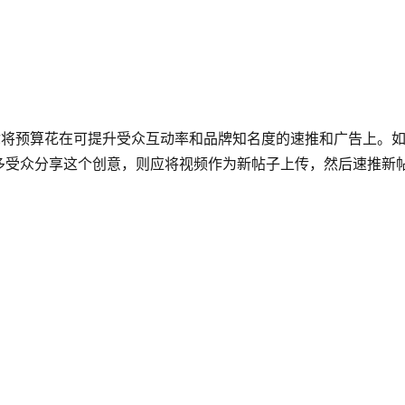
议你将预算花在可提升受众互动率和品牌知名度的速推和广告上。
多受众分享这个创意，则应将视频作为新帖子上传，然后速推新