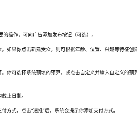
关重要的操作，可向广告添加发布按钮（可选）。
众。如果你点击新建受众，则可根据年龄、位置、兴趣等特征创
算。你可选择系统预填的预算，或点击自定义并输入自定义的预
的截止日期。
付方式，点击“速推”后，系统会提示你添加支付方式。