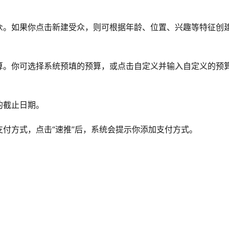
众。如果你点击新建受众，则可根据年龄、位置、兴趣等特征创
算。你可选择系统预填的预算，或点击自定义并输入自定义的预
的截止日期。
付方式，点击“速推”后，系统会提示你添加支付方式。