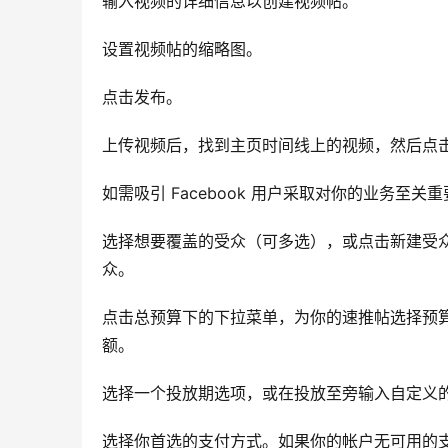
输入视频的详细信息以创建视频帖。
设置视频帖的缩略图。
点击发布。
上传视频后，找到主页时间线上的视频，然后点
如需吸引 Facebook 用户采取对你的业务至
选择想要覆盖的受众（可多选），或点击新建受
众。
点击总预算下的下拉菜单，为你的速推帖选择预
额。
选择一个投放期选项，或在投放至旁输入自定义
选择你首选的支付方式。如果你的帐户无可用的支