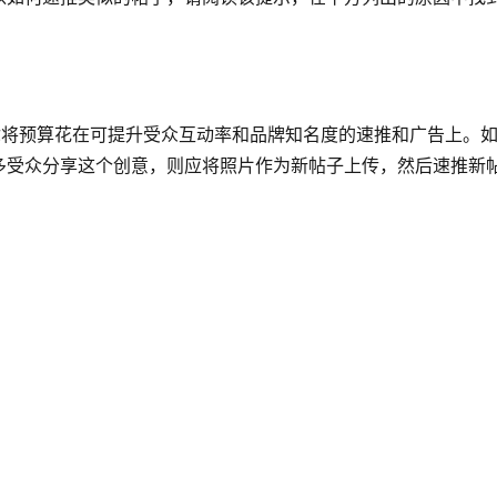
议你将预算花在可提升受众互动率和品牌知名度的速推和广告上。
多受众分享这个创意，则应将照片作为新帖子上传，然后速推新