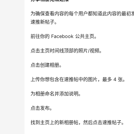
为确保查看内容的每个用户都知道此内容的最初
速推新帖子。
前往你的 Facebook 公共主页。
点击主页时间线顶部的照片/视频。
点击创建相册。
上传你想包含在速推帖中的图片，最多 4 张。
为相册命名并添加说明。
点击发布。
找到主页上的新相册帖，然后点击速推帖子。