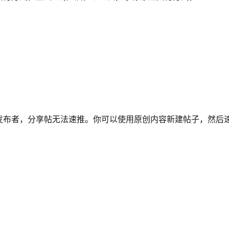
发布者，分享帖无法速推。你可以使用原创内容新建帖子，然后