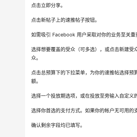
点击立即分享。
点击新帖子上的速推帖子按钮。
如需吸引 Facebook 用户采取对你的业务至
选择想要覆盖的受众（可多选），或点击新建受
众。
点击总预算下的下拉菜单，为你的速推帖选择预
额。
选择一个投放期选项，或在投放至旁输入自定义
选择你首选的支付方式。如果你的帐户无可用的支
确认剩余字段均已填写。