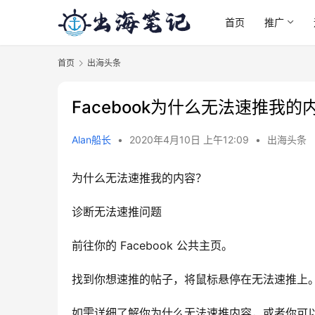
首页
推广
首页
出海头条
Facebook为什么无法速推我的
Alan船长
•
2020年4月10日 上午12:09
•
出海头条
为什么无法速推我的内容？
诊断无法速推问题
前往你的 Facebook 公共主页。
找到你想速推的帖子，将鼠标悬停在无法速推上
如需详细了解你为什么无法速推内容，或者你可