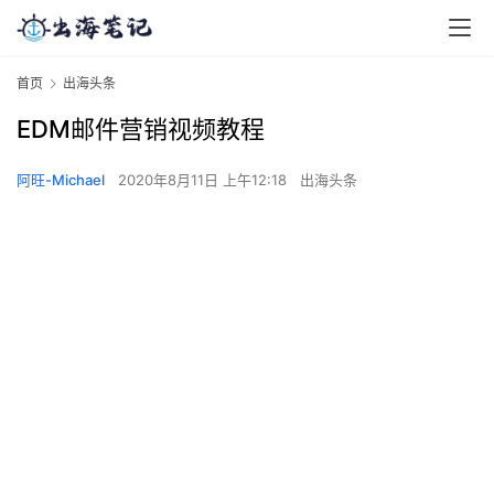
首页
出海头条
EDM邮件营销视频教程
阿旺-Michael
2020年8月11日 上午12:18
出海头条