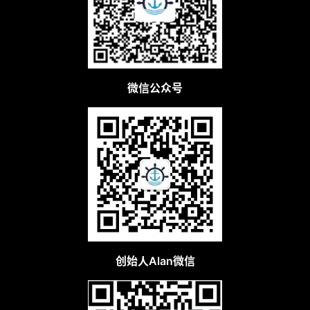
微信公众号
创始人Alan微信