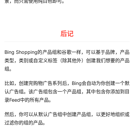
景，而只需使用纯白色即可。
后记
Bing Shopping的产品组和谷歌一样，可以基于品牌，产品
类型，类别或自定义标签（除其他外）创建我们想要的产品
组。
比如，创建完购物广告系列后，Bing会自动为你创建一个默
认广告组。该广告组包含一个产品组，其中包含你添加到目
录Feed中的所有产品。
然后，你可以从默认广告组中创建产品组，以更好地组织或
过滤你的组的产品。