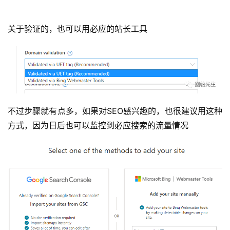
关于验证的，也可以用必应的站长工具
不过步骤就有点多，如果对SEO感兴趣的，也很建议用这种
方式，因为日后也可以监控到必应搜索的流量情况