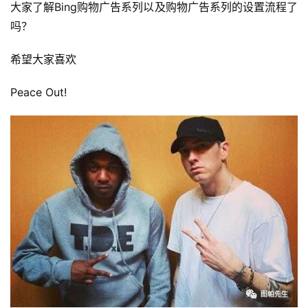
大家了解Bing购物广告系列以及购物广告系列的设置流程了
吗？
希望大家喜欢
Peace Out!