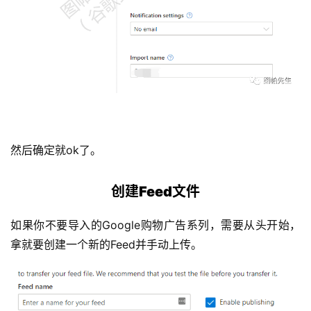
然后确定就ok了。
创建Feed文件
如果你不要导入的Google购物广告系列，需要从头开始，
拿就要创建一个新的Feed并手动上传。