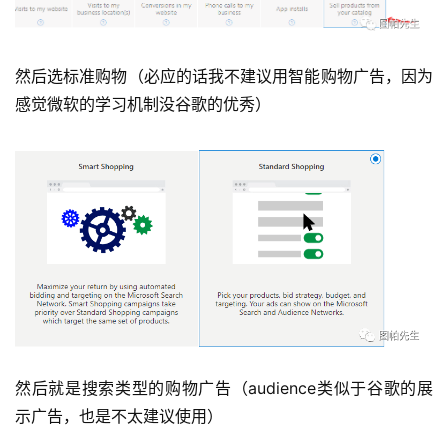
然后选标准购物（必应的话我不建议用智能购物广告，因为
感觉微软的学习机制没谷歌的优秀）
然后就是搜索类型的购物广告（audience类似于谷歌的展
示广告，也是不太建议使用）