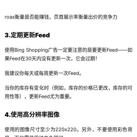
roas衡量是否能赚钱，页首展示率衡量出价的竞争力
3.定期更新Feed
使用Bing Shopping广告一定要注意的是要更新Feed——如
果Feed在30天内没有更新一次，它会过期！
我建议你每天或每周更新一次Feed。
当你的库存有变化时（例如，库存的价格已更改，库存的可
用性等），更新Feed尤为重要。
4.使用高分辨率图像
使用的图像尺寸至少为220x220。另外，不要使用彩色背