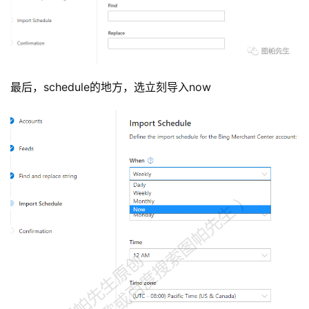
最后，schedule的地方，选立刻导入now