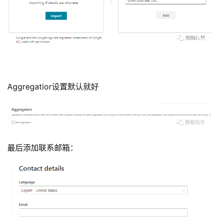
Aggregatior设置默认就好
最后添加联系邮箱：