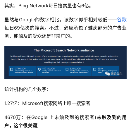
其实，Bing Network每日搜索量也有6亿。
虽然与Google的数字相比，该数字似乎相对较低——
谷歌
每日69亿次的搜索。不过，必应承包了雅虎部分的广告业
务，能触及的受众还是非常广的。
统计机构的几个数字：
1.27亿：Microsoft搜索网络上唯一搜索者
4670万：在Google 上未触及到的搜索者(
未触及到的用
户，这个很关键
)