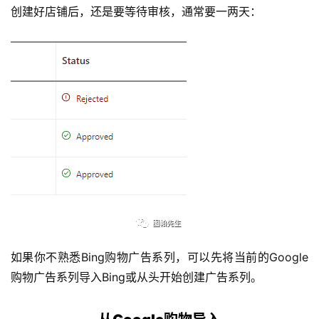
创建好店铺后，还是要等待审核，通常要一两天：
如果你不熟悉Bing购物广告系列，可以先将当前的Google
购物广告系列导入Bing或从头开始创建广告系列。