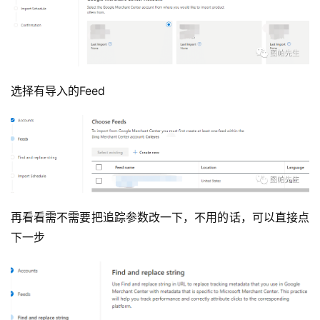
选择有导入的Feed
再看看需不需要把追踪参数改一下，不用的话，可以直接点
下一步