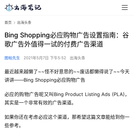
首页
出海头条
Bing Shopping必应购物广告设置指南：谷
歌广告外值得一试的付费广告渠道
图帕先生
2021年5月7日 下午5:52
出海头条
最近越来越懒了~~怪不好意思的~~废话都懒得说了~~今天
讲讲——Bing Shopping必应购物广告
必应的购物广告呢又叫Bing Product Listing Ads (PLA)，
其实是一个非常有效的广告渠道。
如果你还在考虑必应这个渠道，那希望这篇文章能给到你一
些参考。