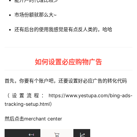
市场份额就那么大~
还有后台的使用我感觉是有点反人类的，哈哈
如何设置必应购物广告
首先，你要有个账户吧，还要设置好必应广告的转化代码
（设置流程：https://www.yestupa.com/bing-ads-
tracking-setup.html）
然后点击merchant center