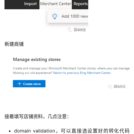
新建商铺
接着填写店铺资料，几点注意：
domain validation，可以直接选设置好的转化代码