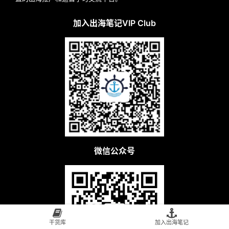
加入出海笔记VIP Club
微信公众号
干货库
加入出海笔记