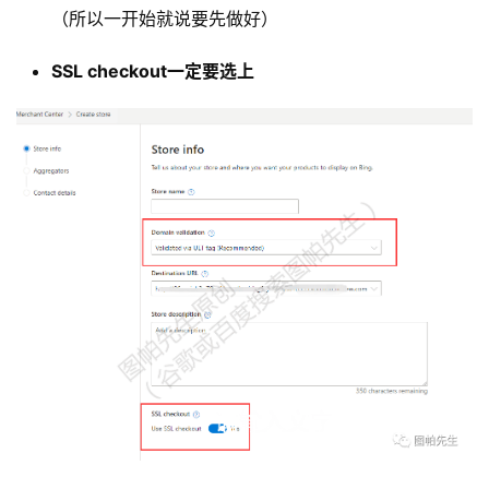
（所以一开始就说要先做好）
SSL checkout一定要选上