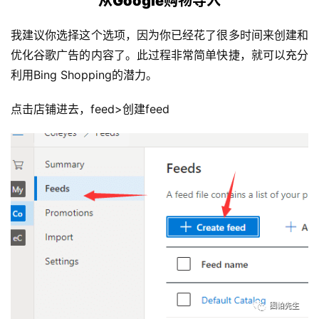
从Google购物导入
我建议你选择这个选项，因为你已经花了很多时间来创建和
优化谷歌广告的内容了。此过程非常简单快捷，就可以充分
利用Bing Shopping的潜力。
点击店铺进去，feed>创建feed