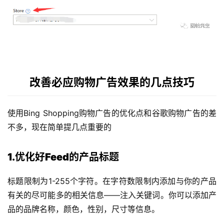
改善必应购物广告效果的几点技巧
使用Bing Shopping购物广告的优化点和谷歌购物广告的差
不多，现在简单提几点重要的
1.优化好Feed的产品标题
标题限制为1-255个字符。在字符数限制内添加与你的产品
有关的尽可能多的相关信息——注入关键词。你可以添加产
品的品牌名称，颜色，性别，尺寸等信息。