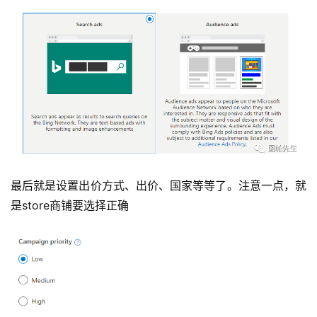
最后就是设置出价方式、出价、国家等等了。注意一点，就
是store商铺要选择正确