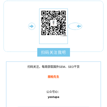
扫码关注我吧
扫码关注，每周获取国外SEM、SEO干货
图帕先生
公众号ID：
yestupa