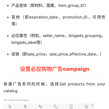
产品变体（即材料，图案，item_group_ID）
其他（即expiration_date，promotion_ID，可用性
等）
必应属性（例如，seller_name，bingads_grouping，
bingads_label等）
促销（即sale_price，sale_price_effective_date，）
设置必应购物广告campaign
新建广告系列的时候，选择Sell products from your
catalog