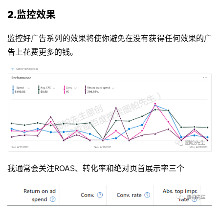
2.监控效果
监控好广告系列的效果将使你避免在没有获得任何效果的广
告上花费更多的钱。
我通常会关注ROAS、转化率和绝对页首展示率三个