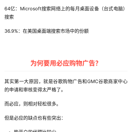
64亿：Microsoft搜索网络上的每月桌面设备（台式电脑）
搜索
36.9%：在美国桌面端搜索市场中的份额
为何要用必应购物广告？
其实第一大原因，就是谷歌购物广告和GMC谷歌商家中心
的申请和审核变得太严格了。
而必应，则相对轻松很多。
但是必应的缺点也有些突出：
能开户的代理比较少