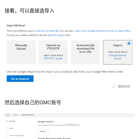
接着，可以直接选导入
然后选择自己的GMC账号