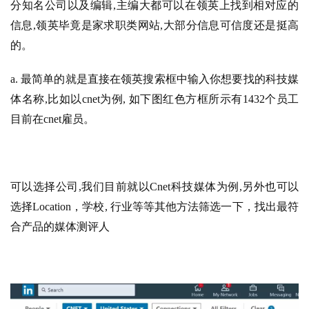
分知名公司以及编辑,主编大都可以在领英上找到相对应的
信息,领英毕竟是家求职类网站,大部分信息可信度还是挺高
的。
a. 最简单的就是直接在领英搜索框中输入你想要找的科技媒
体名称,比如以cnet为例, 如下图红色方框所示有1432个员工
目前在cnet雇员。
可以选择公司,我们目前就以Cnet科技媒体为例,另外也可以
选择Location，学校, 行业等等其他方法筛选一下，找出最符
合产品的媒体测评人