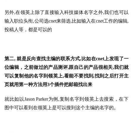
另外,在领英上除了直接输入科技媒体名字之外,我们也可以
输入职位头衔,公司选cnet来筛选,比如输入在cnet工作的编辑,
投稿人等，都是可以的
第二, 就是反向查找主编的联系方式,比如在cnet上发现了一
位编辑，之前做过的产品测评,跟自己的产品很相关,我们就
可以复制他的名字到领英上,看能不要找到,找到之后打开主
页就用第一种方法用3个插件把邮箱找出来
就比如以Jason Parker为例,复制名字到领英上去搜索，在下
图中可以看到在领英上是可以搜到这个主编的名字的。