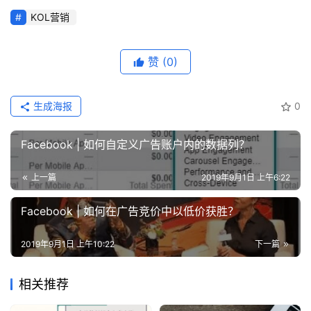
KOL营销
赞
(0)
生成海报
0
Facebook | 如何自定义广告账户内的数据列？
上一篇
2019年9月1日 上午6:22
Facebook | 如何在广告竞价中以低价获胜？
2019年9月1日 上午10:22
下一篇
相关推荐