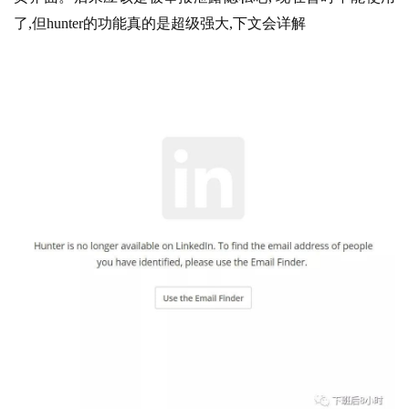
了,但hunter的功能真的是超级强大,下文会详解