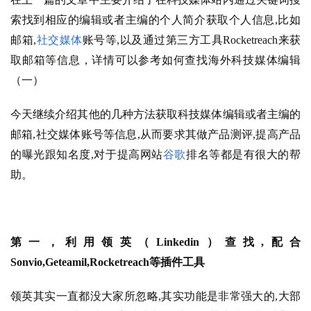
索找到相应的编辑或者主编的个人简介获取个人信息,比如
邮箱,
社交媒体
账号等,以及通过第三方工具Rocketreach来获
取邮箱等信息，详情可以参考如何查找海外科技媒体编辑
（一）
今天继续介绍其他的几种方法获取科技媒体编辑或者主编的
邮箱,社交媒体账号等信息,从而要求其做产品测评,提高产品
的曝光跟知名度,对于提高网站
谷歌
排名等都是有很大的帮
助。
第一，利用领英（Linkedin）查找,配合
Sonvio,Geteamil,Rocketreach等插件工具
领英其实一直都没大家所忽略,其实功能是非常强大的,大部