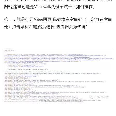
网站,这里还是是Valuewalk为例子试一下如何操作。
第一，就是打开Value网页,鼠标放在空白处（一定放在空白
处）点击鼠标右键,然后选择"查看网页源代码"