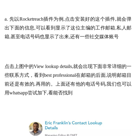
a. 先以Rocketreach插件为例,点击安装好的这个插件,就会弹
出下面的信息,可以看到显示了这位主编的工作邮箱,私人邮
箱,甚至电话号码也显示了出来,还有一些社交媒体账号
点击上图中的View lookup details,就会出现下面非常详细的一
些联系方式，看到best professional在邮箱的后面,说明邮箱目
前还是有效的,再用的。上面还有他的电话号码,我们也可以
用whatsapp尝试加下,看能否找到