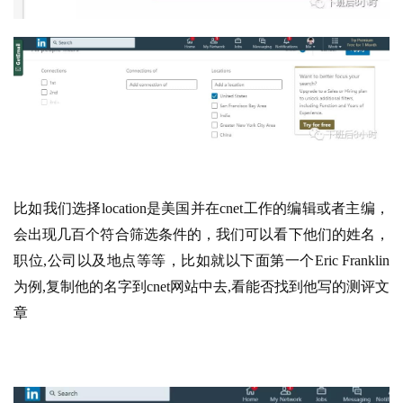
比如我们选择location是美国并在cnet工作的编辑或者主编，
会出现几百个符合筛选条件的，我们可以看下他们的姓名，
职位,公司以及地点等等，比如就以下面第一个Eric Franklin
为例,复制他的名字到cnet网站中去,看能否找到他写的测评文
章