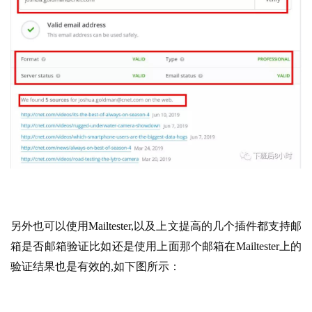
另外也可以使用Mailtester,以及上文提高的几个插件都支持邮
箱是否邮箱验证比如还是使用上面那个邮箱在Mailtester上的
验证结果也是有效的,如下图所示：