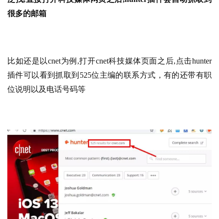
很多的邮箱
比如还是以cnet为例,打开cnet科技媒体页面之后,点击hunter
插件可以看到抓取到525位主编的联系方式，有的还带有职
位说明以及电话号码等