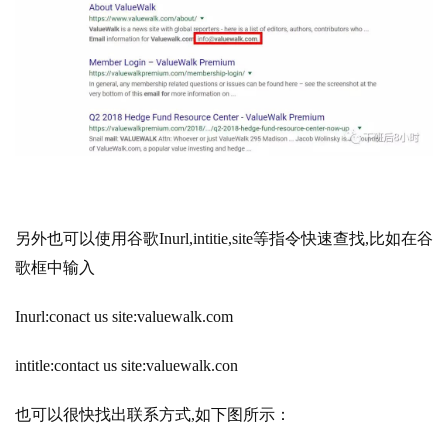
另外也可以使用谷歌Inurl,intitie,site等指令快速查找,比如在谷
歌框中输入
Inurl:conact us site:valuewalk.com
intitle:contact us site:valuewalk.con
也可以很快找出联系方式,如下图所示：