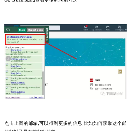
Go to dashboard查看更多的联系方式
点击上图的邮箱,可以得到更多的信息,比如如何获取这个邮