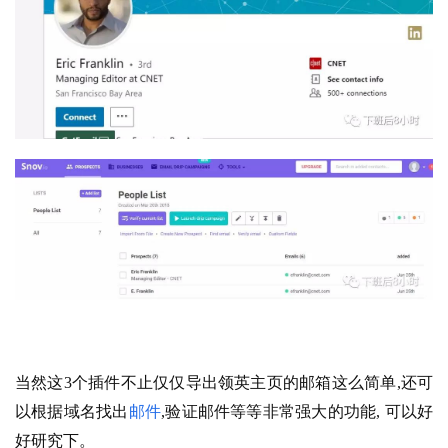
当然这3个插件不止仅仅导出领英主页的邮箱这么简单,还可
以根据域名找出
邮件
,验证邮件等等非常强大的功能, 可以好
好研究下。