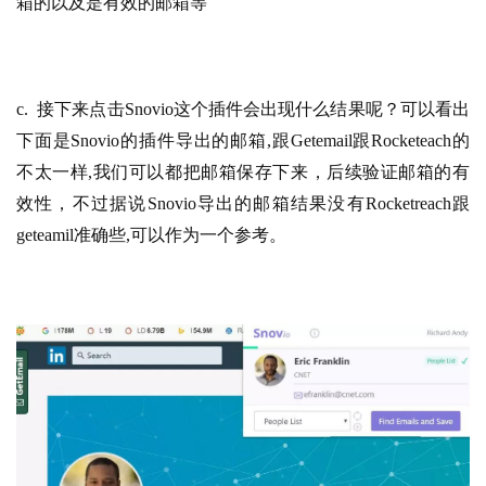
箱的以及是有效的邮箱等
c.  接下来点击Snovio这个插件会出现什么结果呢？可以看出
下面是Snovio的插件导出的邮箱,跟Getemail跟Rocketeach的
不太一样,我们可以都把邮箱保存下来，后续验证邮箱的有
效性，不过据说Snovio导出的邮箱结果没有Rocketreach跟
geteamil准确些,可以作为一个参考。