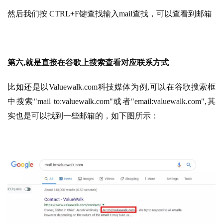
然后我们按 CTRL+F键查找输入mail查找，可以查看到邮箱
第六,就是直接在谷歌上搜索查看对应联系方式
比如还是以Valuewalk.com科技媒体为例,可以在谷歌搜索框
中搜索"mail to:valuewalk.com"或者"email:valuewalk.com",其
实也是可以找到一些邮箱的，如下图所示： 