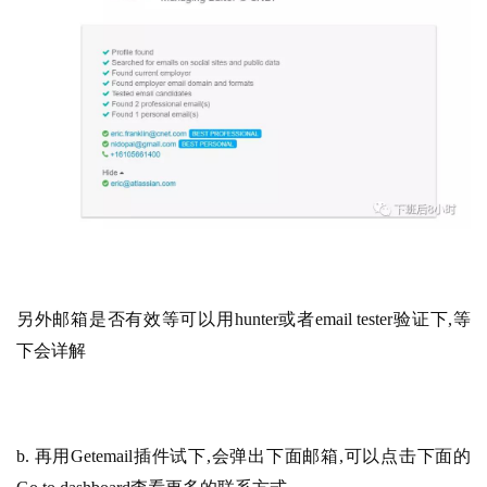
另外邮箱是否有效等可以用hunter或者email tester验证下,等
下会详解
b. 再用Getemail插件试下,会弹出下面邮箱,可以点击下面的