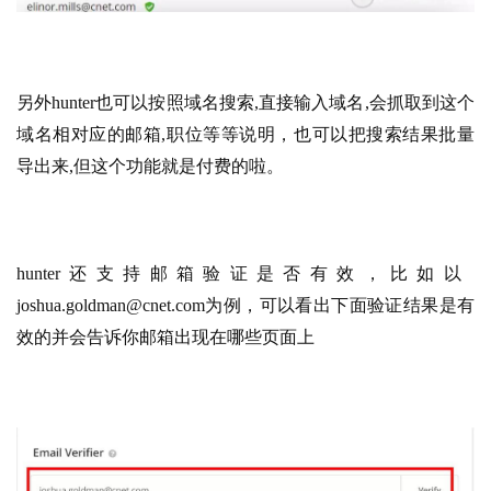
另外hunter也可以按照域名搜索,直接输入域名,会抓取到这个
域名相对应的邮箱,职位等等说明，也可以把搜索结果批量
导出来,但这个功能就是付费的啦。
hunter还支持邮箱验证是否有效，比如以  
joshua.goldman@cnet.com为例，可以看出下面验证结果是有
效的并会告诉你邮箱出现在哪些页面上