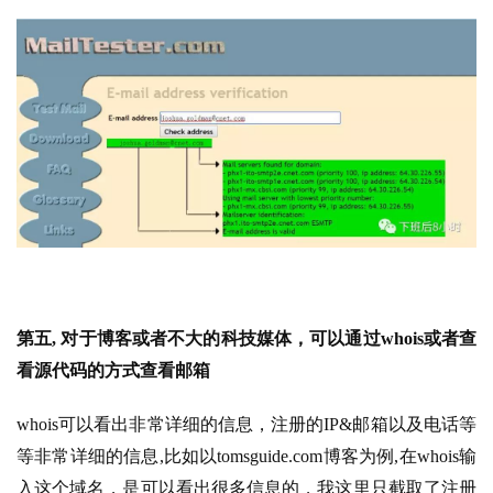
第五, 对于博客或者不大的科技媒体，可以通过whois或者查
看源代码的方式查看邮箱
whois可以看出非常详细的信息，注册的IP&邮箱以及电话等
等非常详细的信息,比如以tomsguide.com博客为例,在whois输
入这个域名，是可以看出很多信息的，我这里只截取了注册