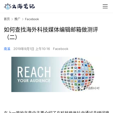
首页
推广
Facebook
如何查找海外科技媒体编辑邮箱做测评
（二）
南溪
2019年9月1日 上午10:16
Facebook
在上一篇的文章中主要介绍了在科技媒体站内通过关键词搜