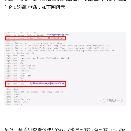
时的邮箱跟电话，如下图所示
另外一种通过查看源代码的方式也是比较适合比较中小型的