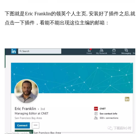
下图就是Eric Franklin的领英个人主页, 安装好了插件之后,就
点击一下插件，看能不能出现这位主编的邮箱：