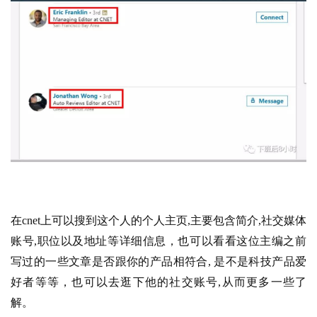
在cnet上可以搜到这个人的个人主页,主要包含简介,社交媒体
账号,职位以及地址等详细信息，也可以看看这位主编之前
写过的一些文章是否跟你的产品相符合, 是不是科技产品爱
好者等等，也可以去逛下他的社交账号,从而更多一些了
解。