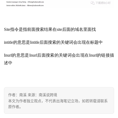
Site指令是指前面搜索结果在site后面的域名里面找
intitle的意思是Intitle后面搜索的关键词会出现在标题中
Inurl的意思是Inurl后面搜索的关键词会出现在Inurl的链接描
述中
作者：南溪 来源：南溪说跨境
本文为作者独立观点，不代表出海笔记立场，如若转载请联系
原作者。