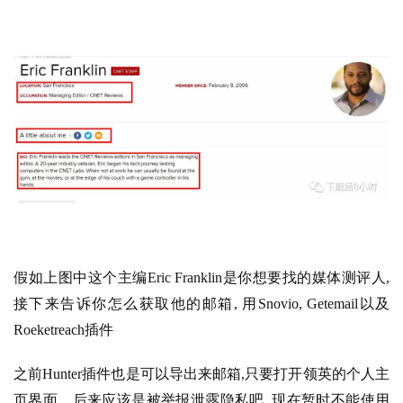
假如上图中这个主编Eric Franklin是你想要找的媒体测评人, 
接下来告诉你怎么获取他的邮箱, 用Snovio, Getemail以及
Roeketreach插件
之前Hunter插件也是可以导出来邮箱,只要打开领英的个人主
页界面。后来应该是被举报泄露隐私吧, 现在暂时不能使用