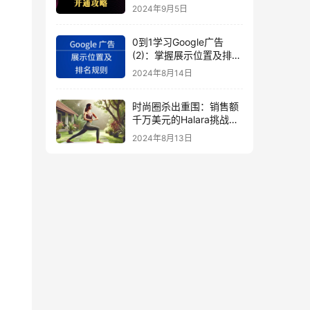
秘
2024年9月5日
0到1学习Google广告
(2)：掌握展示位置及排名
规则
2024年8月14日
时尚圈杀出重围：销售额
千万美元的Halara挑战
SHEIN成新时尚巨头
2024年8月13日
（上）