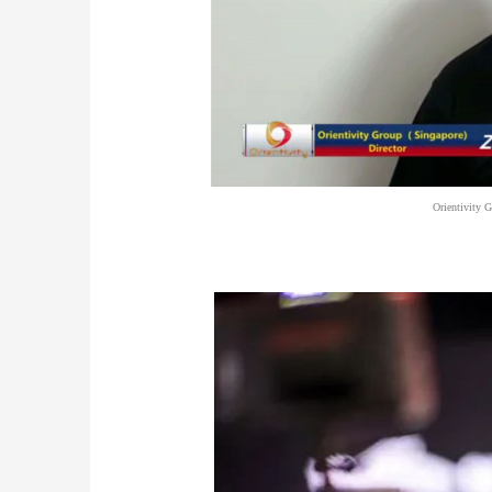
Orientivity