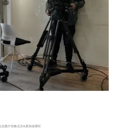
点击图片切换北京&新加坡赛区