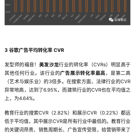
3
谷歌广告平均
转化率 CVR
发型师的福音！
美发沙龙
行业的转化率（CVRs）明显高于
其他任何行业。该行业的
广告展示转化率最高
，是第二高
（艺术与娱乐业）的3倍多。在搜索方面，法律行业的CVR
异常地高，达到了6.95%，而建筑行业的CVR也在平均值之
上，为4.64%。
教育行业的搜索CVR（2.82%）和展示CVR（0.22%）都远
低于平均值，其中展示CVR是所有行业中最低的。教育行业
的关键词昂贵、销售周期长、广告宣传受限，给营销带来了