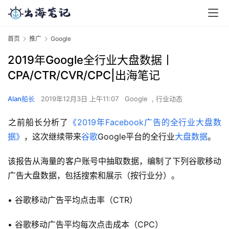
首页
推广
Google
2019年Google全行业大盘数据丨
CPA/CTR/CVR/CPC|出海笔记
Alan船长
2019年12月3日 上午11:07
Google
,
行业动态
​之前船长分析了
《2019年Facebook广告的全行业大盘数
据》
，这次继续带来
谷歌
Google平台的全行业
大盘数据
。
该报告从海量的客户账号中抽取数据，编制了下列谷歌移动
广告大盘数据，包括搜索和展示（按行业分）。
• 谷歌移动广告平均点击率（CTR）
• 谷歌移动广告平均每次点击成本（CPC）