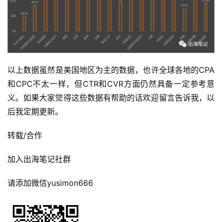
以上数据虽然是美国地区为主的数据，也许全球各地的CPA
和CPC不太一样，但CTR和CVR方面仍然具备一定参考意
义。如果大家觉得这些数据有帮助的话欢迎留言告诉我，以
后我定期更新。
转载/合作
加入出海笔记社群
请添加微信yusimon666