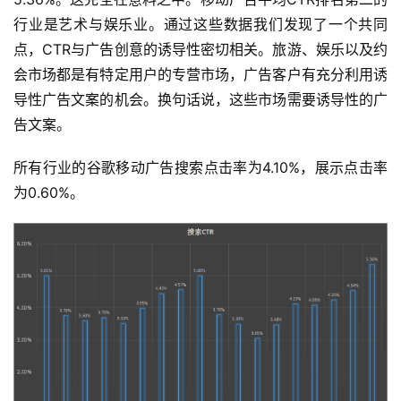
行业是艺术与娱乐业。通过这些数据我们发现了一个共同
点，CTR与广告创意的诱导性密切相关。旅游、娱乐以及约
会市场都是有特定用户的专营市场，广告客户有充分利用诱
导性广告文案的机会。换句话说，这些市场需要诱导性的广
告文案。
所有行业的谷歌移动广告搜索点击率为4.10%，展示点击率
为0.60%。