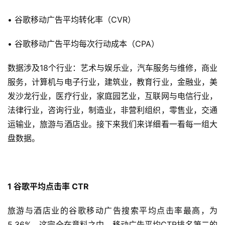
• 谷歌移动广告平均转化率（CVR）
• 谷歌移动广告平均每次行动成本（CPA）
数据涉及18个行业：艺术与娱乐业，汽车服务与维修，商业
服务，计算机与电子行业，建筑业，教育行业，金融业，美
发沙龙行业，医疗行业，家庭园艺业，互联网与电信行业，
法律行业，咨询行业，制造业，非营利组织，零售业，交通
运输业，旅游与酒店业。接下来我们来详细看一看每一组大
盘数据。
1
谷歌平均点击率 CTR
旅游与酒店业的谷歌移动广告搜索平均点击率最高，为
5.36%。这完全在意料之中。移动广告平均CTR排名第二的