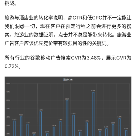
挑战。
旅游与酒店业的转化率说明，高CTR和低CPC并不一定能让
我们洞悉一切，现在客户在预定行程之前会进行更多的搜
索。旅游业的数据证明，点击并不总是能带来转化。旅游业
广告客户应该优先竞价带有较强目的性的关键词。
所有行业的谷歌移动广告搜索CVR为3.48%，展示CVR为
0.72%。