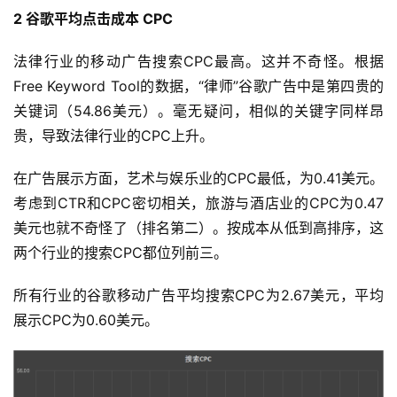
2
谷歌平均
点击
成本 CPC
法律行业的移动广告搜索CPC最高。这并不奇怪。根据
Free Keyword Tool的数据，“律师”谷歌广告中是第四贵的
关键词（54.86美元）。毫无疑问，相似的关键字同样昂
贵，导致法律行业的CPC上升。
在广告展示方面，艺术与娱乐业的CPC最低，为0.41美元。
考虑到CTR和CPC密切相关，旅游与酒店业的CPC为0.47
美元也就不奇怪了（排名第二）。按成本从低到高排序，这
两个行业的搜索CPC都位列前三。
所有行业的谷歌移动广告平均搜索CPC为2.67美元，平均
展示CPC为0.60美元。