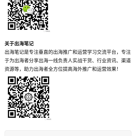
关于出海笔记
出海笔记是专注垂直的出海推广和运营学习交流平台，专注
于为出海者分享出海一线负责人实战干货、行业资讯、渠道
资源等，助力出海者全方位提高海外推广和运营效果！