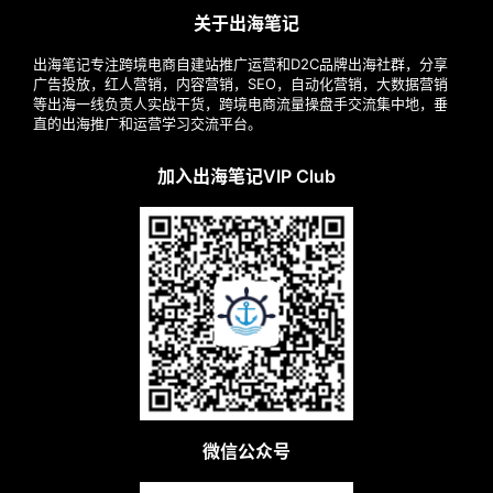
关于出海笔记
出海笔记专注跨境电商自建站推广运营和D2C品牌出海社群，分享
广告投放，红人营销，内容营销，SEO，自动化营销，大数据营销
等出海一线负责人实战干货，跨境电商流量操盘手交流集中地，垂
直的出海推广和运营学习交流平台。
加入出海笔记VIP Club
微信公众号