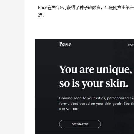
Base在去年9月获得了种子轮融资，年底刚推出第
选：