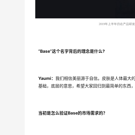
2019年上半年仍在产品研
“Base”这个名字背后的理念是什么?
Yaumi：
我们相信美丽源于自信。皮肤是人体最大的
基础，底层的意思，希望大家回归到最简单的东西
当初是怎么验证Base的市场需求的？