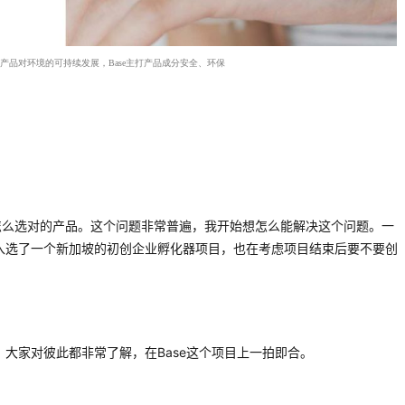
产品对环境的可持续发展，Base主打产品成分安全、环保
怎么选对的产品。这个问题非常普遍，我开始想怎么能解决这个问题。一
我入选了一个新加坡的初创企业孵化器项目，也在考虑项目结束后要不要创
，大家对彼此都非常了解，在Base这个项目上一拍即合。