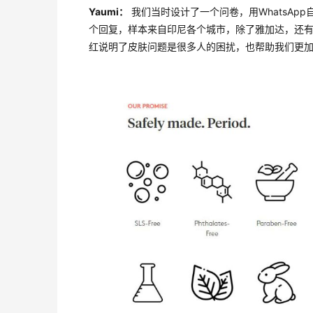
Yaumi：
我们当时设计了一个问卷，用WhatsAp
个回复，样本来自印尼各个城市，除了雅加达，还
红说明了皮肤问题是很多人的困扰，也帮助我们更