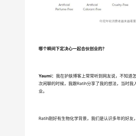
印尼年轻消费者越来越看重
哪个瞬间下定决心一起合伙创业的？
Yaumi：
我在护肤博客上常常听到网友说，不知道
次闲聊的时候，我跟Ratih分享了我的想法，当时
业。
Ratih刚好有生物化学背景，我们是认识多年的好友