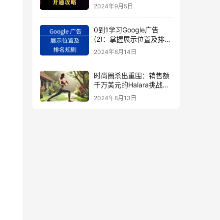
秘
2024年9月5日
0到1学习Google广告
(2)：掌握展示位置及排名
规则
2024年8月14日
时尚圈杀出重围：销售额
千万美元的Halara挑战
SHEIN成新时尚巨头
2024年8月13日
（上）