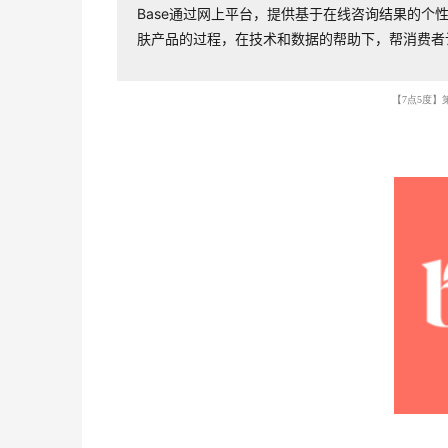
Base通过网上平台，提供基于在线咨询结果的个性化护
肤产品的过程，在技术和数据的帮助下，帮消费者
【7点5度】