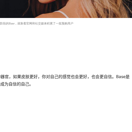
发阶段的Base，就靠着官网和社交媒体积累了一批预购用户
器官，如果皮肤更好，你对自己的感觉也会更好，也会更自信。Base是
，成为自信的自己。