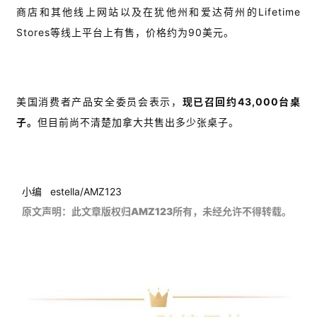
商店和其他线上网站以及在犹他州和爱达荷州的Lifetime
Stores等线上平台上有售，价格约为90美元。
美国消费者产品安全委员会表示，
现已召回约43,000台桌
子。
但目前尚不清楚加拿大共售出多少张桌子。
小编 estella/AMZ123
原文声明：此文章版权归AMZ123所有，未经允许不得转载。