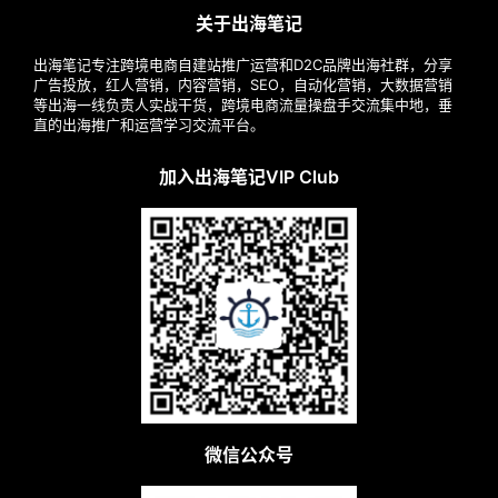
关于出海笔记
出海笔记专注跨境电商自建站推广运营和D2C品牌出海社群，分享
广告投放，红人营销，内容营销，SEO，自动化营销，大数据营销
等出海一线负责人实战干货，跨境电商流量操盘手交流集中地，垂
直的出海推广和运营学习交流平台。
加入出海笔记VIP Club
微信公众号