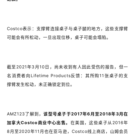
Costco表示：支撑臂连接桌子与桌子腿的地方，这些支撑臂
可能会有所松动，一旦出现位移，桌子可能会塌陷。
截至2021年3月10日，尚未收到有人因此受伤的报告，但一
名消费者向Lifetime Products反馈：其所购11张桌子的支
撑臂发生松动，未正确锁定到位。
AMZ123了解到，
该型号桌子于2017年6月至2018年3月在
加拿大Costco商业中心出售。
在美国，这些桌子从2016年
8月至2020年11月也在亚马逊，Costco线上商店，山姆会员