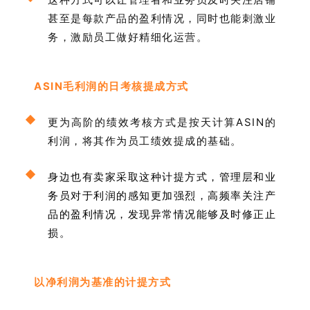
甚至是每款产品的盈利情况，同时也能刺激业
务，激励员工做好精细化运营。
ASIN毛利润的日考核提成方式
更为高阶的绩效考核方式是按天计算ASIN的
利润，将其作为员工绩效提成的基础。
身边也有卖家采取这种计提方式，管理层和业
务员对于利润的感知更加强烈，高频率关注产
品的盈利情况，发现异常情况能够及时修正止
损。
以净利润为基准的计提方式