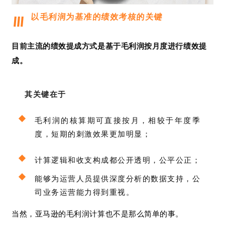
以毛利润为基准的绩效考核的关键
目前主流的绩效提成方式是基于毛利润按月度进行绩效提
成。
其关键在于
毛利润的核算期可直接按月，相较于年度季
度，短期的刺激效果更加明显；
计算逻辑和收支构成都公开透明，公平公正；
能够为运营人员提供深度分析的数据支持，公
司业务运营能力得到重视。
当然，亚马逊的毛利润计算也不是那么简单的事。