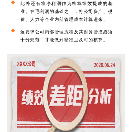
此外还有
将净利润作为核算绩效提成的基
准。在毛利润的基础之上，将公司资产、税
费、人力等企业内部管理成本计算进来。
这要求公司内部管理流程及其财务管控必须
十分规范，才能做到精准且及时的核算。