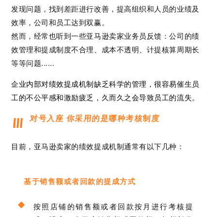
发现问题，找到差距进行改善，提高组织和人员的业绩及
效率，公司和员工达到双赢。
然而，经常也听到一些亚马逊卖家业务员反馈：
公司的绩
效管理和提成制度不合理、成本不透明、计提核算周期长
等等问题......
企业内部对绩效提成机制缺乏科学的管理，很容易催生员
工的不公平感和激励疲乏，久而久之会导致员工的流失。
对号入座 你采用的是哪种考核制度
目前，亚马逊卖家的绩效提成机制通常有以下几种：
基于销售额或者回款的提成方式
按照店铺的销售额或者回款按月进行考核提