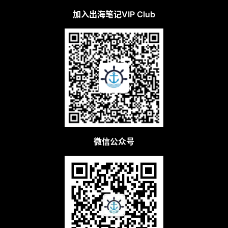
加入出海笔记VIP Club
微信公众号