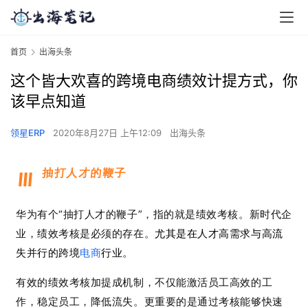
首页
出海头条
这个皆大欢喜的跨境电商绩效计提方式，你
该早点知道
领星ERP
2020年8月27日 上午12:09
出海头条
抽打人才的鞭子
华为有个“抽打人才的鞭子”，指的就是绩效考核。
新时代企
业，绩效考核是必须的存在。
尤其是在人才高需求与高流
失并行的跨境
电商
行业。
有效的绩效考核加提成机制，不仅能激活员工高效的工
作，稳定员工，降低流失。更重要的是通过考核能够快速