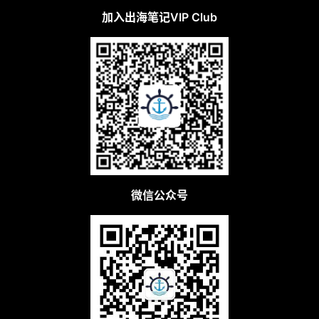
加入出海笔记VIP Club
微信公众号