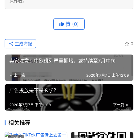
原作者。
赞
(0)
生成海报
0
卖家注意！中欧班列严重拥堵，或持续至7月中旬
上一篇
2020年7月7日 上午12:09
广告投放是不是玄学？
2020年7月7日 下午11:18
下一篇
相关推荐
出海头条
出海头条