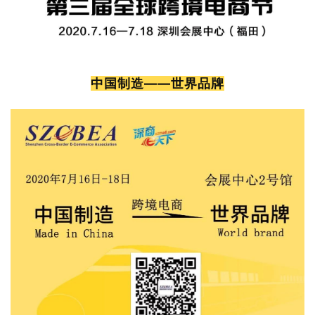
中国制造——世界品牌