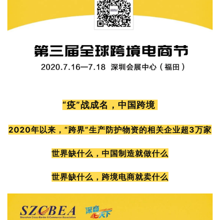
“疫”战成名，中国跨境
2020年以来，“跨界”生产防护物资的相关企业超3万家
世界缺什么，中国制造就做什么
世界缺什么，跨境电商就卖什么