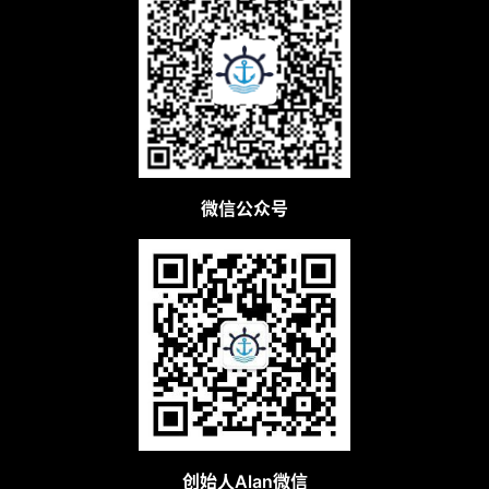
微信公众号
创始人Alan微信