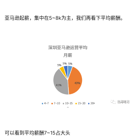
亚马逊起薪，集中在5~8k为主，我们再看下平均薪酬。
可以看到平均薪酬7~15占大头