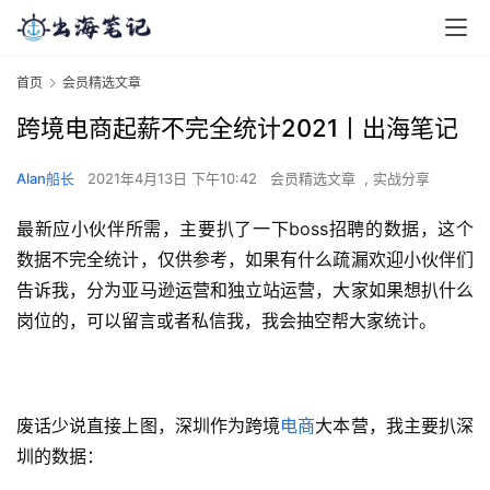
首页
会员精选文章
跨境电商起薪不完全统计2021丨出海笔记
Alan船长
2021年4月13日 下午10:42
会员精选文章
,
实战分享
最新应小伙伴所需，主要扒了一下boss招聘的数据，这个
数据不完全统计，仅供参考，如果有什么疏漏欢迎小伙伴们
告诉我，分为亚马逊运营和独立站运营，大家如果想扒什么
岗位的，可以留言或者私信我，我会抽空帮大家统计。
废话少说直接上图，深圳作为跨境
电商
大本营，我主要扒深
圳的数据：