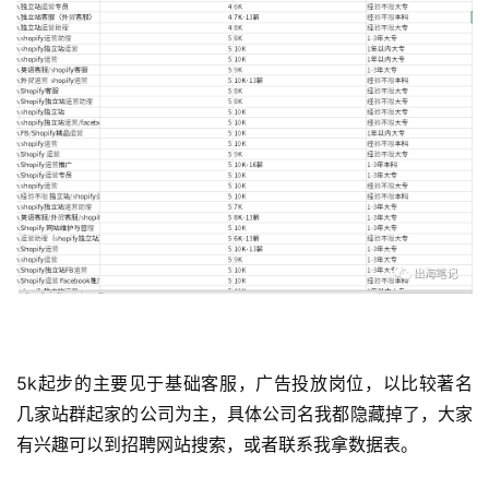
5k起步的主要见于基础客服，广告投放岗位，以比较著名
几家站群起家的公司为主，具体公司名我都隐藏掉了，大家
有兴趣可以到招聘网站搜索，或者联系我拿数据表。