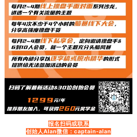
报名扫码或联系
创始人Alan微信：captain-alan