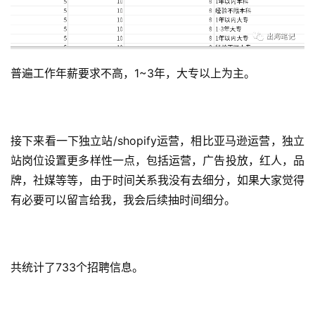
普遍工作年薪要求不高，1~3年，大专以上为主。
接下来看一下独立站/shopify运营，相比亚马逊运营，独立
站岗位设置更多样性一点，包括运营，广告投放，红人，品
牌，社媒等等，由于时间关系我没有去细分，如果大家觉得
有必要可以留言给我，我会后续抽时间细分。
共统计了733个招聘信息。