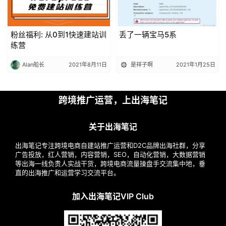
粉丝福利: 从0到1快速建站训
丢了一辆宝马5系
练营
Alan船长
2021年8月11日
是祥子啊
2021年1月25日
跨境推广运营，上出海笔记
关于出海笔记
出海笔记专注跨境电商自建站推广运营和D2C品牌出海社群，分享
广告投放，红人营销，内容营销，SEO，自动化营销，大数据营销
等出海一线负责人实战干货，跨境电商流量操盘手交流集中地，垂
直的出海推广和运营学习交流平台。
加入出海笔记VIP Club