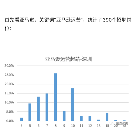
首先看亚马逊，关键词“亚马逊运营”，统计了390个招聘岗
位：