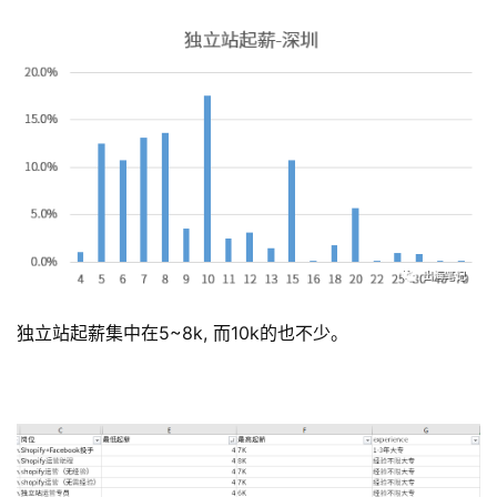
独立站起薪集中在5~8k, 而10k的也不少。