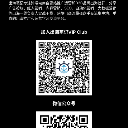
出海笔记专注跨境电商自建站推广运营和D2C品牌出海社群，分享
广告投放，红人营销，内容营销，SEO，自动化营销，大数据营销
等出海一线负责人实战干货，跨境电商流量操盘手交流集中地，垂
直的出海推广和运营学习交流平台。
加入出海笔记VIP Club
微信公众号