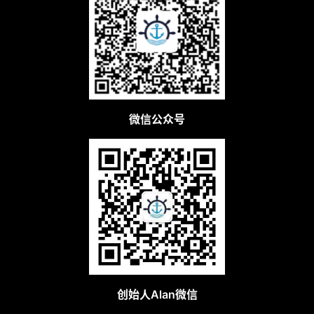
微信公众号
创始人Alan微信