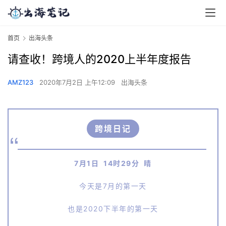
首页
出海头条
请查收！跨境人的2020上半年度报告
AMZ123
2020年7月2日 上午12:09
出海头条
跨境日记
7月1日 14时29分 晴
今天是7月的第一天
也是2020下半年的第一天