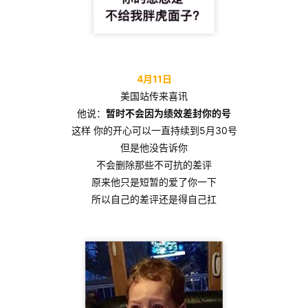
4月11日
美国站传来喜讯
他说：
暂时不会因为绩效差封你的号
这样 你的开心可以一直持续到5月30号
但是他没告诉你
不会删除那些不可抗的差评
原来他只是短暂的爱了你一下
所以自己的差评还是得自己扛