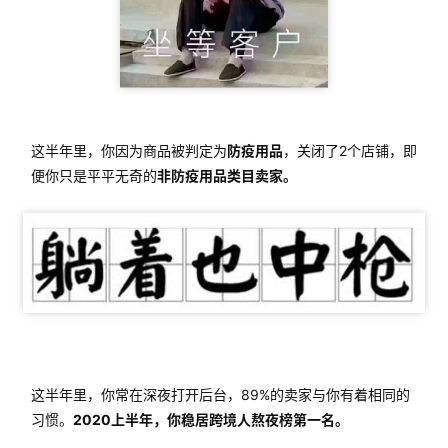
这半年里，你因为商品被判定为
防疫用品
，关闭了2个店铺，即
便你只是平平无奇的
非防疫用品类目卖家。
这半年里，你常在深夜打开后台，89%的卖家与你有着相同的
习惯。
2020上半年，你稳居跨境人熬夜榜第一名。