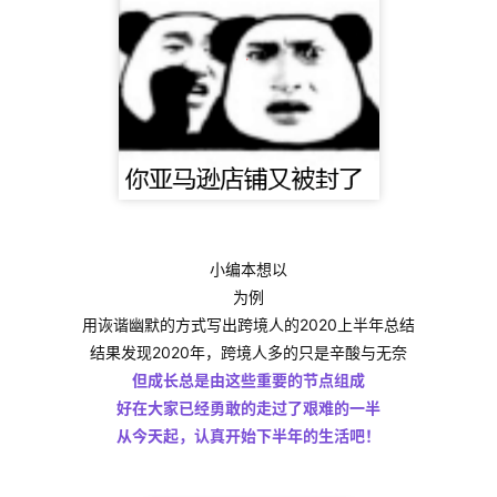
小编本想以
为例
用诙谐幽默的方式写出跨境人的2020上半年总结
结果发现2020年，跨境人多的只是辛酸与无奈
但成长总是由这些重要的节点组成
好在大家已经勇敢的走过了艰难的一半
从今天起，认真开始下半年的生活吧！