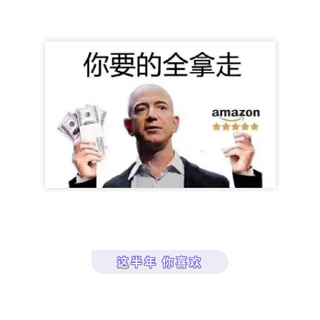
这半年 你喜欢