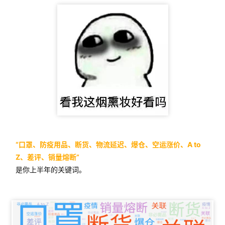
“口罩、防疫用品、断货、物流延迟、爆仓、空运涨价、A to
Z、差评、销量熔断”
是你上半年的关键词。