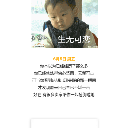
6月5日 周五
你本以为已经经历了那么多
你已经修炼得佛心坚固，无懈可击
可当你看到店铺出现关联的那一瞬间
才发现原来自己早已不堪一击
好在 有很多卖家陪你一起捶胸遁地