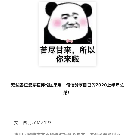
欢迎各位卖家在评论区来用一句话分享自己的2020上半年总
结！
文 西月/AMZ123
声明：
转载本文不得修改标题及原文，并保留来源以及