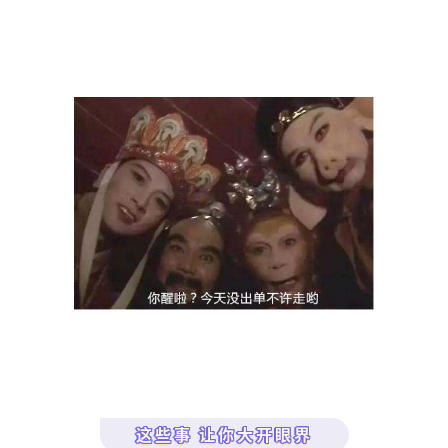
这些事 让你大开眼界