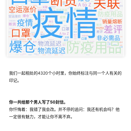
我们一起相处的4320个小时里，你始终标注与同一个人有关的
印记。
你一共给那个男人写了50封信。
你忏悔着：我错了我会改。并不停的追问：我还有机会吗？他
一定很有魅力，才能让你不离不弃。