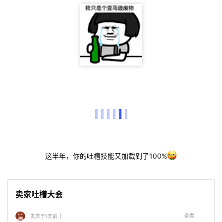
这半年，你的吐槽技能又加载到了100%
卖家吐槽大会
查看:
发表于1天前