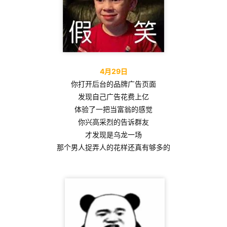
4月29日
你打开后台的品牌广告页面
发现自己广告花费上亿
体验了一把当富翁的感觉
你兴高采烈的告诉群友
才发现是乌龙一场
那个男人捉弄人的花样还真有够多的