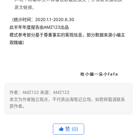
原文链接。
（统计时间：2020.1.1-2020.6.30
此半年年度报告由AMZ123出品
模式参考部分基于尊重事实的客观信息，部分数据来源小编主
观瞎编）
给小编一朵小fafa
作者：AMZ123 来源：AMZ123
本文为作者独立观点，不代表出海笔记立场，如若转载请联系
原作者。
赞
(0)