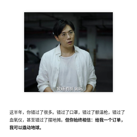
这半年，你错过了很多。错过了口罩，错过了额温枪，错过了
血氧仪，甚至错过了摆地摊。
但你始终相信：给我一个订单，
我可以撬动地球。