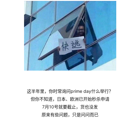
这半年里，你时常询问prime day什么举行？
但你不知道，日本、欧洲已开始秒杀申请
7月10号就要截止，货也没发
原来有些问题，只是问问而已