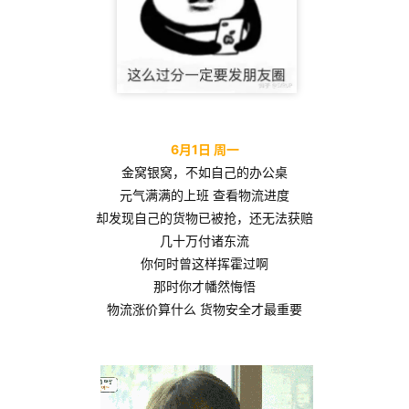
6月1日 周一
金窝银窝，不如自己的办公桌
元气满满的上班 查看物流进度
却发现自己的货物已被抢，还无法获赔
几十万付诸东流
你何时曾这样挥霍过啊
那时你才幡然悔悟
物流涨价算什么 货物安全才最重要