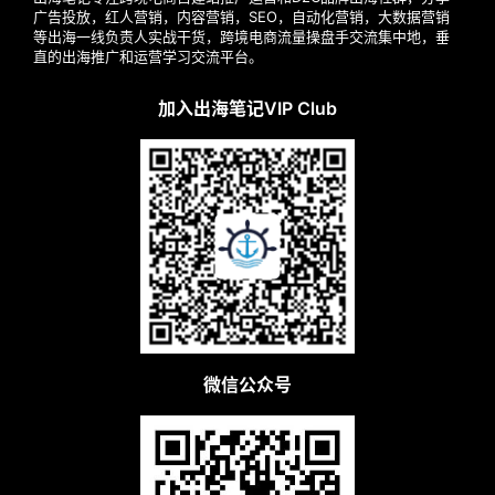
广告投放，红人营销，内容营销，SEO，自动化营销，大数据营销
等出海一线负责人实战干货，跨境电商流量操盘手交流集中地，垂
直的出海推广和运营学习交流平台。
加入出海笔记VIP Club
微信公众号