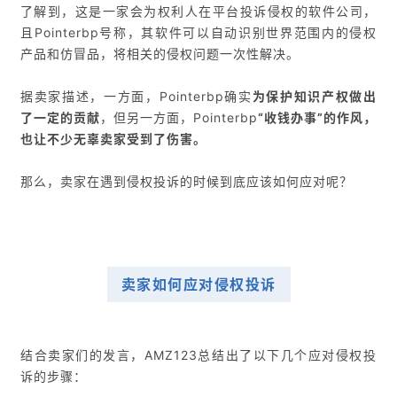
了解到，这是一家会为权利人在平台投诉侵权的软件公司，
且Pointerbp号称，其软件可以自动识别世界范围内的侵权
产品和仿冒品，将相关的侵权问题一次性解决。
据卖家描述，一方面，Pointerbp确实
为保护知识产权做出
了一定的贡献
，但另一方面，Pointerbp
“收钱办事”的作风，
也让不少无辜卖家受到了伤害。
那么，卖家在遇到侵权投诉的时候到底应该如何应对呢？
卖家如何应对侵权投诉
结合卖家们的发言，AMZ123总结出了以下几个应对侵权投
诉的步骤：