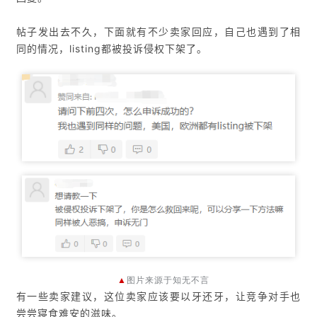
帖子发出去不久，下面就有不少卖家回应，自己也遇到了相
同的情况，listing都被投诉侵权下架了。
▲
图片来源于知无不言
有一些卖家建议，这位卖家应该要以牙还牙，让竞争对手也
尝尝寝食难安的滋味。