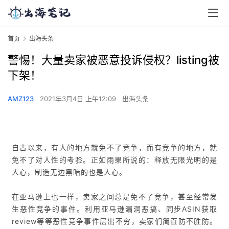
首页
出海头条
警惕！大量卖家被恶意投诉侵权？listing被
下架！
AMZ123
2021年3月4日 上午12:09
出海头条
自古以来，有人的地方就免不了竞争，而有竞争的地方，就
免不了对人性的考验。正如雨果所说的：释放无限光明的是
人心，制造无边黑暗的也是人心。
在亚马逊上也一样，卖家之间总是免不了竞争，甚至经常发
生恶性竞争的事件。利用亚马逊漏洞恶搞、同步ASIN获取
review等等恶性竞争事件层出不穷，卖家们简直防不胜防。