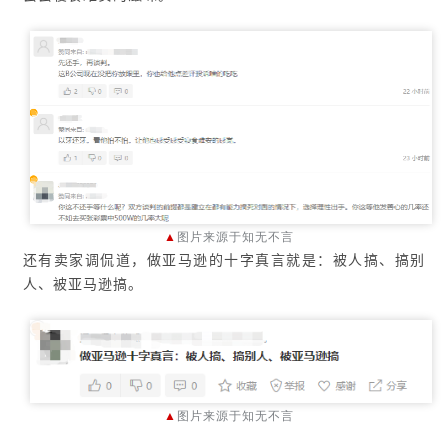
▲
图片来源于知无不言
还有卖家调侃道，做亚马逊的十字真言就是：被人搞、搞别
人、被亚马逊搞。
▲
图片来源于知无不言