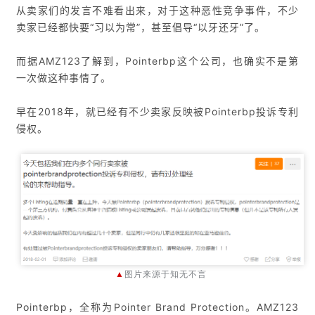
从卖家们的发言不难看出来，对于这种恶性竞争事件，不少
卖家已经都快要“习以为常”，甚至倡导“以牙还牙”了。
而据AMZ123了解到，Pointerbp这个公司，也确实不是第
一次做这种事情了。
早在2018年，就已经有不少卖家反映被Pointerbp投诉专利
侵权。
▲
图片来源于知无不言
Pointerbp，全称为Pointer Brand Protection。AMZ123