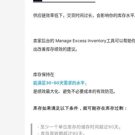
供应链效率低下，交货时间过长，会影响你的库存水平
卖家后台的 Manage Excess Inventory工
出改善库存绩效的建议。
库存保持在
能满足30-60天需求的水平，
是绩效最大化、避免不必要成本的有效防范。
库存如果满足以下条件，就可能存在库存过剩：
·
至少一个单位库存的储存时间超过90天。
·
库存周转期超过90天。