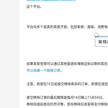
这个平台。
平台向多个品类的卖家开放，包括家居、服装、消费电
如何
如果卖家觉得可以通过其他渠道处理掉这些过剩的库存
可以创建一个移除订单。
注意，卖家在15日前提交移除库存的订单，即使在规
提交移除订单的最后期限是每月14日晚上11点59分。
移除完成前库存仍然可售，库存移除后卖家再支付移除