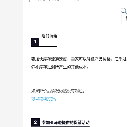
降低价格
1
要加快库存流通速度，卖家可以降低产品价格。旺季过
弥补库存过剩所产生的其他成本。
如果降价后情况仍然没有起色，
可以继续打折。
2
参加亚马逊提供的促销活动