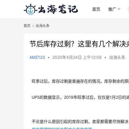
首页
推广
首页
出海头条
节后库存过剩？这里有几个解决
AMZ123
•
2020年4月24日 上午12:09
•
出海头条
旺季过后，库存过剩是普遍存在的情况。库存剩余的原
UPS的数据显示，2019年旺季过后，仅仅是1月2日的
不论是什么原因引起的库存过剩，卖家都需要尽快解决