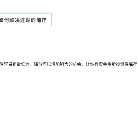
如何解决过剩的库存
后容易销量低迷，降价可以增加销售的机会，让你有资金重新投资性库存