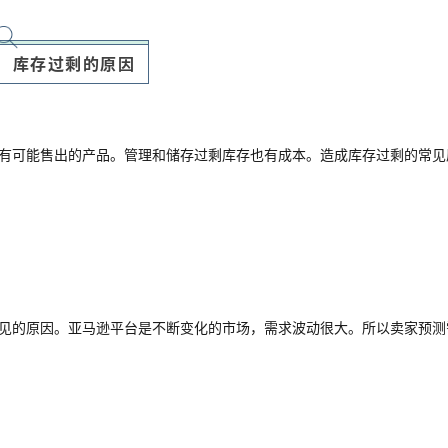
库存过剩的原因
有可能售出的产品。管理和储存过剩库存也有成本。造成库存过剩的常见
见的原因。亚马逊平台是不断变化的市场，需求波动很大。所以卖家预测