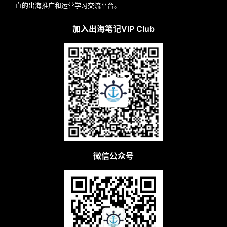
直的出海推广和运营学习交流平台。
加入出海笔记VIP Club
微信公众号