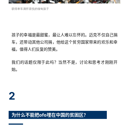
获得单车满怀喜悦的缅甸孩子
孩子的幸福是最甜蜜，最让人难以忘怀的。迈克不仅自己捐
车，还带动其他公司捐，他给这个贫穷国家带来的欢乐和幸
福，值得人们反复的赞美。
我们的话题仅限于此吗？当然不是，讨论和思考才刚刚开
始。
2
为什么不能把ofo埋在中国的贫困区？