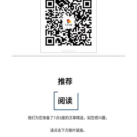
推荐
阅读
我们为您准备了7点5度的文章精选，如您感兴趣，
请点击下方图片链接。