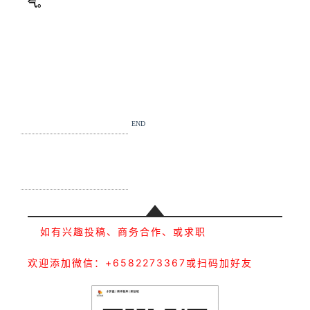
气。
END
如有兴趣投稿、商务合作、或求职
欢迎添加微信：+6582273367或扫码加好友