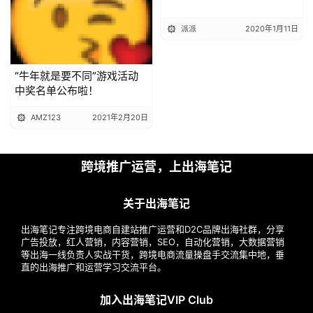
派派
2020年1月11日
“牛年就是要不同”游戏活动
中奖名单公布啦！
AMZ123
2021年2月20日
跨境推广运营，上出海笔记
关于出海笔记
出海笔记专注跨境电商自建站推广运营和D2C品牌出海社群，分享
广告投放，红人营销，内容营销，SEO，自动化营销，大数据营销
等出海一线负责人实战干货，跨境电商流量操盘手交流集中地，垂
直的出海推广和运营学习交流平台。
加入出海笔记VIP Club