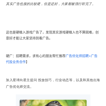
其实广告也接的比较硬，但是还好，大家都被强行听完了。
这也是硬植入游戏广告了，发现其实游戏硬植入也不算困难，创
意好才能让大家坚持到看广告。
硬广：招聘需求，求有心的朋友帮忙推荐
广告优化师招聘+广告
代投业务合作
】
加入星球向星主提问 投放技巧，行业动态等，以及和其他出海
广告优化师交流。