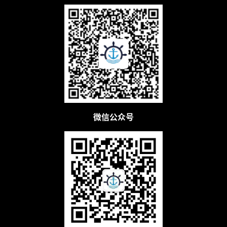
微信公众号